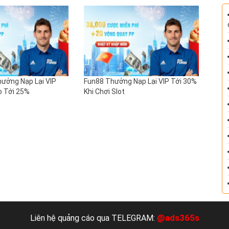
hưởng Nạp Lại VIP
Fun88 Thưởng Nạp Lại VIP Tới 30%
o Tới 25%
Khi Chơi Slot
@ads365s
Liên hệ quảng cáo qua TELEGRAM: