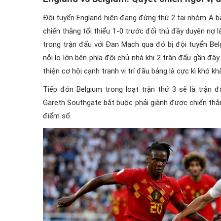
Đội tuyển England hiện đang đứng thứ 2 tại nhóm A bả
chiến thắng tối thiểu 1-0 trước đối thủ đầy duyên nợ l
trong trận đấu với Đan Mạch qua đó bị đội tuyển Bel
nỗi lo lớn bên phía đội chủ nhà khi 2 trận đấu gần đâ
thiện cơ hội cạnh tranh vị trí đầu bảng là cực kì khó kh
Tiếp đón Belgium trong loạt trận thứ 3 sẽ là trận đ
Gareth Southgate bắt buộc phải giành được chiến thắ
điểm số.