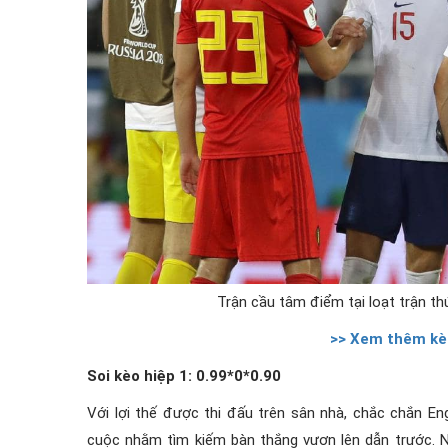
Trận cầu tâm điểm tại loạt trận t
>> Xem thêm kè
Soi kèo hiệp 1: 0.99*0*0.90
Với lợi thế được thi đấu trên sân nhà, chắc chắn En
cuộc nhằm tìm kiếm bàn thắng vươn lên dẫn trước. Nh