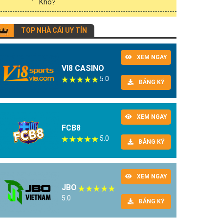
Khó?
TOP NHÀ CÁI UY TÍN
XEM NGAY
VI8 CASINO
5.0
ĐĂNG KÝ
XEM NGAY
FCB8
5.0
ĐĂNG KÝ
XEM NGAY
JBO
5.0
ĐĂNG KÝ