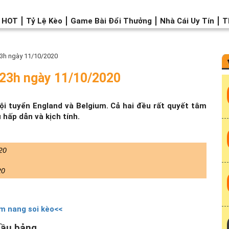
o HOT
Tỷ Lệ Kèo
Game Bài Đổi Thưởng
Nhà Cái Uy Tín
T
23h ngày 11/10/2020
 23h ngày 11/10/2020
đội tuyển England và Belgium. Cả hai đều rất quyết tâm
 hấp dẫn và kịch tính.
20
20
m nang soi kèo<<
đầu bảng