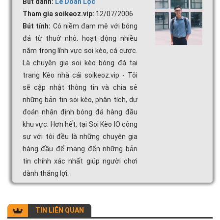
Bút danh:
Lê Doãn Lộc
Tham gia soikeoz.vip:
12/07/2006
Bút tính:
Có niềm đam mê với bóng
đá từ thuở nhỏ, hoạt động nhiều
năm trong lĩnh vực soi kèo, cá cược.
Là chuyên gia soi kèo bóng đá tại
trang Kèo nhà cái soikeoz.vip - Tôi
sẽ cập nhật thông tin và chia sẻ
những bản tin soi kèo, phân tích, dự
đoán nhận định bóng đá hàng đầu
khu vực. Hơn hết, tại Soi Kèo IO cộng
sự với tôi đều là những chuyên gia
hàng đầu để mang đến những bản
tin chính xác nhất giúp người chơi
dành thắng lợi.
TIN LIÊN QUAN