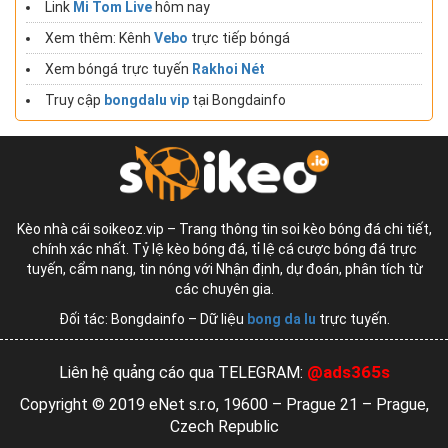
Link
Mi Tom Live
hôm nay
Xem thêm: Kênh
Vebo
trực tiếp bóngá
Xem bóngá trực tuyến
Rakhoi Nét
Truy cập
bongdalu vip
tại Bongdainfo
Kèo nhà cái soikeoz.vip – Trang thông tin soi kèo bóng đá chi tiết,
chính xác nhất. Tỷ lệ kèo bóng đá, tỉ lệ cá cược bóng đá trực
tuyến, cẩm nang, tin nóng với Nhận định, dự đoán, phân tích từ
các chuyên gia.
Đối tác: Bongdainfo – Dữ liệu
bong da lu
trực tuyến.
@ads365s
Liên hệ quảng cáo qua TELEGRAM:
Copyright © 2019 eNet s.r.o, 19600 – Prague 21 – Prague,
Czech Republic