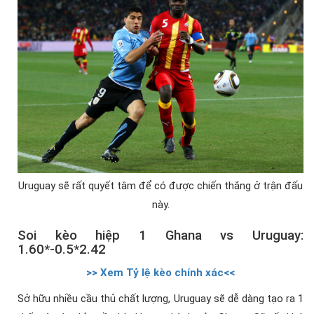
Uruguay sẽ rất quyết tâm để có được chiến thắng ở trận đấu
này.
Soi kèo hiệp 1 Ghana vs Uruguay:
1.60*-0.5*2.42
>> Xem Tỷ lệ kèo chính xác<<
Sở hữu nhiều cầu thủ chất lượng, Uruguay sẽ dễ dàng tạo ra 1