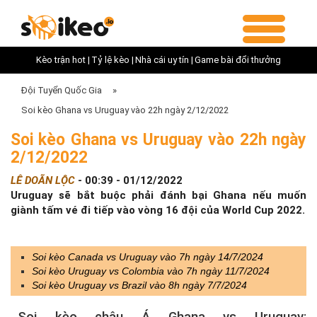
Kèo trận hot |
Tỷ lệ kèo |
Nhà cái uy tín |
Game bài đổi thưởng
Đội Tuyển Quốc Gia
»
Soi kèo Ghana vs Uruguay vào 22h ngày 2/12/2022
Soi kèo Ghana vs Uruguay vào 22h ngày
2/12/2022
LÊ DOÃN LỘC
-
00:39 - 01/12/2022
Uruguay sẽ bắt buộc phải đánh bại Ghana nếu muốn
giành tấm vé đi tiếp vào vòng 16 đội của World Cup 2022.
Soi kèo Canada vs Uruguay vào 7h ngày 14/7/2024
Soi kèo Uruguay vs Colombia vào 7h ngày 11/7/2024
Soi kèo Uruguay vs Brazil vào 8h ngày 7/7/2024