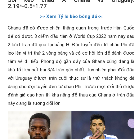
Soi kèo châu Á Ghana vs Uruguay:
2.19*-0.5*1.77
>> Xem Tỷ lệ kèo bóng đá<<
Ghana đã có được chiến thắng quan trọng trước Hàn Quốc
để có được 3 điểm đầu tiên ở World Cup 2022 năm nay sau
2 lượt trận đã qua tại bảng H. Đội tuyển đến từ châu Phi đã
leo lên vị trí thứ 2 vòng bảng và có cơ hội lớn để dành được
tấm vé đi tiếp. Phong độ gần đây của Ghana cũng đang là
khá tốt khi bất bại 3/4 trận gần nhất. Tuy nhiên phải đối đầu
với Uruguay ở lượt trận cuối thực sự là thử thách không dễ
dàng cho đội tuyển đến từ châu Phi. Trước một đối thủ được
đánh giá cao hơn thì khả năng để thua của Ghana ở trận đấu
này đang là tương đối lớn.