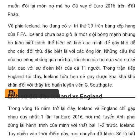
muốn đòi lại món nợ mà họ đã vay ở Euro 2016 trên đất
Pháp.
Về phía Iceland, họ đang có vị trí thứ 39 trên bảng xếp hạng
của FIFA. Iceland chưa bao giờ là một đội bóng mạnh nhưng
họ luôn biết cách thể hiện cá tính của mình để gây khó dễ
cho các đối thủ, đặc biệt là với các ông lớn. Những cầu thủ
của họ cũng chẳng quá nổi bật, lối chơi của họ dựa vào sự kỷ
luật cao với sự đoàn kết của cả 11 người. Trong trận tiếp
England tới đây, Iceland hứa hẹn sẽ gây được kha khá khó
khăn đối với thầy trò huấn luyện viên G. Southgate.
Lịch sử đối đầu Iceland vs England
Trong vòng 16 năm trở lại đây, Iceland và England chỉ gặp
nhau duy nhất 1 lần tại Euro 2016, nơi mà tuyển Anh phải
dừng lại hành trình của mình với thất bại 1-2 trước Iceland.
Tuy nhiên vào thời điểm này, mọi chuyện đã khác. Sẽ là bất