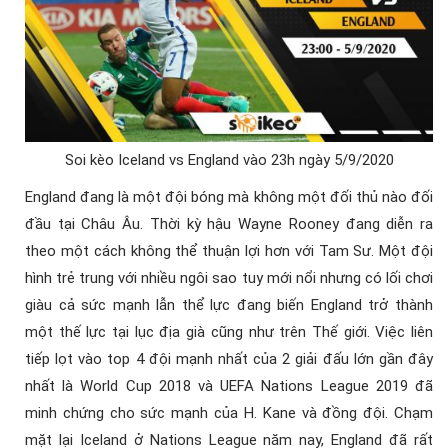
Soi kèo Iceland vs England vào 23h ngày 5/9/2020
England đang là một đội bóng mà không một đối thủ nào đối
đầu tại Châu Âu. Thời kỳ hậu Wayne Rooney đang diễn ra
theo một cách không thể thuận lợi hơn với Tam Sư. Một đội
hình trẻ trung với nhiều ngôi sao tuy mới nổi nhưng có lối chơi
giàu cả sức mạnh lẫn thể lực đang biến England trở thành
một thế lực tại lục địa già cũng như trên Thế giới. Việc liên
tiếp lọt vào top 4 đội mạnh nhất của 2 giải đấu lớn gần đây
nhất là World Cup 2018 và UEFA Nations League 2019 đã
minh chứng cho sức mạnh của H. Kane và đồng đội. Chạm
mặt lại Iceland ở Nations League năm nay, England đã rất