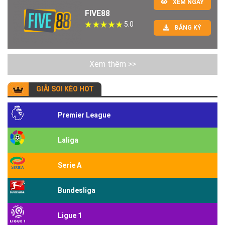
XEM NGAY
FIVE88
5.0
ĐĂNG KÝ
Xem thêm >>
GIẢI SOI KÈO HOT
Premier League
Laliga
Serie A
Bundesliga
Ligue 1