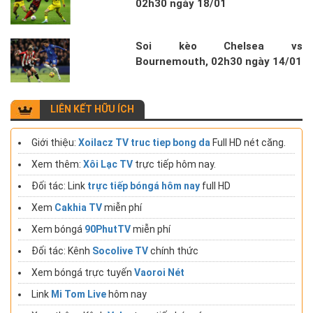
02h30 ngày 18/01
Soi kèo Chelsea vs
Bournemouth, 02h30 ngày 14/01
LIÊN KẾT HỮU ÍCH
Giới thiệu:
Xoilacz TV truc tiep bong da
Full HD nét căng.
Xem thêm:
Xôi Lạc TV
trực tiếp hôm nay.
Đối tác: Link
trực tiếp bóngá hôm nay
full HD
Xem
Cakhia TV
miễn phí
Xem bóngá
90PhutTV
miễn phí
Đối tác: Kênh
Socolive TV
chính thức
Xem bóngá trực tuyến
Vaoroi Nét
Link
Mi Tom Live
hôm nay