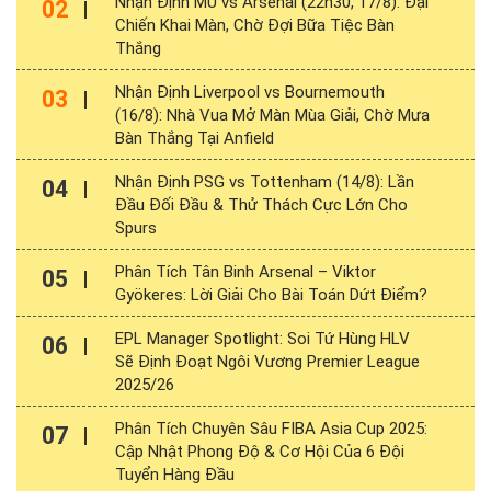
Nhận Định MU vs Arsenal (22h30, 17/8): Đại
02
Chiến Khai Màn, Chờ Đợi Bữa Tiệc Bàn
Thắng
Nhận Định Liverpool vs Bournemouth
03
(16/8): Nhà Vua Mở Màn Mùa Giải, Chờ Mưa
Bàn Thắng Tại Anfield
Nhận Định PSG vs Tottenham (14/8): Lần
04
Đầu Đối Đầu & Thử Thách Cực Lớn Cho
Spurs
Phân Tích Tân Binh Arsenal – Viktor
05
Gyökeres: Lời Giải Cho Bài Toán Dứt Điểm?
EPL Manager Spotlight: Soi Tứ Hùng HLV
06
Sẽ Định Đoạt Ngôi Vương Premier League
2025/26
Phân Tích Chuyên Sâu FIBA Asia Cup 2025:
07
Cập Nhật Phong Độ & Cơ Hội Của 6 Đội
Tuyển Hàng Đầu