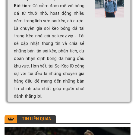
Bút tính:
Có niềm đam mê với bóng
đá từ thuở nhỏ, hoạt động nhiều
năm trong lĩnh vực soi kèo, cá cược.
Là chuyên gia soi kèo bóng đá tại
trang Kèo nhà cái soikeoz.vip - Tôi
sẽ cập nhật thông tin và chia sẻ
những bản tin soi kèo, phân tích, dự
đoán nhận định bóng đá hàng đầu
khu vực. Hơn hết, tại Soi Kèo IO cộng
sự với tôi đều là những chuyên gia
hàng đầu để mang đến những bản
tin chính xác nhất giúp người chơi
dành thắng lợi.
TIN LIÊN QUAN