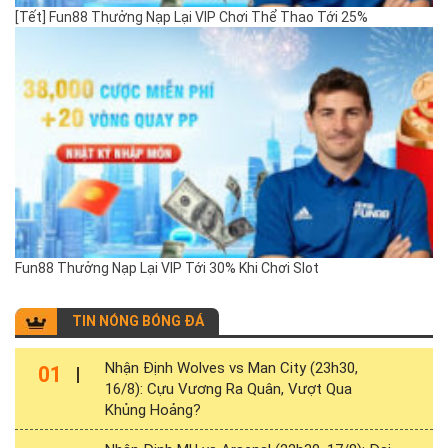
[Tết] Fun88 Thưởng Nạp Lại VIP Chơi Thể Thao Tới 25%
Fun88 Thưởng Nạp Lại VIP Tới 30% Khi Chơi Slot
TIN NÓNG BÓNG ĐÁ
Nhận Định Wolves vs Man City (23h30,
01
16/8): Cựu Vương Ra Quân, Vượt Qua
Khủng Hoảng?