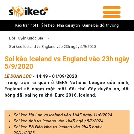
Kèo trận hot |
Tỷ lệ kèo |
Nhà cái uy tín |
Game bài đổi thưởng
Đội Tuyển Quốc Gia
»
Soi kèo Iceland vs England vào 23h ngày 5/9/2020
Soi kèo Iceland vs England vào 23h ngày
5/9/2020
LÊ DOÃN LỘC
-
14:49 - 01/09/2020
Trong trận ra quân ở UEFA Nations League của mình,
England sẽ chạm mặt một đối thủ đầy duyên nợ, đội
bóng đã loại họ ra khỏi Euro 2016, Iceland.
Soi kèo Hà Lan vs Iceland vào 1h45 ngày 11/6/2024
Soi kèo Anh vs Iceland vào 1h45 ngày 8/6/2024
Soi kèo Bồ Đào Nha vs Iceland vào 2h45 ngày
20/11/2023