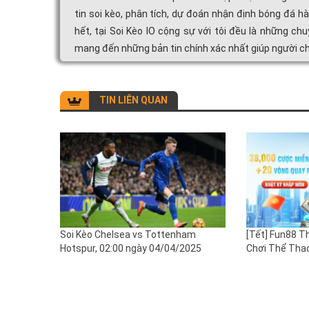
tin soi kèo, phân tích, dự đoán nhận định bóng đá h
hết, tại Soi Kèo IO cộng sự với tôi đều là những ch
mang đến những bản tin chính xác nhất giúp người chơ
TIN LIÊN QUAN
Soi Kèo Chelsea vs Tottenham
[Tết] Fun88 T
Hotspur, 02:00 ngày 04/04/2025
Chơi Thể Tha