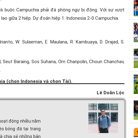
và buộc Campuchia phải đá phòng ngự bị động. Với sự vượt
i lao giữa 2 hiệp. Dự đoán hiệp 1: Indonesia 2-0 Campuchia.
. Irianto, W. Sulaeman, E. Maulana, R. Kambuaya, D. Drajad, S.
, Seut Baraing, Sos Suhana, Orn Chanpolin, Choun Chanchav,
.
ia (chọn Indonesia và chọn Tài).
Lê Doãn Lộc
hoạt động nhiều năm
kèo bóng đá tại trang
 và chia sẻ những bản