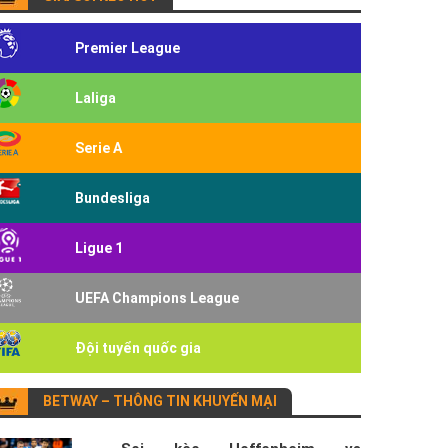
Premier League
Laliga
Serie A
Bundesliga
Ligue 1
UEFA Champions League
Đội tuyển quốc gia
BETWAY – THÔNG TIN KHUYẾN MẠI