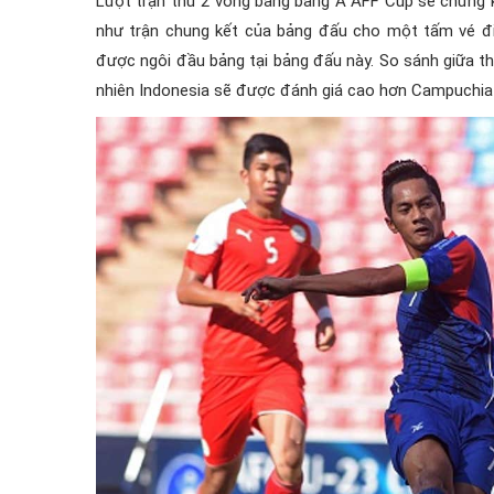
Lượt trận thứ 2 vòng bảng bảng A AFF Cup sẽ chứng 
như trận chung kết của bảng đấu cho một tấm vé đi 
được ngôi đầu bảng tại bảng đấu này. So sánh giữa t
nhiên Indonesia sẽ được đánh giá cao hơn Campuchia 