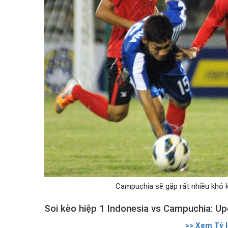
Campuchia sẽ gặp rất nhiều khó k
Soi kèo hiệp 1 Indonesia vs Campuchia: Up
>> Xem Tỷ l