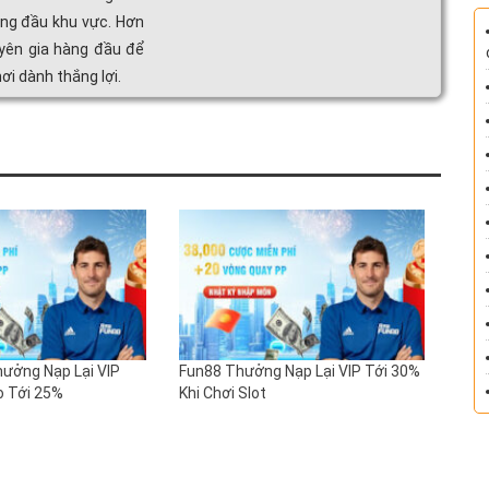
àng đầu khu vực. Hơn
uyên gia hàng đầu để
i dành thắng lợi.
hưởng Nạp Lại VIP
Fun88 Thưởng Nạp Lại VIP Tới 30%
o Tới 25%
Khi Chơi Slot