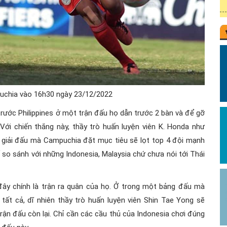
puchia vào 16h30 ngày 23/12/2022
ước Philippines ở một trận đấu họ dẫn trước 2 bàn và để gỡ
ới chiến thắng này, thầy trò huấn luyện viên K. Honda như
t giải đấu mà Campuchia đặt mục tiêu sẽ lọt top 4 đội mạnh
ể so sánh với những Indonesia, Malaysia chứ chưa nói tới Thái
 đây chính là trận ra quân của họ. Ở trong một bảng đấu mà
tất cả, dĩ nhiên thầy trò huấn luyện viên Shin Tae Yong sẽ
rận đấu còn lại. Chỉ cần các cầu thủ của Indonesia chơi đúng