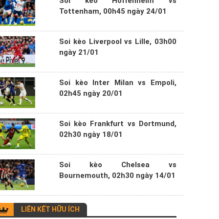
Soi kèo Hoffenheim vs
Tottenham, 00h45 ngày 24/01
Soi kèo Liverpool vs Lille, 03h00
ngày 21/01
Soi kèo Inter Milan vs Empoli,
02h45 ngày 20/01
Soi kèo Frankfurt vs Dortmund,
02h30 ngày 18/01
Soi kèo Chelsea vs
Bournemouth, 02h30 ngày 14/01
LIÊN KẾT HỮU ÍCH