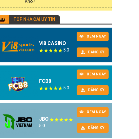
Khó?
TOP NHÀ CÁI UY TÍN
XEM NGAY
VI8 CASINO
5.0
ĐĂNG KÝ
XEM NGAY
FCB8
5.0
ĐĂNG KÝ
XEM NGAY
JBO
5.0
ĐĂNG KÝ