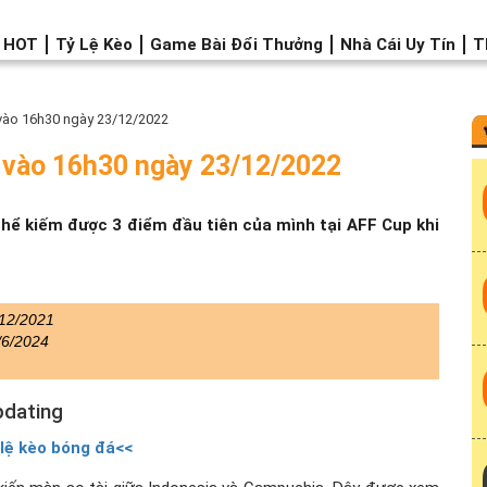
o HOT
Tỷ Lệ Kèo
Game Bài Đổi Thưởng
Nhà Cái Uy Tín
T
vào 16h30 ngày 23/12/2022
a vào 16h30 ngày 23/12/2022
thể kiếm được 3 điểm đầu tiên của mình tại AFF Cup khi
/12/2021
/6/2024
pdating
lệ kèo bóng đá<<