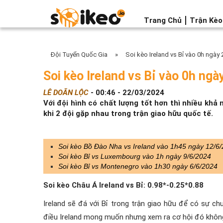
Trang Chủ
Trận Kè
Đội Tuyển Quốc Gia
»
Soi kèo Ireland vs Bỉ vào 0h ngày
Soi kèo Ireland vs Bỉ vào 0h ng
LÊ DOÃN LỘC
-
00:46 - 22/03/2024
Với đội hình có chất lượng tốt hơn thì nhiều khả 
khi 2 đội gặp nhau trong trận giao hữu quốc tế.
Soi kèo Bồ Đào Nha vs Ireland vào 1h45 ngày 12/6
Soi kèo Bỉ vs Luxembourg vào 1h ngày 9/6/2024
Soi kèo Bỉ vs Montenegro vào 1h30 ngày 6/6/2024
Soi kèo Châu Á Ireland vs Bỉ: 0.98*-0.25*0.88
Ireland sẽ đá với Bỉ trong trận giao hữu để có sự chu
điều Ireland mong muốn nhưng xem ra cơ hội đó khôn