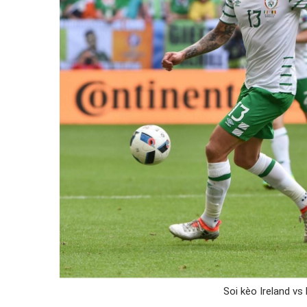
Soi kèo Ireland vs