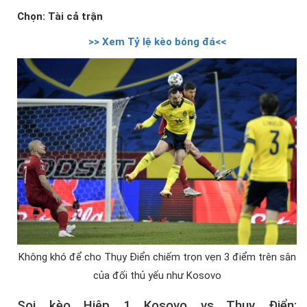
Chọn: Tài cả trận
>> Xem Tỷ lệ kèo bóng đá<<
Không khó để cho Thụy Điển chiếm trọn vẹn 3 điểm trên sân
của đối thủ yếu như Kosovo
Soi kèo Hiệp 1 Kosovo vs Thụy Điển: