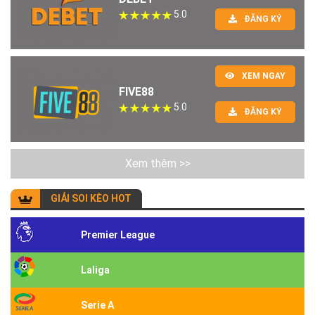
5.0
ĐĂNG KÝ
XEM NGAY
FIVE88
5.0
ĐĂNG KÝ
Xem thêm >>
GIẢI SOI KÈO HOT
Premier League
Laliga
Serie A