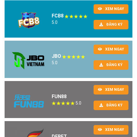
XEM NGAY
FCB8
5.0
ĐĂNG KÝ
XEM NGAY
JBO
5.0
ĐĂNG KÝ
XEM NGAY
FUN88
5.0
ĐĂNG KÝ
XEM NGAY
DEBET