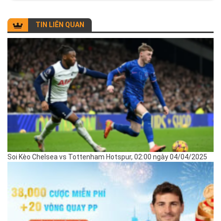
TIN LIÊN QUAN
Soi Kèo Chelsea vs Tottenham Hotspur, 02:00 ngày 04/04/2025