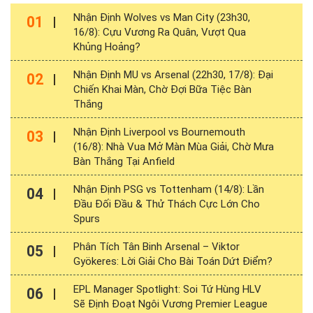
Nhận Định Wolves vs Man City (23h30,
01
16/8): Cựu Vương Ra Quân, Vượt Qua
Khủng Hoảng?
Nhận Định MU vs Arsenal (22h30, 17/8): Đại
02
Chiến Khai Màn, Chờ Đợi Bữa Tiệc Bàn
Thắng
Nhận Định Liverpool vs Bournemouth
03
(16/8): Nhà Vua Mở Màn Mùa Giải, Chờ Mưa
Bàn Thắng Tại Anfield
Nhận Định PSG vs Tottenham (14/8): Lần
04
Đầu Đối Đầu & Thử Thách Cực Lớn Cho
Spurs
Phân Tích Tân Binh Arsenal – Viktor
05
Gyökeres: Lời Giải Cho Bài Toán Dứt Điểm?
EPL Manager Spotlight: Soi Tứ Hùng HLV
06
Sẽ Định Đoạt Ngôi Vương Premier League