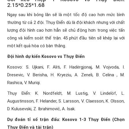
2.15*0.25*1.68
Ngay sau khi bóng lăn sẽ là một tốc độ cao hơn mức bình
thường từ cả 2 đội. Thụy Điển dù là đội khách nhưng với chất
lượng đội hình cao hơn hẳn sẽ chủ động hơn trong việc tấn
công và kiểm soát thế trận. 45 phút đầu tiên sẽ khép lại với
một kết quả hòa có bàn thắng.
Đội hình dự kiến Kosovo vs Thụy Điển
Kosovo: S. Ujkani, F. Aliti, F. Hadërgjonaj, M. Vojvoda, I.
Dresevic, V. Berisha, H. Kryeziu, A. Zeneli, B. Celina , M.
Rashica, V. Muriqi.
Thụy Điển: K. Nordfeldt, M. Lustig, V. Lindelöf, L.
Augustinsson, F. Helander, S. Larsson, V. Claesson, K. Olsson,
D. Kulusevski, Z. Ibrahimović, A. Isak.
Dự đoán tỉ số trận đấu: Kosovo 1-3 Thụy Điển
(Chọn
Thụy Điển và tài trận)