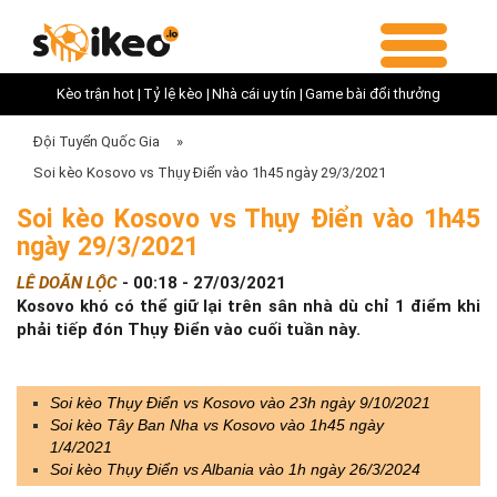
Kèo trận hot |
Tỷ lệ kèo |
Nhà cái uy tín |
Game bài đổi thưởng
Đội Tuyển Quốc Gia
»
Soi kèo Kosovo vs Thụy Điển vào 1h45 ngày 29/3/2021
Soi kèo Kosovo vs Thụy Điển vào 1h45
ngày 29/3/2021
LÊ DOÃN LỘC
-
00:18 - 27/03/2021
Kosovo khó có thể giữ lại trên sân nhà dù chỉ 1 điểm khi
phải tiếp đón Thụy Điển vào cuối tuần này.
Soi kèo Thụy Điển vs Kosovo vào 23h ngày 9/10/2021
Soi kèo Tây Ban Nha vs Kosovo vào 1h45 ngày
1/4/2021
Soi kèo Thụy Điển vs Albania vào 1h ngày 26/3/2024