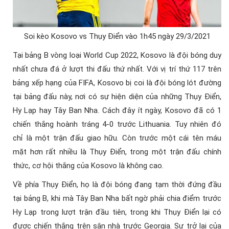
Soi kèo Kosovo vs Thụy Điển vào 1h45 ngày 29/3/2021
Tại bảng B vòng loại World Cup 2022, Kosovo là đội bóng duy
nhất chưa đá ở lượt thi đấu thứ nhất. Với vị trí thứ 117 trên
bảng xếp hạng của FIFA, Kosovo bị coi là đội bóng lót đường
tại bảng đấu này, nơi có sự hiện diện của những Thụy Điển,
Hy Lạp hay Tây Ban Nha. Cách đây ít ngày, Kosovo đã có 1
chiến thắng hoành tráng 4-0 trước Lithuania. Tuy nhiên đó
chỉ là một trận đấu giao hữu. Còn trước một cái tên máu
mặt hơn rất nhiều là Thụy Điển, trong một trận đấu chính
thức, cơ hội thắng của Kosovo là không cao.
Về phía Thụy Điển, họ là đội bóng đang tạm thời đứng đầu
tại bảng B, khi mà Tây Ban Nha bất ngờ phải chia điểm trước
Hy Lạp trong lượt trận đầu tiên, trong khi Thụy Điển lại có
được chiến thắng trên sân nhà trước Georgia. Sự trở lại của