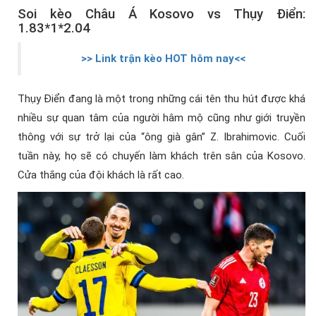
Soi kèo Châu Á Kosovo vs Thụy Điển:
1.83*1*2.04
>> Link trận kèo HOT hôm nay<<
Thụy Điển đang là một trong những cái tên thu hút được khá
nhiều sự quan tâm của người hâm mộ cũng như giới truyền
thông với sự trở lại của “ông già gân” Z. Ibrahimovic. Cuối
tuần này, họ sẽ có chuyến làm khách trên sân của Kosovo.
Cửa thắng của đội khách là rất cao.