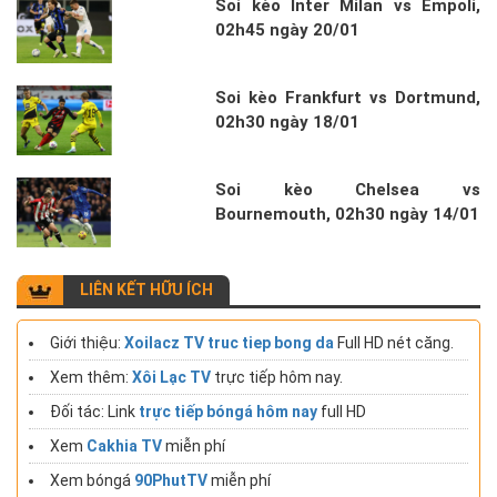
Soi kèo Inter Milan vs Empoli,
02h45 ngày 20/01
Soi kèo Frankfurt vs Dortmund,
02h30 ngày 18/01
Soi kèo Chelsea vs
Bournemouth, 02h30 ngày 14/01
LIÊN KẾT HỮU ÍCH
Giới thiệu:
Xoilacz TV truc tiep bong da
Full HD nét căng.
Xem thêm:
Xôi Lạc TV
trực tiếp hôm nay.
Đối tác: Link
trực tiếp bóngá hôm nay
full HD
Xem
Cakhia TV
miễn phí
Xem bóngá
90PhutTV
miễn phí