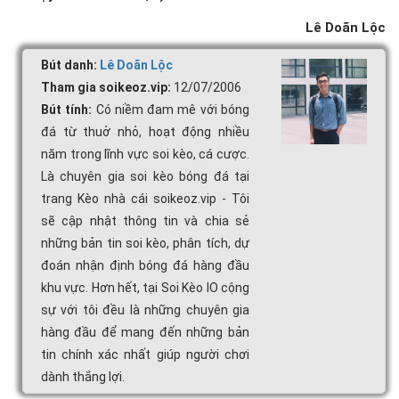
Lê Doãn Lộc
Bút danh:
Lê Doãn Lộc
Tham gia soikeoz.vip:
12/07/2006
Bút tính:
Có niềm đam mê với bóng
đá từ thuở nhỏ, hoạt động nhiều
năm trong lĩnh vực soi kèo, cá cược.
Là chuyên gia soi kèo bóng đá tại
trang Kèo nhà cái soikeoz.vip - Tôi
sẽ cập nhật thông tin và chia sẻ
những bản tin soi kèo, phân tích, dự
đoán nhận định bóng đá hàng đầu
khu vực. Hơn hết, tại Soi Kèo IO cộng
sự với tôi đều là những chuyên gia
hàng đầu để mang đến những bản
tin chính xác nhất giúp người chơi
dành thắng lợi.