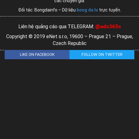
các chuyên gia.
Đối tác: Bongdainfo – Dữ liệu
bong da lu
trực tuyến.
@ads365s
Liên hệ quảng cáo qua TELEGRAM:
Copyright © 2019 eNet s.r.o, 19600 – Prague 21 – Prague,
Czech Republic
LIKE ON FACEBOOK
FOLLOW ON TWITTER