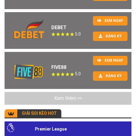
XEM NGAY
DEBET
5.0
ĐĂNG KÝ
XEM NGAY
FIVE88
5.0
ĐĂNG KÝ
Xem thêm >>
GIẢI SOI KÈO HOT
Premier League