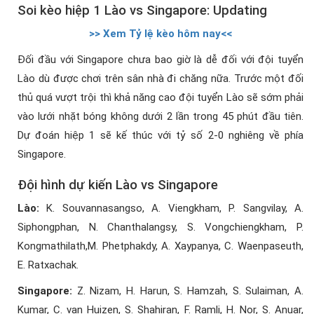
Soi kèo hiệp 1 Lào vs Singapore: Updating
>> Xem Tỷ lệ kèo hôm nay<<
Đối đầu với Singapore chưa bao giờ là dễ đối với đội tuyển
Lào dù được chơi trên sân nhà đi chăng nữa. Trước một đối
thủ quá vượt trội thì khả năng cao đội tuyển Lào sẽ sớm phải
vào lưới nhặt bóng không dưới 2 lần trong 45 phút đầu tiên.
Dự đoán hiệp 1 sẽ kế thúc với tỷ số 2-0 nghiêng về phía
Singapore.
Đội hình dự kiến Lào vs Singapore
Lào:
K. Souvannasangso, A. Viengkham, P. Sangvilay, A.
Siphongphan, N. Chanthalangsy, S. Vongchiengkham, P.
Kongmathilath,M. Phetphakdy, A. Xaypanya, C. Waenpaseuth,
E. Ratxachak.
Singapore:
Z. Nizam, H. Harun, S. Hamzah, S. Sulaiman, A.
Kumar, C. van Huizen, S. Shahiran, F. Ramli, H. Nor, S. Anuar,