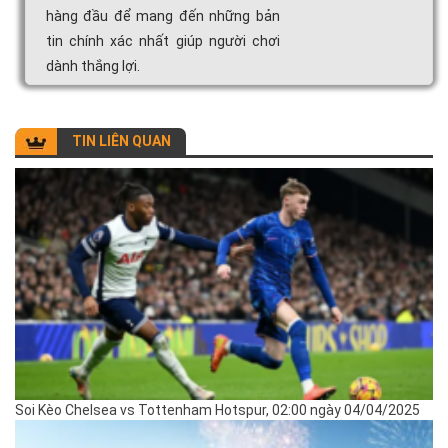
hàng đầu để mang đến những bản
tin chính xác nhất giúp người chơi
dành thắng lợi.
TIN LIÊN QUAN
Soi Kèo Chelsea vs Tottenham Hotspur, 02:00 ngày 04/04/2025