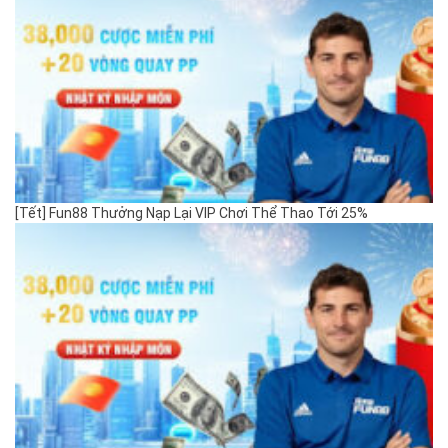
[Tết] Fun88 Thưởng Nạp Lại VIP Chơi Thể Thao Tới 25%