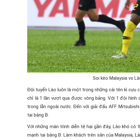
Soi kèo Malaysia vs L
Đội tuyển Lào luôn là một trong những cái tên kì cựu
chỉ là 1 lần vượt qua được vòng bảng. Với 1 đội hình
trong lẫn ngoài nước. Đến với giải đấu AFF Mitsubishi
tại bảng B.
Với những màn trình diễn tệ hại gần đây, Lào khó có 
mạnh tại bảng B. Làm khách trên sân của Malaysia, Là