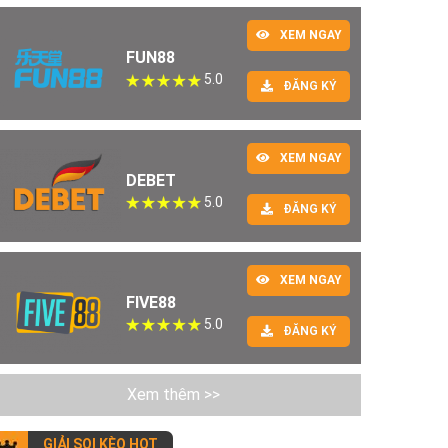
XEM NGAY
FUN88
5.0
ĐĂNG KÝ
XEM NGAY
DEBET
5.0
ĐĂNG KÝ
XEM NGAY
FIVE88
5.0
ĐĂNG KÝ
Xem thêm >>
GIẢI SOI KÈO HOT