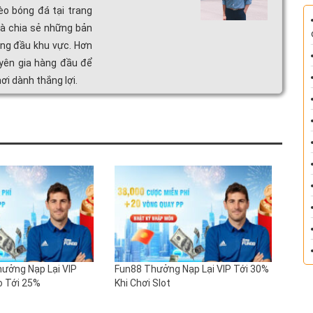
kèo bóng đá tại trang
 và chia sẻ những bản
àng đầu khu vực. Hơn
uyên gia hàng đầu để
i dành thắng lợi.
hưởng Nạp Lại VIP
Fun88 Thưởng Nạp Lại VIP Tới 30%
o Tới 25%
Khi Chơi Slot