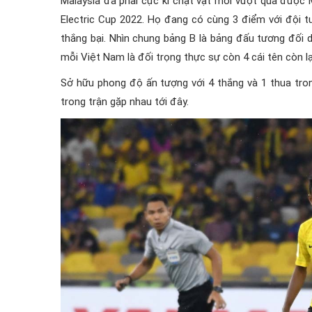
Malaysia đã phải cực kì chật vật mới vượt qua được 
Electric Cup 2022. Họ đang có cùng 3 điểm với đội 
thắng bại. Nhìn chung bảng B là bảng đấu tương đối 
mỗi Việt Nam là đối trọng thực sự còn 4 cái tên còn l
Sở hữu phong độ ấn tượng với 4 thắng và 1 thua tron
trong trận gặp nhau tới đây.