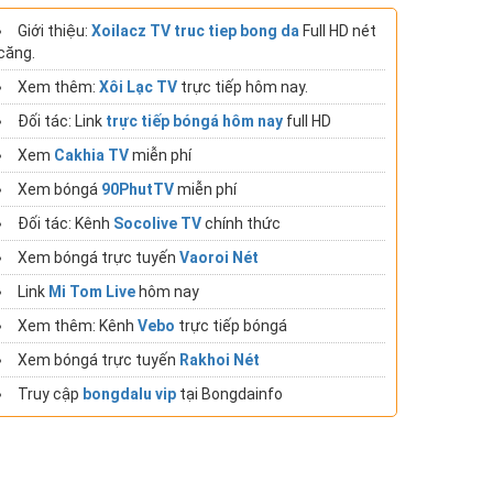
Giới thiệu:
Xoilacz TV truc tiep bong da
Full HD nét
căng.
Xem thêm:
Xôi Lạc TV
trực tiếp hôm nay.
Đối tác: Link
trực tiếp bóngá hôm nay
full HD
Xem
Cakhia TV
miễn phí
Xem bóngá
90PhutTV
miễn phí
Đối tác: Kênh
Socolive TV
chính thức
Xem bóngá trực tuyến
Vaoroi Nét
Link
Mi Tom Live
hôm nay
Xem thêm: Kênh
Vebo
trực tiếp bóngá
Xem bóngá trực tuyến
Rakhoi Nét
Truy cập
bongdalu vip
tại Bongdainfo