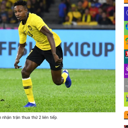
 nhận trận thua thứ 2 liên tiếp.