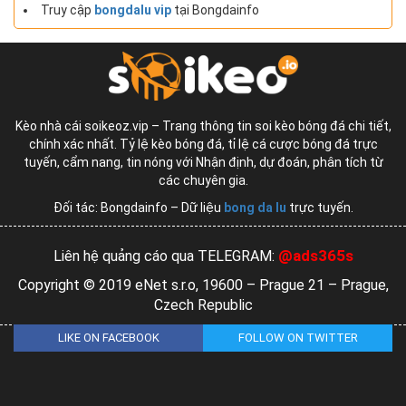
Truy cập
bongdalu vip
tại Bongdainfo
Kèo nhà cái soikeoz.vip – Trang thông tin soi kèo bóng đá chi tiết,
chính xác nhất. Tỷ lệ kèo bóng đá, tỉ lệ cá cược bóng đá trực
tuyến, cẩm nang, tin nóng với Nhận định, dự đoán, phân tích từ
các chuyên gia.
Đối tác: Bongdainfo – Dữ liệu
bong da lu
trực tuyến.
@ads365s
Liên hệ quảng cáo qua TELEGRAM:
Copyright © 2019 eNet s.r.o, 19600 – Prague 21 – Prague,
Czech Republic
LIKE ON FACEBOOK
FOLLOW ON TWITTER