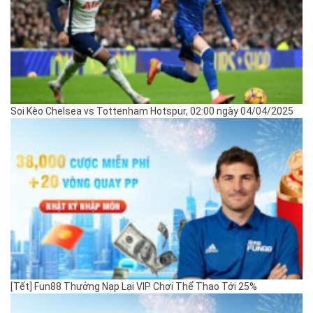
Soi Kèo Chelsea vs Tottenham Hotspur, 02:00 ngày 04/04/2025
[Tết] Fun88 Thưởng Nạp Lại VIP Chơi Thể Thao Tới 25%