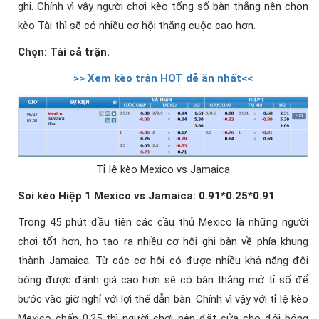
ghi. Chính vì vậy người chơi kèo tổng số bàn thắng nên chọn
kèo Tài thì sẽ có nhiều cơ hội thắng cuộc cao hơn.
Chọn: Tài cả trận.
>> Xem kèo trận HOT dễ ăn nhất<<
Tỉ lệ kèo Mexico vs Jamaica
Soi kèo Hiệp 1 Mexico vs Jamaica: 0.91*0.25*0.91
Trong 45 phút đầu tiên các cầu thủ Mexico là những người
chơi tốt hơn, họ tạo ra nhiều cơ hội ghi bàn về phía khung
thành Jamaica. Từ các cơ hội có được nhiều khả năng đội
bóng được đánh giá cao hơn sẽ có bàn thắng mở tỉ số để
bước vào giờ nghỉ với lợi thế dẫn bàn. Chính vì vậy với tỉ lệ kèo
Mexico chấp 0.25 thì người chơi nên đặt cửa cho đội bóng