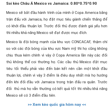
Soi kèo Châu Á Mexico vs Jamaica: 0.80*0.75*0.90
Mexico sẽ bắt đầu hành trình của mình ở Copa America bằng
trận đấu với Jamaica, họ đặt mục tiêu giành chiến thắng để
có khởi đầu thuận lợi. Trước đối thủ được đánh giá yếu hơn
thì nhiều khả năng Mexico sẽ đạt được mục đích.
Mexico là đội bóng mạnh của khu vực CONCACAF, thậm chí
so với các đội bóng của khu vực Nam mỹ thì họ cũng không
chịu thua kém chính vì vậy ở Copa America lần này các đối
thủ không thể coi thường họ. Các cầu thủ Mexico đặt mục
tiêu tối thiểu phải vào đến bán kết nên cần một khởi đầu
thuận lợi, chính vì vậy 3 điểm là điêu duy nhất mà họ hướng
đến khi đối đầu với Jamaica trong trận đấu ra quân. Trước
đối thủ mà họ vẫn thường có kết quả tốt thì nhiều khả năng
Mexico sẽ có 3 điểm đầu tiên.
>> Xem kèo quốc gia hôm nay <<