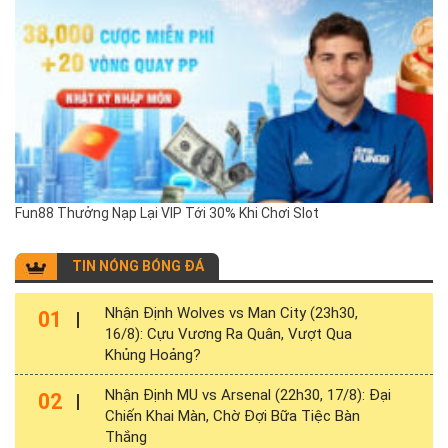
Fun88 Thưởng Nạp Lại VIP Tới 30% Khi Chơi Slot
TIN NÓNG BÓNG ĐÁ
Nhận Định Wolves vs Man City (23h30,
01
16/8): Cựu Vương Ra Quân, Vượt Qua
Khủng Hoảng?
Nhận Định MU vs Arsenal (22h30, 17/8): Đại
02
Chiến Khai Màn, Chờ Đợi Bữa Tiệc Bàn
Thắng