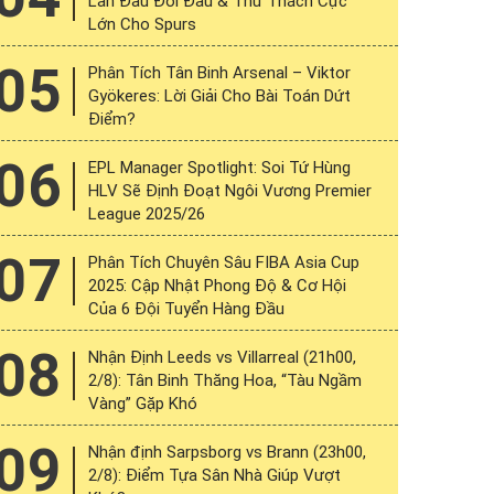
Lần Đầu Đối Đầu & Thử Thách Cực
Lớn Cho Spurs
05
Phân Tích Tân Binh Arsenal – Viktor
Gyökeres: Lời Giải Cho Bài Toán Dứt
Điểm?
06
EPL Manager Spotlight: Soi Tứ Hùng
HLV Sẽ Định Đoạt Ngôi Vương Premier
League 2025/26
07
Phân Tích Chuyên Sâu FIBA Asia Cup
2025: Cập Nhật Phong Độ & Cơ Hội
Của 6 Đội Tuyển Hàng Đầu
08
Nhận Định Leeds vs Villarreal (21h00,
2/8): Tân Binh Thăng Hoa, “Tàu Ngầm
Vàng” Gặp Khó
09
Nhận định Sarpsborg vs Brann (23h00,
2/8): Điểm Tựa Sân Nhà Giúp Vượt