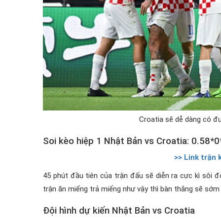
Croatia sẽ dễ dàng có đ
Soi kèo hiệp 1 Nhật Bản vs Croatia: 0.58*
>> Link trận
45 phút đầu tiên của trận đấu sẽ diễn ra cực kì sôi 
trận ăn miếng trả miếng như vậy thì bàn thắng sẽ sớm 
Đội hình dự kiến Nhật Bản vs Croatia