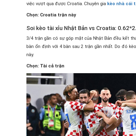
việc vượt qua được Croatia. Chuyên gia
kèo nhà cái t
Chọn: Croatia trận này
Soi kèo tài xỉu Nhật Bản vs Croatia: 0.62*
3/4 trận gần có sự góp mặt của Nhật Bản đều kết thú
bàn ổn định với 4 bàn sau 2 trận gần nhất. Do đó kè
này.
Chọn: Tài cả trận