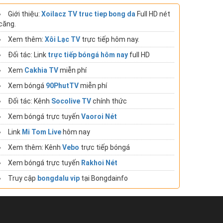
Giới thiệu:
Xoilacz TV truc tiep bong da
Full HD nét
căng.
Xem thêm:
Xôi Lạc TV
trực tiếp hôm nay.
Đối tác: Link
trực tiếp bóngá hôm nay
full HD
Xem
Cakhia TV
miễn phí
Xem bóngá
90PhutTV
miễn phí
Đối tác: Kênh
Socolive TV
chính thức
Xem bóngá trực tuyến
Vaoroi Nét
Link
Mi Tom Live
hôm nay
Xem thêm: Kênh
Vebo
trực tiếp bóngá
Xem bóngá trực tuyến
Rakhoi Nét
Truy cập
bongdalu vip
tại Bongdainfo