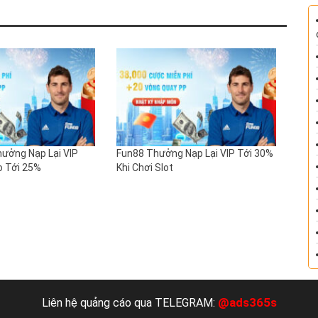
hưởng Nạp Lại VIP
Fun88 Thưởng Nạp Lại VIP Tới 30%
o Tới 25%
Khi Chơi Slot
@ads365s
Liên hệ quảng cáo qua TELEGRAM: