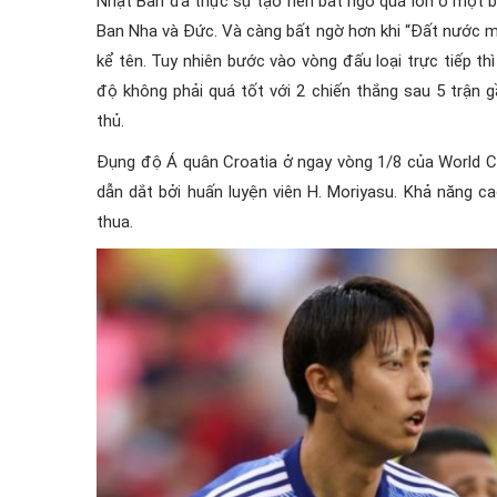
Nhật Bản đã thực sự tạo nên bất ngờ quá lớn ở một b
Ban Nha và Đức. Và càng bất ngờ hơn khi “Đất nước mặ
kể tên. Tuy nhiên bước vào vòng đấu loại trực tiếp th
độ không phải quá tốt với 2 chiến thắng sau 5 trận
thủ.
Đụng độ Á quân Croatia ở ngay vòng 1/8 của World C
dẫn dắt bởi huấn luyện viên H. Moriyasu. Khả năng c
thua.