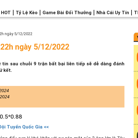
o HOT
Tỷ Lệ Kèo
Game Bài Đổi Thưởng
Nhà Cái Uy Tín
T
22h ngày 5/12/2022
o 22h ngày 5/12/2022
 tin sau chuỗi 9 trận bất bại liên tiếp sẽ dễ dàng đánh
ứ kết.
/2024
/2024
-0.5*0.88
Đội Tuyển Quốc Gia <<