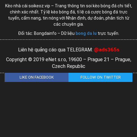
Kèo nhà cái soikeoz.vip – Trang thông tin soi kèo bóng đá chi tiết,
chính xác nhất. Tỷ lệ kèo bóng đá, tỉ lệ cá cược bóng đá trực
tuyến, cẩm nang, tin nóng với Nhận định, dự đoán, phân tích từ
các chuyên gia.
Đối tác: Bongdainfo – Dữ liệu
bong da lu
trực tuyến.
@ads365s
Liên hệ quảng cáo qua TELEGRAM:
Copyright © 2019 eNet s.r.o, 19600 – Prague 21 – Prague,
Czech Republic
LIKE ON FACEBOOK
FOLLOW ON TWITTER