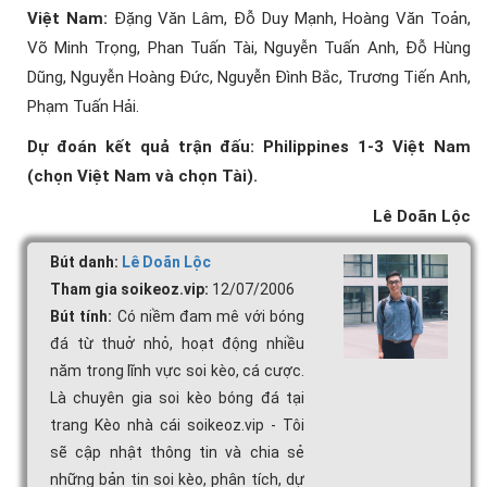
Việt Nam:
Đặng Văn Lâm, Đỗ Duy Mạnh, Hoàng Văn Toản,
Võ Minh Trọng, Phan Tuấn Tài, Nguyễn Tuấn Anh, Đỗ Hùng
Dũng, Nguyễn Hoàng Đức, Nguyễn Đình Bắc, Trương Tiến Anh,
Phạm Tuấn Hải.
Dự đoán kết quả trận đấu: Philippines 1-3 Việt Nam
(chọn Việt Nam và chọn Tài).
Lê Doãn Lộc
Bút danh:
Lê Doãn Lộc
Tham gia soikeoz.vip:
12/07/2006
Bút tính:
Có niềm đam mê với bóng
đá từ thuở nhỏ, hoạt động nhiều
năm trong lĩnh vực soi kèo, cá cược.
Là chuyên gia soi kèo bóng đá tại
trang Kèo nhà cái soikeoz.vip - Tôi
sẽ cập nhật thông tin và chia sẻ
những bản tin soi kèo, phân tích, dự