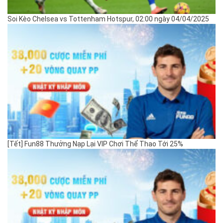
Soi Kèo Chelsea vs Tottenham Hotspur, 02:00 ngày 04/04/2025
[Tết] Fun88 Thưởng Nạp Lại VIP Chơi Thể Thao Tới 25%