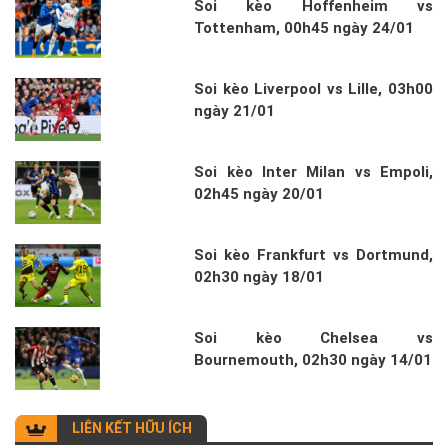
Soi kèo Hoffenheim vs
Tottenham, 00h45 ngày 24/01
Soi kèo Liverpool vs Lille, 03h00
ngày 21/01
Soi kèo Inter Milan vs Empoli,
02h45 ngày 20/01
Soi kèo Frankfurt vs Dortmund,
02h30 ngày 18/01
Soi kèo Chelsea vs
Bournemouth, 02h30 ngày 14/01
LIÊN KẾT HỮU ÍCH