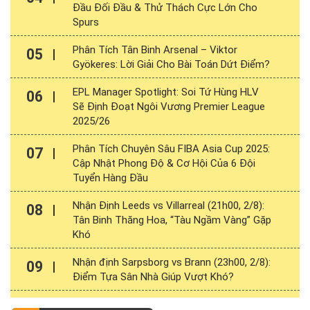
Đầu Đối Đầu & Thử Thách Cực Lớn Cho
Spurs
Phân Tích Tân Binh Arsenal – Viktor
05
Gyökeres: Lời Giải Cho Bài Toán Dứt Điểm?
EPL Manager Spotlight: Soi Tứ Hùng HLV
06
Sẽ Định Đoạt Ngôi Vương Premier League
2025/26
Phân Tích Chuyên Sâu FIBA Asia Cup 2025:
07
Cập Nhật Phong Độ & Cơ Hội Của 6 Đội
Tuyển Hàng Đầu
Nhận Định Leeds vs Villarreal (21h00, 2/8):
08
Tân Binh Thăng Hoa, “Tàu Ngầm Vàng” Gặp
Khó
Nhận định Sarpsborg vs Brann (23h00, 2/8):
09
Điểm Tựa Sân Nhà Giúp Vượt Khó?