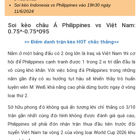
Soi kèo Indonesia vs Philippines vào 19h30 ngày
11/6/2024
Soi kèo châu Á Philippines vs Việt Nam:
0.75*-0.75*095
>> Điểm danh trận kèo HOT chắc thắng<<
Nằm ở một bảng đấu có 2 ông lớn là Iraq và Việt Nam thì cơ
hội để Philippines cạnh tranh được 1 trong 2 vị trí dẫn đầu là
vô cùng khó khăn. Với việc bóng đá Philippines trong những
năm gần đây có xu hướng tụt hậu sẽ khiến thầy trò huấn
luyện viên M. Weiß khả năng cao phải dừng bước ngay ở vòng
loại thứ 2.
Sở hữu phong độ không quá ấn tượng khi chỉ thắng có 3/10
trận gần nhất cùng đội hình không được đánh giá quá cao,
Philippines sẽ phải đón nhận trận thua đầu tiên trước đội
tuyển Việt Nam tại vòng 2 của vòng loại World Cup 2026 khu