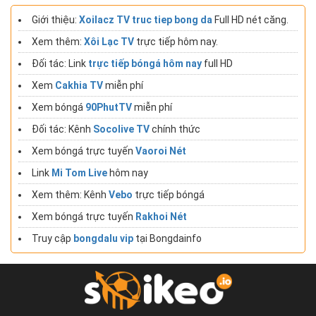
Giới thiệu:
Xoilacz TV truc tiep bong da
Full HD nét căng.
Xem thêm:
Xôi Lạc TV
trực tiếp hôm nay.
Đối tác: Link
trực tiếp bóngá hôm nay
full HD
Xem
Cakhia TV
miễn phí
Xem bóngá
90PhutTV
miễn phí
Đối tác: Kênh
Socolive TV
chính thức
Xem bóngá trực tuyến
Vaoroi Nét
Link
Mi Tom Live
hôm nay
Xem thêm: Kênh
Vebo
trực tiếp bóngá
Xem bóngá trực tuyến
Rakhoi Nét
Truy cập
bongdalu vip
tại Bongdainfo