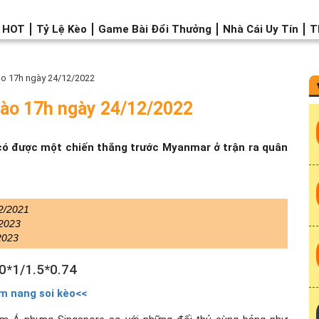
o HOT
Tỷ Lệ Kèo
Game Bài Đổi Thưởng
Nhà Cái Uy Tín
T
ào 17h ngày 24/12/2022
vào 17h ngày 24/12/2022
có được một chiến thắng trước Myanmar ở trận ra quân
2/2021
/2023
2023
0*1/1.5*0.74
m nang soi kèo<<