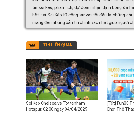
tin soi kèo, phân tích, dự đoán nhận định bóng đá h
hết, tại Soi Kèo IO cộng sự với tôi đều là những ch
mang đến những bản tin chính xác nhất giúp người chơ
TIN LIÊN QUAN
Soi Kèo Chelsea vs Tottenham
[Tết] Fun88 T
Hotspur, 02:00 ngày 04/04/2025
Chơi Thể Tha