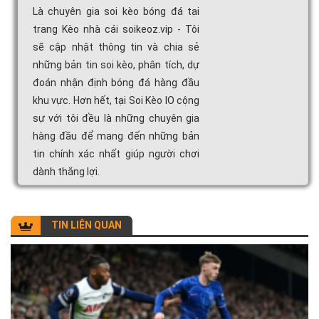
Là chuyên gia soi kèo bóng đá tại
trang Kèo nhà cái soikeoz.vip - Tôi
sẽ cập nhật thông tin và chia sẻ
những bản tin soi kèo, phân tích, dự
đoán nhận định bóng đá hàng đầu
khu vực. Hơn hết, tại Soi Kèo IO cộng
sự với tôi đều là những chuyên gia
hàng đầu để mang đến những bản
tin chính xác nhất giúp người chơi
dành thắng lợi.
TIN LIÊN QUAN