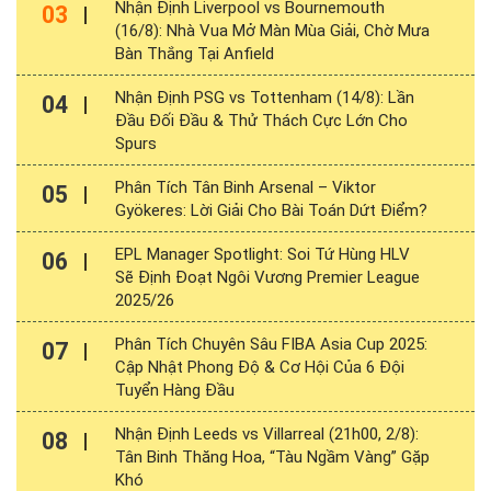
Nhận Định Liverpool vs Bournemouth
03
(16/8): Nhà Vua Mở Màn Mùa Giải, Chờ Mưa
Bàn Thắng Tại Anfield
Nhận Định PSG vs Tottenham (14/8): Lần
04
Đầu Đối Đầu & Thử Thách Cực Lớn Cho
Spurs
Phân Tích Tân Binh Arsenal – Viktor
05
Gyökeres: Lời Giải Cho Bài Toán Dứt Điểm?
EPL Manager Spotlight: Soi Tứ Hùng HLV
06
Sẽ Định Đoạt Ngôi Vương Premier League
2025/26
Phân Tích Chuyên Sâu FIBA Asia Cup 2025:
07
Cập Nhật Phong Độ & Cơ Hội Của 6 Đội
Tuyển Hàng Đầu
Nhận Định Leeds vs Villarreal (21h00, 2/8):
08
Tân Binh Thăng Hoa, “Tàu Ngầm Vàng” Gặp
Khó