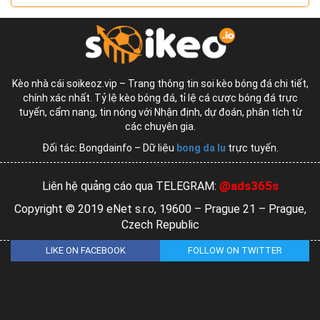
Kèo nhà cái soikeoz.vip – Trang thông tin soi kèo bóng đá chi tiết,
chính xác nhất. Tỷ lệ kèo bóng đá, tỉ lệ cá cược bóng đá trực
tuyến, cẩm nang, tin nóng với Nhận định, dự đoán, phân tích từ
các chuyên gia.
Đối tác: Bongdainfo – Dữ liệu
bong da lu
trực tuyến.
@ads365s
Liên hệ quảng cáo qua TELEGRAM:
Copyright © 2019 eNet s.r.o, 19600 – Prague 21 – Prague,
Czech Republic
LIKE ON FACEBOOK
FOLLOW ON TWITTER