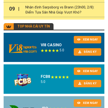
Nhận định Sarpsborg vs Brann (23h00, 2/8):
09
Điểm Tựa Sân Nhà Giúp Vượt Khó?
TOP NHÀ CÁI UY TÍN
XEM NGAY
VI8 CASINO
5.0
ĐĂNG KÝ
XEM NGAY
FCB8
5.0
ĐĂNG KÝ
XEM NGAY