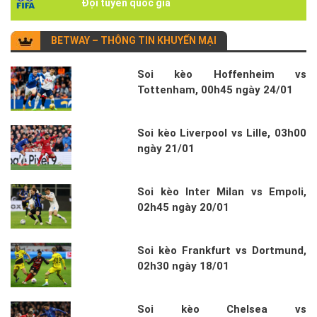
Đội tuyển quốc gia
BETWAY – THÔNG TIN KHUYẾN MẠI
Soi kèo Hoffenheim vs
Tottenham, 00h45 ngày 24/01
Soi kèo Liverpool vs Lille, 03h00
ngày 21/01
Soi kèo Inter Milan vs Empoli,
02h45 ngày 20/01
Soi kèo Frankfurt vs Dortmund,
02h30 ngày 18/01
Soi kèo Chelsea vs