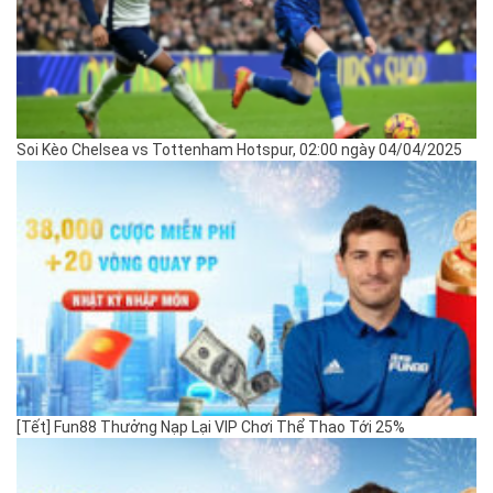
Soi Kèo Chelsea vs Tottenham Hotspur, 02:00 ngày 04/04/2025
[Tết] Fun88 Thưởng Nạp Lại VIP Chơi Thể Thao Tới 25%