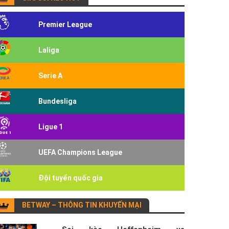
Premier League
Laliga
Serie A
Bundesliga
Ligue 1
UEFA Champions League
Đội tuyển quốc gia
BETWAY – THÔNG TIN KHUYẾN MẠI