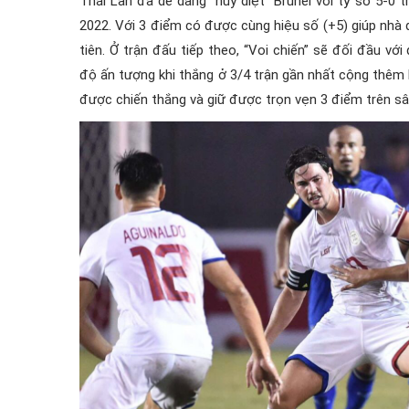
Thái Lan đã dễ dàng “hủy diệt” Brunei với tỷ số 5-0 t
2022. Với 3 điểm có được cùng hiệu số (+5) giúp nhà
tiên. Ở trận đấu tiếp theo, “Voi chiến” sẽ đối đầu với
độ ấn tượng khi thắng ở 3/4 trận gần nhất cộng thêm 
được chiến thắng và giữ được trọn vẹn 3 điểm trên sâ