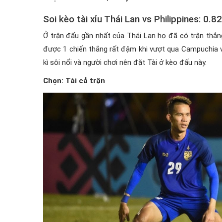
Soi kèo tài xỉu Thái Lan vs Philippines: 0.8
Ở trận đấu gần nhất của Thái Lan họ đã có trận thắng
được 1 chiến thắng rất đậm khi vượt qua Campuchia vớ
kì sôi nổi và người chơi nên đặt Tài ở kèo đấu này.
Chọn: Tài cả trận