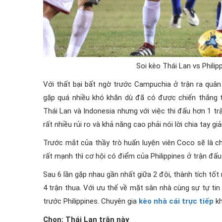
Soi kèo Thái Lan vs Phili
Với thất bại bất ngờ trước Campuchia ở trận ra quân 
gặp quá nhiều khó khăn dù đã có được chiến thắng 
Thái Lan và Indonesia nhưng với việc thi đấu hơn 1 tr
rất nhiều rủi ro và khả năng cao phải nói lời chia tay g
Trước mắt của thầy trò huấn luyện viên Coco sẽ là c
rất mạnh thì cơ hội có điểm của Philippines ở trận đấ
Sau 6 lần gặp nhau gần nhất giữa 2 đội, thành tích tốt 
4 trận thua. Với ưu thế về mặt sân nhà cùng sự tự ti
trước Philippines. Chuyên gia
kèo nhà cái trực tiếp
kh
Chọn: Thái Lan trận này