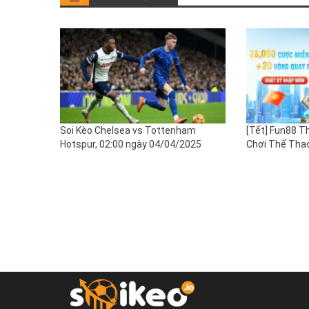
Soi Kèo Chelsea vs Tottenham
[Tết] Fun88 T
Hotspur, 02:00 ngày 04/04/2025
Chơi Thể Tha