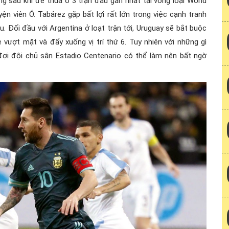
ng sau khi để thua ở 3 trận đấu gần nhất tại vòng loại World
n viên Ó. Tabárez gặp bất lợi rất lớn trong việc cạnh tranh
 Đối đầu với Argentina ở loạt trận tới, Uruguay sẽ bắt buộc
 vượt mặt và đẩy xuống vị trí thứ 6. Tuy nhiên với những gì
đợi đội chủ sân Estadio Centenario có thể làm nên bất ngờ