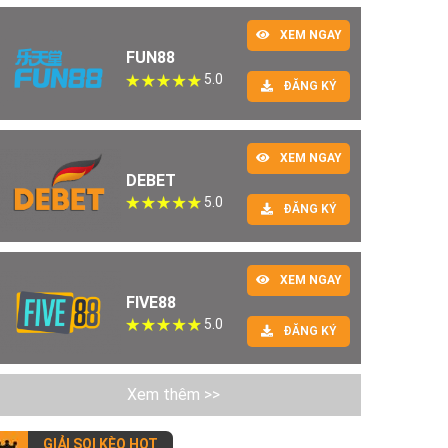
XEM NGAY
FUN88
5.0
ĐĂNG KÝ
XEM NGAY
DEBET
5.0
ĐĂNG KÝ
XEM NGAY
FIVE88
5.0
ĐĂNG KÝ
Xem thêm >>
GIẢI SOI KÈO HOT