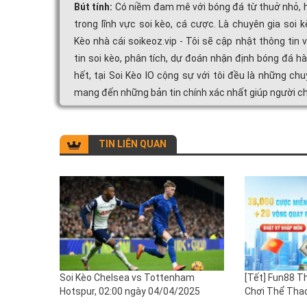
Bút tính:
Có niềm đam mê với bóng đá từ thuở nhỏ, 
trong lĩnh vực soi kèo, cá cược. Là chuyên gia soi 
Kèo nhà cái soikeoz.vip - Tôi sẽ cập nhật thông tin
tin soi kèo, phân tích, dự đoán nhận định bóng đá h
hết, tại Soi Kèo IO cộng sự với tôi đều là những ch
mang đến những bản tin chính xác nhất giúp người chơ
TIN LIÊN QUAN
Soi Kèo Chelsea vs Tottenham
[Tết] Fun88 T
Hotspur, 02:00 ngày 04/04/2025
Chơi Thể Tha