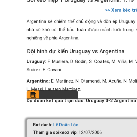
>> Xem kèo tr
Argentina sẽ chiếm thế chủ động và dồn ép Uruguay 
nhà sẽ khó có thể bảo toàn được mảnh lưới trong 45
nghiêng về phía Argentina.
Đội hình dự kiến Uruguay vs Argentina
Uruguay:
F. Muslera, D. Godín, S. Coates, M. Viña, M. 
Suárez, E. Cavani.
Argentina:
E. Martínez, N. Otamendi, M. Acuña, N. Molin
L. Messi, Lautaro Martínez.
Dự đoán kết quả trận đấu: Uruguay 0-2 Argentina 
Bút danh:
Lê Doãn Lộc
Tham gia soikeoz.vip:
12/07/2006