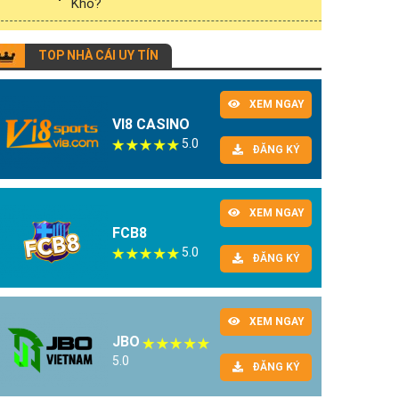
Khó?
TOP NHÀ CÁI UY TÍN
XEM NGAY
VI8 CASINO
5.0
ĐĂNG KÝ
XEM NGAY
FCB8
5.0
ĐĂNG KÝ
XEM NGAY
JBO
5.0
ĐĂNG KÝ