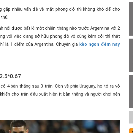
ag gặp nhiều vấn đề về mặt phong độ thì không khó để cho
 thủ.
h nổi được bất kì một chiến thắng nào trước Argentina với 2
ùng với việc đang sở hữu phong độ vô cùng kém cỏi thì thật
hỉ là 1 điểm của Argentina. Chuyên gia
kèo ngon đêm nay
*2.5*0.67
 có 4 bàn thắng sau 3 trận. Còn về phía Uruguay, họ tỏ ra vô
khiến cho trận đấu xuất hiện ít bàn thắng và người chơi nên