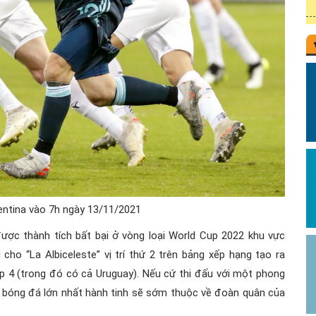
entina vào 7h ngày 13/11/2021
 được thành tích bất bại ở vòng loại World Cup 2022 khu vực
cho “La Albiceleste” vị trí thứ 2 trên bảng xếp hạng tạo ra
op 4 (trong đó có cả Uruguay). Nếu cứ thi đấu với một phong
i bóng đá lớn nhất hành tinh sẽ sớm thuộc về đoàn quân của