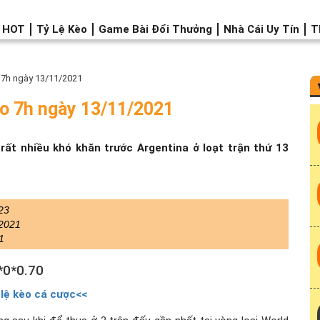
o HOT
Tỷ Lệ Kèo
Game Bài Đổi Thưởng
Nhà Cái Uy Tín
T
 7h ngày 13/11/2021
ào 7h ngày 13/11/2021
rất nhiều khó khăn trước Argentina ở loạt trận thứ 13
23
/2021
1
*0*0.70
lệ kèo cá cược<<