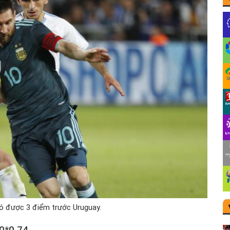
có được 3 điểm trước Uruguay.
*0*0.74