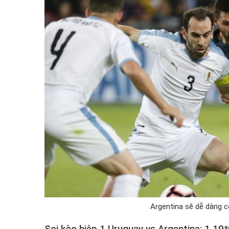
Argentina sẽ dễ dàng 
Soi kèo hiệp 1 Uruguay vs Argentina: 1.19