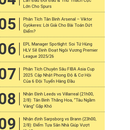
Lần Đầu Đối Đầu & Thử Thách Cực
Lớn Cho Spurs
05
Phân Tích Tân Binh Arsenal – Viktor
Gyökeres: Lời Giải Cho Bài Toán Dứt
Điểm?
06
EPL Manager Spotlight: Soi Tứ Hùng
HLV Sẽ Định Đoạt Ngôi Vương Premier
League 2025/26
07
Phân Tích Chuyên Sâu FIBA Asia Cup
2025: Cập Nhật Phong Độ & Cơ Hội
Của 6 Đội Tuyển Hàng Đầu
08
Nhận Định Leeds vs Villarreal (21h00,
2/8): Tân Binh Thăng Hoa, “Tàu Ngầm
Vàng” Gặp Khó
09
Nhận định Sarpsborg vs Brann (23h00,
2/8): Điểm Tựa Sân Nhà Giúp Vượt