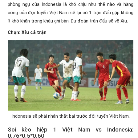
phòng ngự của Indonesia là khó chịu như thế nào và hàng
công của đội tuyển Việt Nam sẽ lại có 1 trận đấu gặp không
ít khó khăn trong khâu ghi bàn. Dự đoán trận đấu sẽ về Xỉu.
Chọn: Xỉu cả trận
Indonesia sẽ phải nhận thất bại trước đội tuyển Việt Nam.
Soi kèo hiệp 1 Việt Nam vs Indonesia:
0.76*0.5*0.60