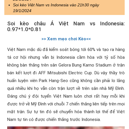
Soi kèo Việt Nam vs Indonesia vào 21h30 ngày
19/1/2024
Soi kèo châu Á Việt Nam vs Indonesia:
0.97*1.0*0.81
>> Xem mẹo chơi Kèo<<
Việt Nam mặc dù đã kiểm soát bóng tới 60% và tạo ra hàng
tá cơ hội nhưng vẫn bị Indonesia cầm hòa với tỷ số hòa
không bàn thắng trên sân Gelora Bung Karno Stadium ở trận
bán kết lượt đi AFF Mitsubishi Electric Cup. Dù vậy thầy trò
huấn luyện viên Park Hang-Seo cũng không cần phải lo lắng
quá nhiều khi họ vẫn còn trận lượt về trên sân nhà Mỹ Đình.
Đáng chú ý đội tuyển Việt Nam luôn chơi rất hay mỗi khi
được trở về Mỹ Đình với chuỗi 7 chiến thắng liên tiếp trên mọi
mặt trận. Sự tự tin đó sẽ chuyển hóa thành lợi thế để Việt
Nam tự tin có được chiến thắng trước Indonesia.