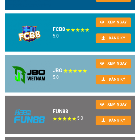
XEM NGAY
FCB8
5.0
ĐĂNG KÝ
XEM NGAY
JBO
5.0
ĐĂNG KÝ
XEM NGAY
FUN88
5.0
ĐĂNG KÝ