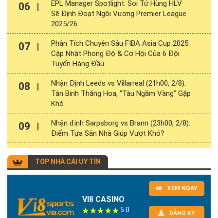
EPL Manager Spotlight: Soi Tứ Hùng HLV
06
Sẽ Định Đoạt Ngôi Vương Premier League
2025/26
Phân Tích Chuyên Sâu FIBA Asia Cup 2025:
07
Cập Nhật Phong Độ & Cơ Hội Của 6 Đội
Tuyển Hàng Đầu
Nhận Định Leeds vs Villarreal (21h00, 2/8):
08
Tân Binh Thăng Hoa, “Tàu Ngầm Vàng” Gặp
Khó
Nhận định Sarpsborg vs Brann (23h00, 2/8):
09
Điểm Tựa Sân Nhà Giúp Vượt Khó?
TOP NHÀ CÁI UY TÍN
XEM NGAY
VI8 CASINO
5.0
ĐĂNG KÝ