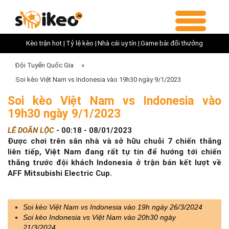
Kèo trận hot |
Tỷ lệ kèo |
Nhà cái uy tín |
Game bài đổi thưởng
Đội Tuyển Quốc Gia
»
Soi kèo Việt Nam vs Indonesia vào 19h30 ngày 9/1/2023
Soi kèo Việt Nam vs Indonesia vào
19h30 ngày 9/1/2023
LÊ DOÃN LỘC
-
00:18 - 08/01/2023
Được chơi trên sân nhà và sở hữu chuỗi 7 chiến thắng
liên tiếp, Việt Nam đang rất tự tin để hướng tới chiến
thắng trước đội khách Indonesia ở trận bán kết lượt về
AFF Mitsubishi Electric Cup.
Soi kèo Việt Nam vs Indonesia vào 19h ngày 26/3/2024
Soi kèo Indonesia vs Việt Nam vào 20h30 ngày
21/3/2024