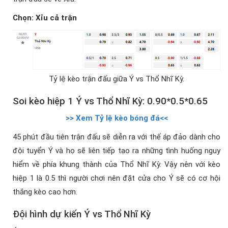
Chọn: Xỉu cả trận
Tỷ lệ kèo trận đấu giữa Ý vs Thổ Nhĩ Kỳ.
Soi kèo hiệp 1 Ý vs Thổ Nhĩ Kỳ: 0.90*0.5*0.65
>> Xem Tỷ lệ kèo bóng đá<<
45 phút đầu tiên trận đấu sẽ diễn ra với thế áp đảo dành cho
đội tuyển Ý và họ sẽ liên tiếp tạo ra những tình huống nguy
hiểm về phía khung thành của Thổ Nhĩ Kỳ. Vậy nên với kèo
hiệp 1 là 0.5 thì người chơi nên đặt cửa cho Ý sẽ có cơ hội
thắng kèo cao hơn.
Đội hình dự kiến Ý vs Thổ Nhĩ Kỳ