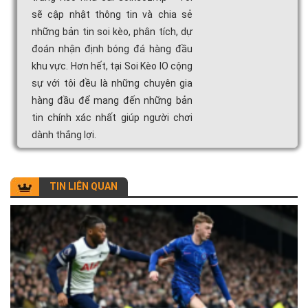
sẽ cập nhật thông tin và chia sẻ
những bản tin soi kèo, phân tích, dự
đoán nhận định bóng đá hàng đầu
khu vực. Hơn hết, tại Soi Kèo IO cộng
sự với tôi đều là những chuyên gia
hàng đầu để mang đến những bản
tin chính xác nhất giúp người chơi
dành thắng lợi.
TIN LIÊN QUAN