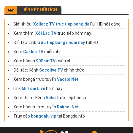
LIÊN KẾT HỮU ÍCH
Giới thiệu:
Xoilacz TV truc tiep bong da
Full HD nét căng.
Xem thêm:
Xôi Lạc TV
trực tiếp hôm nay.
Đối tác: Link
trực tiếp bóngá hôm nay
full HD
Xem
Cakhia TV
miễn phí
Xem bóngá
90PhutTV
miễn phí
Đối tác: Kênh
Socolive TV
chính thức
Xem bóngá trực tuyến
Vaoroi Nét
Link
Mi Tom Live
hôm nay
Xem thêm: Kênh
Vebo
trực tiếp bóngá
Xem bóngá trực tuyến
Rakhoi Nét
Truy cập
bongdalu vip
tại Bongdainfo