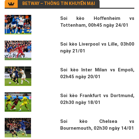
BETWAY – THÔNG TIN KHUYẾN MẠI
Soi kèo Hoffenheim vs
Tottenham, 00h45 ngày 24/01
Soi kèo Liverpool vs Lille, 03h00
ngày 21/01
Soi kèo Inter Milan vs Empoli,
02h45 ngày 20/01
Soi kèo Frankfurt vs Dortmund,
02h30 ngày 18/01
Soi kèo Chelsea vs
Bournemouth, 02h30 ngày 14/01