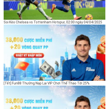
Soi Kèo Chelsea vs Tottenham Hotspur, 02:00 ngày 04/04/2025
[Tết] Fun88 Thưởng Nạp Lại VIP Chơi Thể Thao Tới 25%