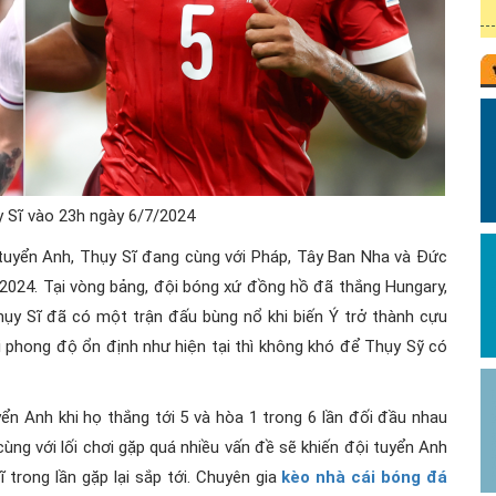
y Sĩ vào 23h ngày 6/7/2024
 tuyển Anh, Thụy Sĩ đang cùng với Pháp, Tây Ban Nha và Đức
o 2024. Tại vòng bảng, đội bóng xứ đồng hồ đã thắng Hungary,
hụy Sĩ đã có một trận đấu bùng nổ khi biến Ý trở thành cựu
ới phong độ ổn định như hiện tại thì không khó để Thụy Sỹ có
ển Anh khi họ thắng tới 5 và hòa 1 trong 6 lần đối đầu nhau
cùng với lối chơi gặp quá nhiều vấn đề sẽ khiến đội tuyển Anh
 trong lần gặp lại sắp tới. Chuyên gia
kèo nhà cái bóng đá