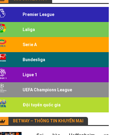
Premier League
Laliga
Serie A
Bundesliga
Ligue 1
UEFA Champions League
Đội tuyển quốc gia
BETWAY – THÔNG TIN KHUYẾN MẠI