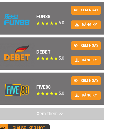
XEM NGAY
FUN88
5.0
ĐĂNG KÝ
XEM NGAY
DEBET
5.0
ĐĂNG KÝ
XEM NGAY
FIVE88
5.0
ĐĂNG KÝ
Xem thêm >>
GIẢI SOI KÈO HOT