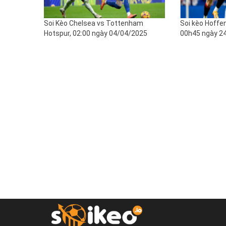
Soi Kèo Chelsea vs Tottenham
Soi kèo Hoffe
Hotspur, 02:00 ngày 04/04/2025
00h45 ngày 2