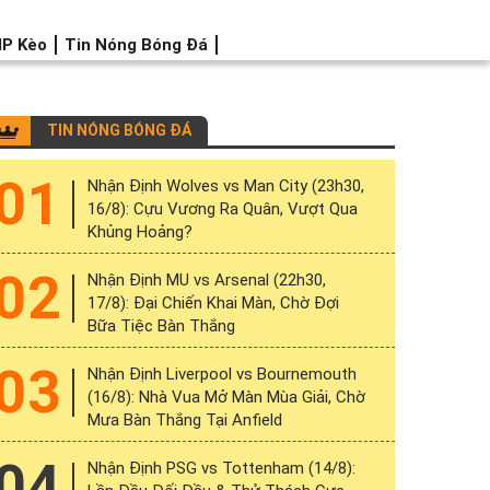
IP Kèo
Tin Nóng Bóng Đá
TIN NÓNG BÓNG ĐÁ
01
Nhận Định Wolves vs Man City (23h30,
16/8): Cựu Vương Ra Quân, Vượt Qua
Khủng Hoảng?
02
Nhận Định MU vs Arsenal (22h30,
17/8): Đại Chiến Khai Màn, Chờ Đợi
Bữa Tiệc Bàn Thắng
03
Nhận Định Liverpool vs Bournemouth
(16/8): Nhà Vua Mở Màn Mùa Giải, Chờ
Mưa Bàn Thắng Tại Anfield
04
Nhận Định PSG vs Tottenham (14/8):