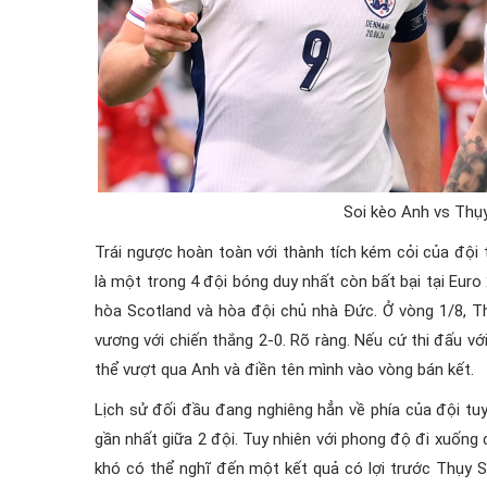
Soi kèo Anh vs Thụ
Trái ngược hoàn toàn với thành tích kém cỏi của đội
là một trong 4 đội bóng duy nhất còn bất bại tại Eur
hòa Scotland và hòa đội chủ nhà Đức. Ở vòng 1/8, T
vương với chiến thắng 2-0. Rõ ràng. Nếu cứ thi đấu v
thể vượt qua Anh và điền tên mình vào vòng bán kết.
Lịch sử đối đầu đang nghiêng hẳn về phía của đội tuy
gần nhất giữa 2 đội. Tuy nhiên với phong độ đi xuống 
khó có thể nghĩ đến một kết quả có lợi trước Thụy Sĩ