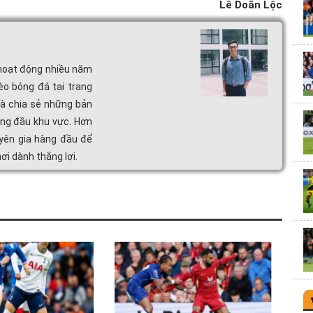
Lê Doãn Lộc
hoạt động nhiều năm
kèo bóng đá tại trang
 và chia sẻ những bản
àng đầu khu vực. Hơn
uyên gia hàng đầu để
i dành thắng lợi.