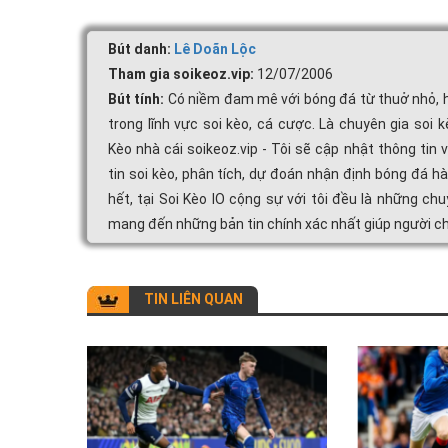
Bút danh:
Lê Doãn Lộc
Tham gia soikeoz.vip:
12/07/2006
Bút tính:
Có niềm đam mê với bóng đá từ thuở nhỏ, 
trong lĩnh vực soi kèo, cá cược. Là chuyên gia soi 
Kèo nhà cái soikeoz.vip - Tôi sẽ cập nhật thông tin
tin soi kèo, phân tích, dự đoán nhận định bóng đá h
hết, tại Soi Kèo IO cộng sự với tôi đều là những ch
mang đến những bản tin chính xác nhất giúp người chơ
TIN LIÊN QUAN