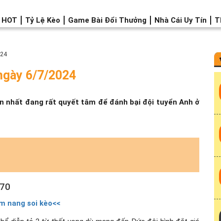
o HOT
Tỷ Lệ Kèo
Game Bài Đổi Thưởng
Nhà Cái Uy Tín
T
024
 ngày 6/7/2024
gần nhất đang rất quyết tâm để đánh bại đội tuyển Anh ở
.70
m nang soi kèo<<