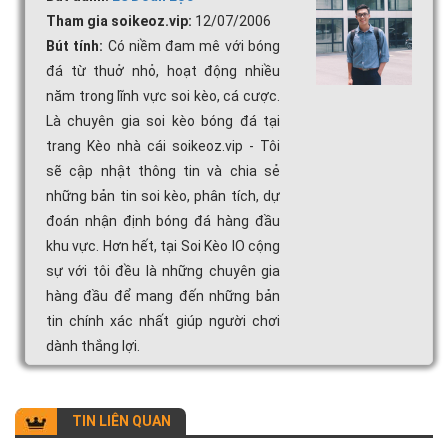
Tham gia soikeoz.vip:
12/07/2006
Bút tính:
Có niềm đam mê với bóng
đá từ thuở nhỏ, hoạt động nhiều
năm trong lĩnh vực soi kèo, cá cược.
Là chuyên gia soi kèo bóng đá tại
trang Kèo nhà cái soikeoz.vip - Tôi
sẽ cập nhật thông tin và chia sẻ
những bản tin soi kèo, phân tích, dự
đoán nhận định bóng đá hàng đầu
khu vực. Hơn hết, tại Soi Kèo IO cộng
sự với tôi đều là những chuyên gia
hàng đầu để mang đến những bản
tin chính xác nhất giúp người chơi
dành thắng lợi.
TIN LIÊN QUAN