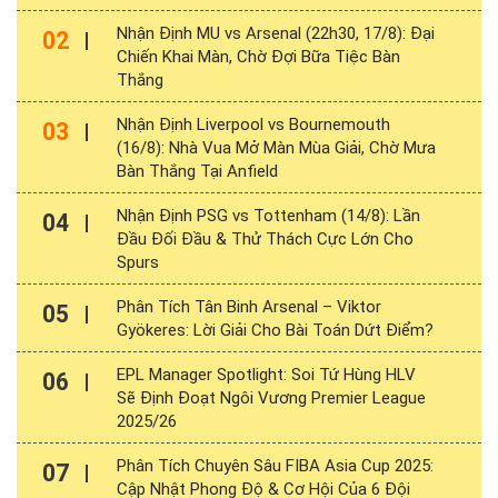
Nhận Định MU vs Arsenal (22h30, 17/8): Đại
02
Chiến Khai Màn, Chờ Đợi Bữa Tiệc Bàn
Thắng
Nhận Định Liverpool vs Bournemouth
03
(16/8): Nhà Vua Mở Màn Mùa Giải, Chờ Mưa
Bàn Thắng Tại Anfield
Nhận Định PSG vs Tottenham (14/8): Lần
04
Đầu Đối Đầu & Thử Thách Cực Lớn Cho
Spurs
Phân Tích Tân Binh Arsenal – Viktor
05
Gyökeres: Lời Giải Cho Bài Toán Dứt Điểm?
EPL Manager Spotlight: Soi Tứ Hùng HLV
06
Sẽ Định Đoạt Ngôi Vương Premier League
2025/26
Phân Tích Chuyên Sâu FIBA Asia Cup 2025:
07
Cập Nhật Phong Độ & Cơ Hội Của 6 Đội