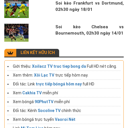
Soi kèo Frankfurt vs Dortmund,
02h30 ngày 18/01
Soi kèo Chelsea vs
Bournemouth, 02h30 ngày 14/01
LIÊN KẾT HỮU ÍCH
Giới thiệu:
Xoilacz TV truc tiep bong da
Full HD nét căng.
Xem thêm:
Xôi Lạc TV
trực tiếp hôm nay.
Đối tác: Link
trực tiếp bóngá hôm nay
full HD
Xem
Cakhia TV
miễn phí
Xem bóngá
90PhutTV
miễn phí
Đối tác: Kênh
Socolive TV
chính thức
Xem bóngá trực tuyến
Vaoroi Nét