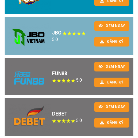
ĐĂNG KÝ
XEM NGAY
JBO
5.0
ĐĂNG KÝ
XEM NGAY
FUN88
5.0
ĐĂNG KÝ
XEM NGAY
DEBET
5.0
ĐĂNG KÝ