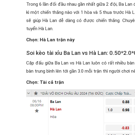
Trong 6 lần đối đầu nhau gần nhất giữa 2 đội, Ba Lan
kì một chiến thắng nào với 1 hòa và 5 thua trước Hà La
sẽ giúp Hà Lan dễ dàng có được chiến thắng. Chuy
tuyển Hà Lan.
Chọn: Hà Lan trận này
Soi kèo tài xỉu Ba Lan vs Hà Lan: 0.50*2.0
Cặp đấu giữa Ba Lan vs Hà Lan luôn có rất nhiều bàn 
bàn trung bình lên tới gần 3.0 mỗi trận thì người chơi 
Chọn: Tài cả trận