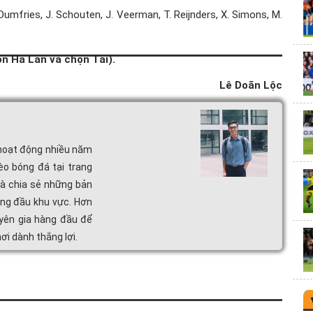
D. Dumfries, J. Schouten, J. Veerman, T. Reijnders, X. Simons, M.
n Hà Lan và chọn Tài).
Lê Doãn Lộc
hoạt động nhiều năm
kèo bóng đá tại trang
 và chia sẻ những bản
àng đầu khu vực. Hơn
uyên gia hàng đầu để
i dành thắng lợi.