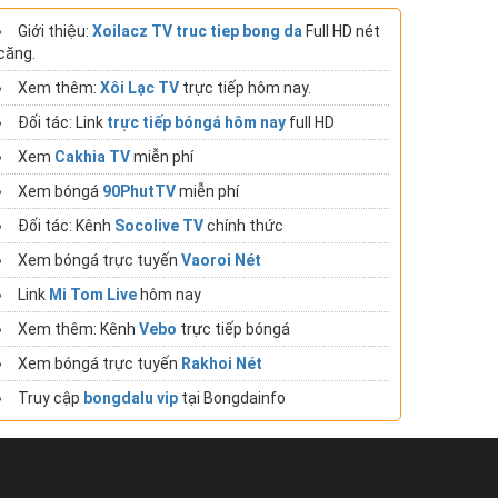
Giới thiệu:
Xoilacz TV truc tiep bong da
Full HD nét
căng.
Xem thêm:
Xôi Lạc TV
trực tiếp hôm nay.
Đối tác: Link
trực tiếp bóngá hôm nay
full HD
Xem
Cakhia TV
miễn phí
Xem bóngá
90PhutTV
miễn phí
Đối tác: Kênh
Socolive TV
chính thức
Xem bóngá trực tuyến
Vaoroi Nét
Link
Mi Tom Live
hôm nay
Xem thêm: Kênh
Vebo
trực tiếp bóngá
Xem bóngá trực tuyến
Rakhoi Nét
Truy cập
bongdalu vip
tại Bongdainfo