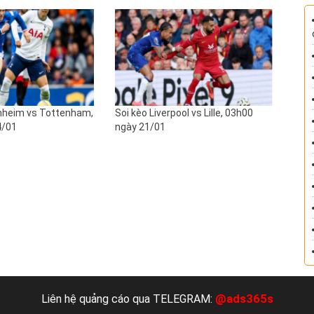
nheim vs Tottenham,
Soi kèo Liverpool vs Lille, 03h00
4/01
ngày 21/01
@ads365s
Liên hệ quảng cáo qua TELEGRAM: