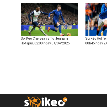
Soi Kèo Chelsea vs Tottenham
Soi kèo Hoffe
Hotspur, 02:00 ngày 04/04/2025
00h45 ngày 2