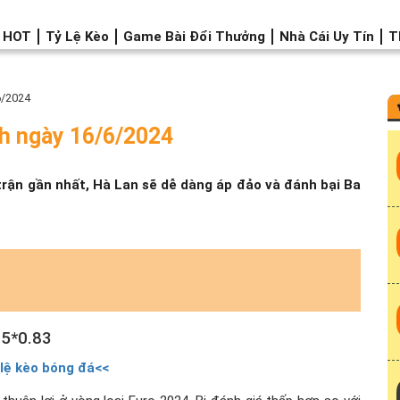
o HOT
Tỷ Lệ Kèo
Game Bài Đổi Thưởng
Nhà Cái Uy Tín
T
6/2024
0h ngày 16/6/2024
 trận gần nhất, Hà Lan sẽ dễ dàng áp đảo và đánh bại Ba
75*0.83
lệ kèo bóng đá<<