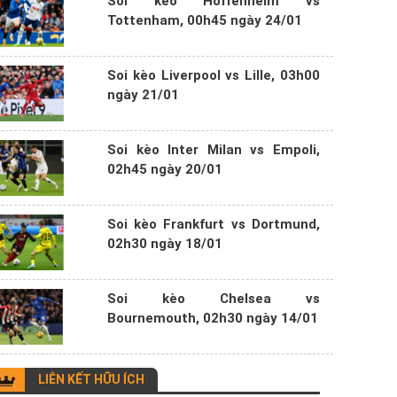
Soi kèo Hoffenheim vs
Tottenham, 00h45 ngày 24/01
Soi kèo Liverpool vs Lille, 03h00
ngày 21/01
Soi kèo Inter Milan vs Empoli,
02h45 ngày 20/01
Soi kèo Frankfurt vs Dortmund,
02h30 ngày 18/01
Soi kèo Chelsea vs
Bournemouth, 02h30 ngày 14/01
LIÊN KẾT HỮU ÍCH