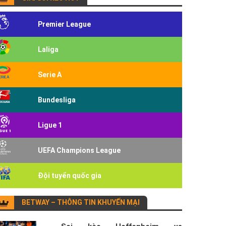
Premier League
Laliga
Serie A
Bundesliga
Ligue 1
UEFA Champions League
Đội tuyển quốc gia
BETWAY – THÔNG TIN KHUYẾN MẠI