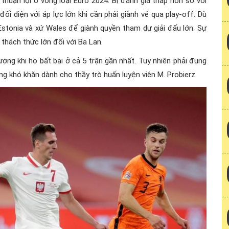
thuận lợi ở vòng loại Euro 2024. Bị đánh giá thấp hơn so với
ối diện với áp lực lớn khi cần phải giành vé qua play-off. Dù
Estonia và xứ Wales để giành quyền tham dự giải đấu lớn. Sự
hách thức lớn đối với Ba Lan.
ng khi họ bất bại ở cả 5 trận gần nhất. Tuy nhiên phải đụng
ng khó khăn dành cho thầy trò huấn luyện viên M. Probierz.