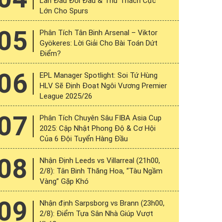
Lần Đầu Đối Đầu & Thử Thách Cực
Lớn Cho Spurs
05
Phân Tích Tân Binh Arsenal – Viktor
Gyökeres: Lời Giải Cho Bài Toán Dứt
Điểm?
06
EPL Manager Spotlight: Soi Tứ Hùng
HLV Sẽ Định Đoạt Ngôi Vương Premier
League 2025/26
07
Phân Tích Chuyên Sâu FIBA Asia Cup
2025: Cập Nhật Phong Độ & Cơ Hội
Của 6 Đội Tuyển Hàng Đầu
08
Nhận Định Leeds vs Villarreal (21h00,
2/8): Tân Binh Thăng Hoa, “Tàu Ngầm
Vàng” Gặp Khó
09
Nhận định Sarpsborg vs Brann (23h00,
2/8): Điểm Tựa Sân Nhà Giúp Vượt