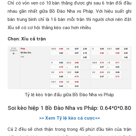
Chỉ có vỏn vẹn có 10 bàn thắng được ghi sau 6 trận đối đầu
nhau gần nhất giữa Bồ Đào Nha vs Pháp. Với hiệu suất ghi
bàn trung bình chỉ là 1.6 bàn mỗi trận thì người chơi nên đặt
Xỉu sẽ có cơ hội thắng kèo cao hơn nhiều.
Chọn: Xỉu cả trận
Tỷ lệ kèo trận đấu giữa Bồ Đào Nha vs Pháp.
Soi kèo hiệp 1 Bồ Đào Nha vs Pháp: 0.64*0*0.80
>> Xem Tỷ lệ kèo cá cược<<
Cả 2 đều sẽ chơi thận trong trong 45 phút đầu tiên của trận