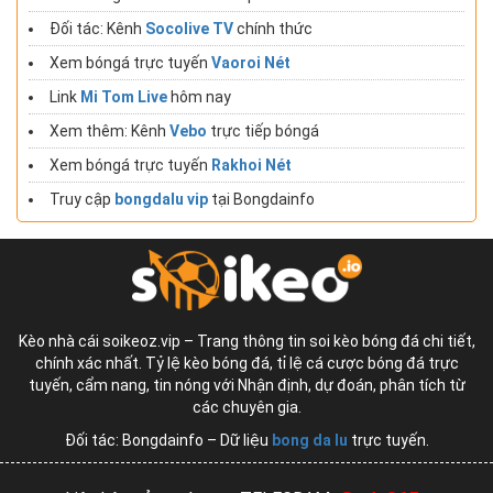
Đối tác: Kênh
Socolive TV
chính thức
Xem bóngá trực tuyến
Vaoroi Nét
Link
Mi Tom Live
hôm nay
Xem thêm: Kênh
Vebo
trực tiếp bóngá
Xem bóngá trực tuyến
Rakhoi Nét
Truy cập
bongdalu vip
tại Bongdainfo
Kèo nhà cái soikeoz.vip – Trang thông tin soi kèo bóng đá chi tiết,
chính xác nhất. Tỷ lệ kèo bóng đá, tỉ lệ cá cược bóng đá trực
tuyến, cẩm nang, tin nóng với Nhận định, dự đoán, phân tích từ
các chuyên gia.
Đối tác: Bongdainfo – Dữ liệu
bong da lu
trực tuyến.