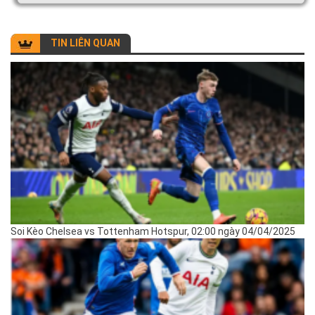
TIN LIÊN QUAN
Soi Kèo Chelsea vs Tottenham Hotspur, 02:00 ngày 04/04/2025