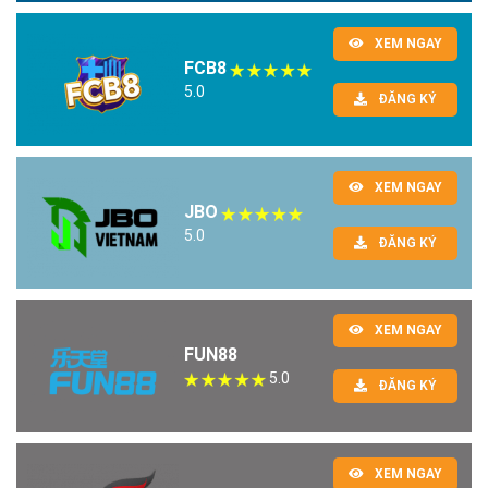
XEM NGAY
FCB8
5.0
ĐĂNG KÝ
XEM NGAY
JBO
5.0
ĐĂNG KÝ
XEM NGAY
FUN88
5.0
ĐĂNG KÝ
XEM NGAY