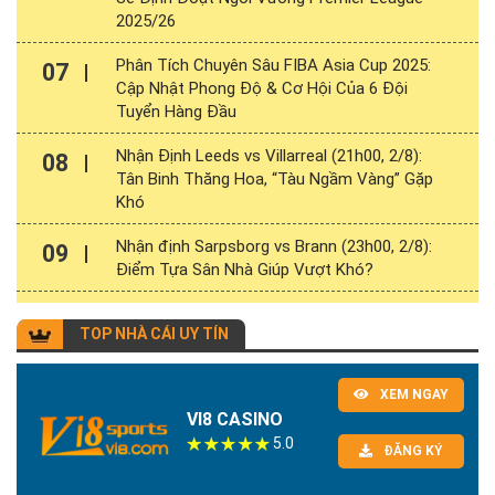
2025/26
Phân Tích Chuyên Sâu FIBA Asia Cup 2025:
07
Cập Nhật Phong Độ & Cơ Hội Của 6 Đội
Tuyển Hàng Đầu
Nhận Định Leeds vs Villarreal (21h00, 2/8):
08
Tân Binh Thăng Hoa, “Tàu Ngầm Vàng” Gặp
Khó
Nhận định Sarpsborg vs Brann (23h00, 2/8):
09
Điểm Tựa Sân Nhà Giúp Vượt Khó?
TOP NHÀ CÁI UY TÍN
XEM NGAY
VI8 CASINO
5.0
ĐĂNG KÝ