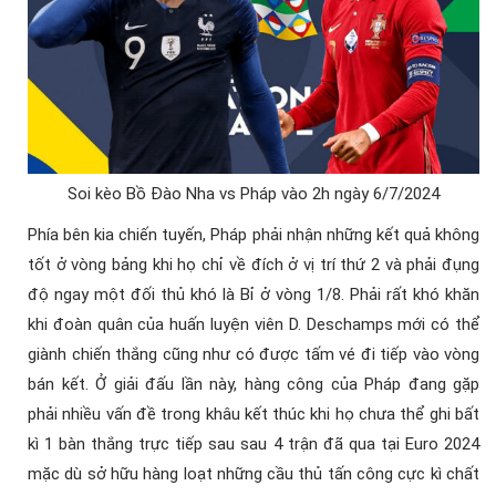
Soi kèo Bồ Đào Nha vs Pháp vào 2h ngày 6/7/2024
Phía bên kia chiến tuyến, Pháp phải nhận những kết quả không
tốt ở vòng bảng khi họ chỉ về đích ở vị trí thứ 2 và phải đụng
độ ngay một đối thủ khó là Bỉ ở vòng 1/8. Phải rất khó khăn
khi đoàn quân của huấn luyện viên D. Deschamps mới có thể
giành chiến thắng cũng như có được tấm vé đi tiếp vào vòng
bán kết. Ở giải đấu lần này, hàng công của Pháp đang gặp
phải nhiều vấn đề trong khâu kết thúc khi họ chưa thể ghi bất
kì 1 bàn thắng trực tiếp sau sau 4 trận đã qua tại Euro 2024
mặc dù sở hữu hàng loạt những cầu thủ tấn công cực kì chất