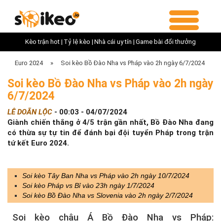
Kèo trận hot |
Tỷ lệ kèo |
Nhà cái uy tín |
Game bài đổi thưởng
Euro 2024
»
Soi kèo Bồ Đào Nha vs Pháp vào 2h ngày 6/7/2024
Soi kèo Bồ Đào Nha vs Pháp vào 2h ngày
6/7/2024
LÊ DOÃN LỘC
-
00:03 - 04/07/2024
Giành chiến thắng ở 4/5 trận gần nhất, Bồ Đào Nha đang
có thừa sự tự tin để đánh bại đội tuyển Pháp trong trận
tứ kết Euro 2024.
Soi kèo Tây Ban Nha vs Pháp vào 2h ngày 10/7/2024
Soi kèo Pháp vs Bỉ vào 23h ngày 1/7/2024
Soi kèo Bồ Đào Nha vs Slovenia vào 2h ngày 2/7/2024
Soi kèo châu Á Bồ Đào Nha vs Pháp: