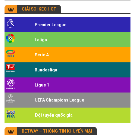
GIẢI SOI KÈO HOT
Premier League
Laliga
Serie A
Bundesliga
Ligue 1
UEFA Champions League
Đội tuyển quốc gia
BETWAY – THÔNG TIN KHUYẾN MẠI