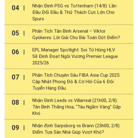
Nhận Định PSG vs Tottenham (14/8): Lần
04
Đầu Đối Đầu & Thử Thách Cực Lớn Cho
Spurs
Phân Tích Tân Binh Arsenal – Viktor
05
Gyökeres: Lời Giải Cho Bài Toán Dứt Điểm?
EPL Manager Spotlight: Soi Tứ Hùng HLV
06
Sẽ Định Đoạt Ngôi Vương Premier League
2025/26
Phân Tích Chuyên Sâu FIBA Asia Cup 2025:
07
Cập Nhật Phong Độ & Cơ Hội Của 6 Đội
Tuyển Hàng Đầu
Nhận Định Leeds vs Villarreal (21h00, 2/8):
08
Tân Binh Thăng Hoa, “Tàu Ngầm Vàng” Gặp
Khó
Nhận định Sarpsborg vs Brann (23h00, 2/8):
09
Điểm Tựa Sân Nhà Giúp Vượt Khó?