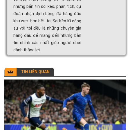
những bản tin soi kèo, phân tích, dự
đoán nhận định bóng đá hàng đầu
khu vực. Hơn hết, tại Soi Kèo IO cộng
sự với tôi đều là những chuyên gia
hàng đầu để mang đến những bản
tin chính xác nhất giúp người chơi
dành thắng lợi.
TIN LIÊN QUAN