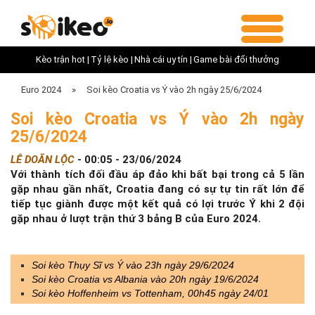
Kèo trận hot |
Tỷ lệ kèo |
Nhà cái uy tín |
Game bài đổi thưởng
Euro 2024
»
Soi kèo Croatia vs Ý vào 2h ngày 25/6/2024
Soi kèo Croatia vs Ý vào 2h ngày
25/6/2024
LÊ DOÃN LỘC
-
00:05 - 23/06/2024
Với thành tích đối đầu áp đảo khi bất bại trong cả 5 lần
gặp nhau gần nhất, Croatia đang có sự tự tin rất lớn để
tiếp tục giành được một kết quả có lợi trước Ý khi 2 đội
gặp nhau ở lượt trận thứ 3 bảng B của Euro 2024.
Soi kèo Thụy Sĩ vs Ý vào 23h ngày 29/6/2024
Soi kèo Croatia vs Albania vào 20h ngày 19/6/2024
Soi kèo Hoffenheim vs Tottenham, 00h45 ngày 24/01