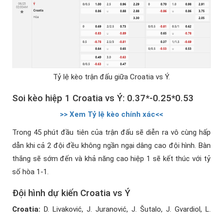
Tỷ lệ kèo trận đấu giữa Croatia vs Ý.
Soi kèo hiệp 1 Croatia vs Ý: 0.37*-0.25*0.53
>> Xem Tỷ lệ kèo chính xác<<
Trong 45 phút đầu tiên của trận đấu sẽ diễn ra vô cùng hấp
dẫn khi cả 2 đội đều không ngần ngại dâng cao đội hình. Bàn
thắng sẽ sớm đến và khả năng cao hiệp 1 sẽ kết thúc với tỷ
số hòa 1-1.
Đội hình dự kiến Croatia vs Ý
Croatia:
D. Livaković, J. Juranović, J. Šutalo, J. Gvardiol, L.