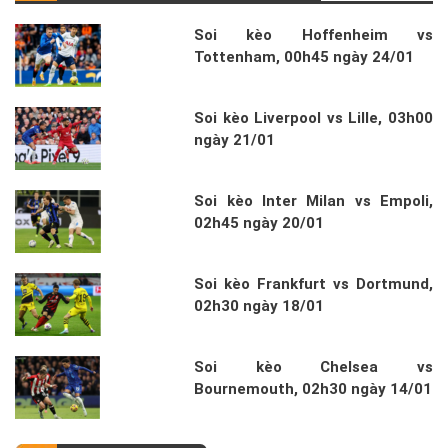
Soi kèo Hoffenheim vs
Tottenham, 00h45 ngày 24/01
Soi kèo Liverpool vs Lille, 03h00
ngày 21/01
Soi kèo Inter Milan vs Empoli,
02h45 ngày 20/01
Soi kèo Frankfurt vs Dortmund,
02h30 ngày 18/01
Soi kèo Chelsea vs
Bournemouth, 02h30 ngày 14/01