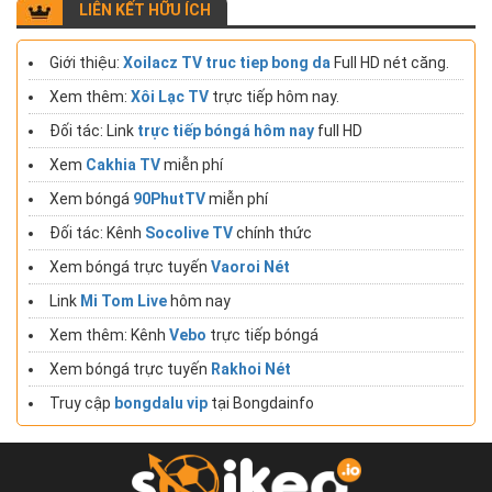
LIÊN KẾT HỮU ÍCH
Giới thiệu:
Xoilacz TV truc tiep bong da
Full HD nét căng.
Xem thêm:
Xôi Lạc TV
trực tiếp hôm nay.
Đối tác: Link
trực tiếp bóngá hôm nay
full HD
Xem
Cakhia TV
miễn phí
Xem bóngá
90PhutTV
miễn phí
Đối tác: Kênh
Socolive TV
chính thức
Xem bóngá trực tuyến
Vaoroi Nét
Link
Mi Tom Live
hôm nay
Xem thêm: Kênh
Vebo
trực tiếp bóngá
Xem bóngá trực tuyến
Rakhoi Nét
Truy cập
bongdalu vip
tại Bongdainfo