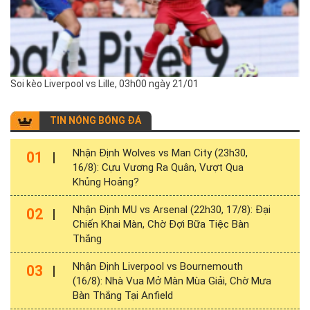
Soi kèo Liverpool vs Lille, 03h00 ngày 21/01
TIN NÓNG BÓNG ĐÁ
Nhận Định Wolves vs Man City (23h30,
01
16/8): Cựu Vương Ra Quân, Vượt Qua
Khủng Hoảng?
Nhận Định MU vs Arsenal (22h30, 17/8): Đại
02
Chiến Khai Màn, Chờ Đợi Bữa Tiệc Bàn
Thắng
Nhận Định Liverpool vs Bournemouth
03
(16/8): Nhà Vua Mở Màn Mùa Giải, Chờ Mưa
Bàn Thắng Tại Anfield