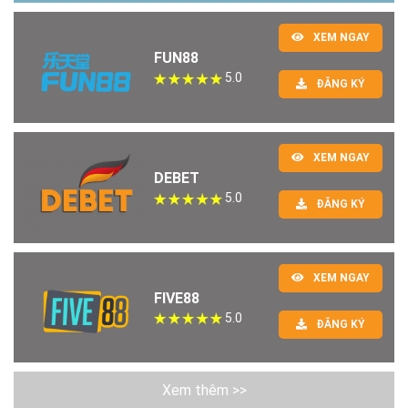
XEM NGAY
FUN88
5.0
ĐĂNG KÝ
XEM NGAY
DEBET
5.0
ĐĂNG KÝ
XEM NGAY
FIVE88
5.0
ĐĂNG KÝ
Xem thêm >>