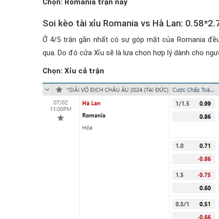
Chọn: Romania trận này
Soi kèo tài xỉu Romania vs Hà Lan: 0.58*2
Ở 4/5 trận gần nhất có sự góp mặt của Romania đều 
qua. Do đó cửa Xỉu sẽ là lựa chọn hợp lý dành cho ngư
Chọn: Xỉu cả trận