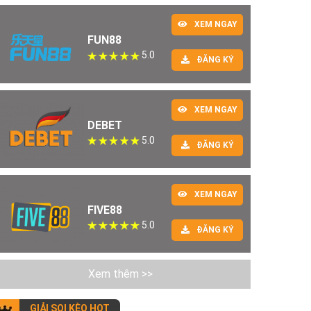
XEM NGAY
FUN88
5.0
ĐĂNG KÝ
XEM NGAY
DEBET
5.0
ĐĂNG KÝ
XEM NGAY
FIVE88
5.0
ĐĂNG KÝ
Xem thêm >>
GIẢI SOI KÈO HOT