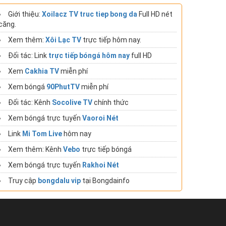
Giới thiệu:
Xoilacz TV truc tiep bong da
Full HD nét
căng.
Xem thêm:
Xôi Lạc TV
trực tiếp hôm nay.
Đối tác: Link
trực tiếp bóngá hôm nay
full HD
Xem
Cakhia TV
miễn phí
Xem bóngá
90PhutTV
miễn phí
Đối tác: Kênh
Socolive TV
chính thức
Xem bóngá trực tuyến
Vaoroi Nét
Link
Mi Tom Live
hôm nay
Xem thêm: Kênh
Vebo
trực tiếp bóngá
Xem bóngá trực tuyến
Rakhoi Nét
Truy cập
bongdalu vip
tại Bongdainfo