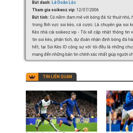
Bút danh:
Lê Doãn Lộc
Tham gia soikeoz.vip:
12/07/2006
Bút tính:
Có niềm đam mê với bóng đá từ thuở nhỏ, 
trong lĩnh vực soi kèo, cá cược. Là chuyên gia soi 
Kèo nhà cái soikeoz.vip - Tôi sẽ cập nhật thông tin
tin soi kèo, phân tích, dự đoán nhận định bóng đá h
hết, tại Soi Kèo IO cộng sự với tôi đều là những ch
mang đến những bản tin chính xác nhất giúp người chơ
TIN LIÊN QUAN