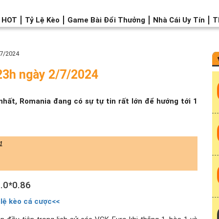
o HOT
Tỷ Lệ Kèo
Game Bài Đổi Thưởng
Nhà Cái Uy Tín
T
/7/2024
23h ngày 2/7/2024
hất, Romania đang có sự tự tin rất lớn để hướng tới 1
1
1.0*0.86
lệ kèo cá cược<<