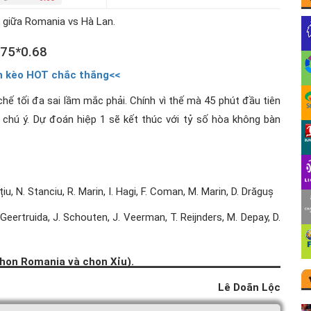
u giữa Romania vs Hà Lan.
.75*0.68
n kèo HOT chắc thắng<<
hế tối đa sai lầm mắc phải. Chính vì thế mà 45 phút đầu tiên
 chú ý. Dự đoán hiệp 1 sẽ kết thúc với tỷ số hòa không bàn
țiu, N. Stanciu, R. Marin, I. Hagi, F. Coman, M. Marin, D. Drăguș
. Geertruida, J. Schouten, J. Veerman, T. Reijnders, M. Depay, D.
chọn Romania và chọn Xỉu).
Lê Doãn Lộc