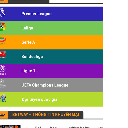
Premier League
Laliga
Serie A
Bundesliga
Ligue 1
UEFA Champions League
Đội tuyển quốc gia
BETWAY – THÔNG TIN KHUYẾN MẠI