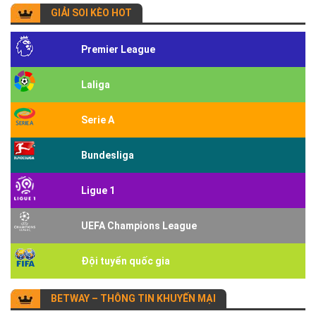
GIẢI SOI KÈO HOT
Premier League
Laliga
Serie A
Bundesliga
Ligue 1
UEFA Champions League
Đội tuyển quốc gia
BETWAY – THÔNG TIN KHUYẾN MẠI