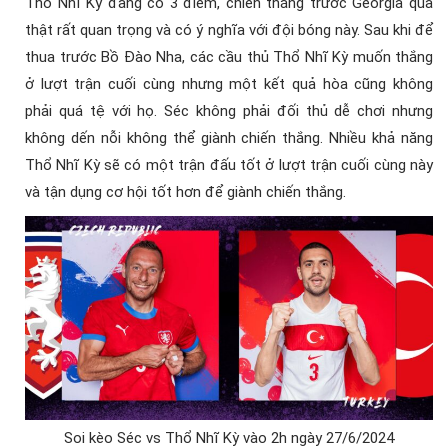
Thổ Nhĩ Kỳ đang có 3 điểm, chiến thắng trước Georgia quả
thật rất quan trọng và có ý nghĩa với đội bóng này. Sau khi để
thua trước Bồ Đào Nha, các cầu thủ Thổ Nhĩ Kỳ muốn thắng
ở lượt trận cuối cùng nhưng một kết quả hòa cũng không
phải quá tệ với họ. Séc không phải đối thủ dễ chơi nhưng
không dến nỗi không thể giành chiến thắng. Nhiều khả năng
Thổ Nhĩ Kỳ sẽ có một trận đấu tốt ở lượt trận cuối cùng này
và tận dụng cơ hội tốt hơn để giành chiến thắng.
Soi kèo Séc vs Thổ Nhĩ Kỳ vào 2h ngày 27/6/2024