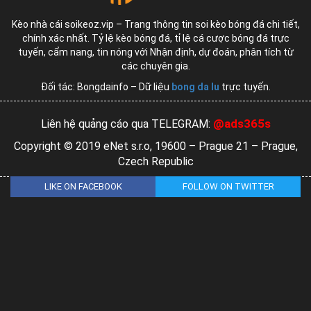
Kèo nhà cái soikeoz.vip – Trang thông tin soi kèo bóng đá chi tiết,
chính xác nhất. Tỷ lệ kèo bóng đá, tỉ lệ cá cược bóng đá trực
tuyến, cẩm nang, tin nóng với Nhận định, dự đoán, phân tích từ
các chuyên gia.
Đối tác: Bongdainfo – Dữ liệu
bong da lu
trực tuyến.
@ads365s
Liên hệ quảng cáo qua TELEGRAM:
Copyright © 2019 eNet s.r.o, 19600 – Prague 21 – Prague,
Czech Republic
LIKE ON FACEBOOK
FOLLOW ON TWITTER