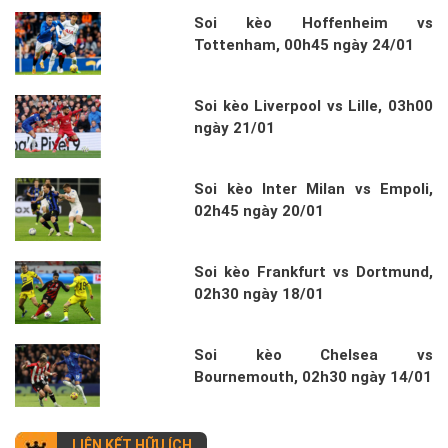
Soi kèo Hoffenheim vs
Tottenham, 00h45 ngày 24/01
Soi kèo Liverpool vs Lille, 03h00
ngày 21/01
Soi kèo Inter Milan vs Empoli,
02h45 ngày 20/01
Soi kèo Frankfurt vs Dortmund,
02h30 ngày 18/01
Soi kèo Chelsea vs
Bournemouth, 02h30 ngày 14/01
LIÊN KẾT HỮU ÍCH