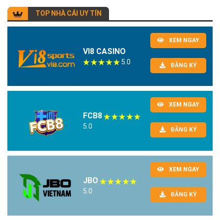
TOP NHÀ CÁI UY TÍN
XEM NGAY
VI8 CASINO
5.0
ĐĂNG KÝ
XEM NGAY
FCB8
5.0
ĐĂNG KÝ
XEM NGAY
JBO
5.0
ĐĂNG KÝ