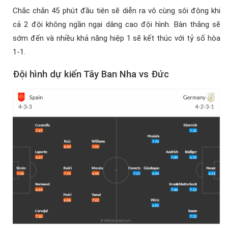
Chắc chắn 45 phút đầu tiên sẽ diễn ra vô cùng sôi động khi
cả 2 đội không ngần ngại dâng cao đội hình. Bàn thắng sẽ
sớm đến và nhiều khả năng hiệp 1 sẽ kết thúc với tỷ số hòa
1-1.
Đội hình dự kiến Tây Ban Nha vs Đức