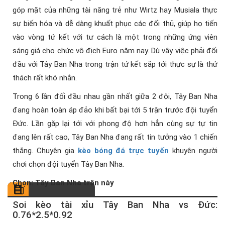
góp mặt của những tài năng trẻ như Wirtz hay Musiala thực
sự biến hóa và dễ dàng khuất phục các đối thủ, giúp họ tiến
vào vòng tứ kết với tư cách là một trong những ứng viên
sáng giá cho chức vô địch Euro năm nay. Dù vậy việc phải đối
đầu với Tây Ban Nha trong trận tứ kết sắp tới thực sự là thử
thách rất khó nhằn.
Trong 6 lần đối đầu nhau gần nhất giữa 2 đội, Tây Ban Nha
đang hoàn toàn áp đảo khi bất bại tới 5 trận trước đội tuyển
Đức. Lần gặp lại tới với phong độ hơn hẳn cùng sự tự tin
đang lên rất cao, Tây Ban Nha đang rất tin tưởng vào 1 chiến
thắng. Chuyên gia
kèo bóng đá trực tuyến
khuyên người
chơi chọn đội tuyển Tây Ban Nha.
Chọn: Tây Ban Nha trận này
Soi kèo tài xỉu Tây Ban Nha vs Đức:
0.76*2.5*0.92