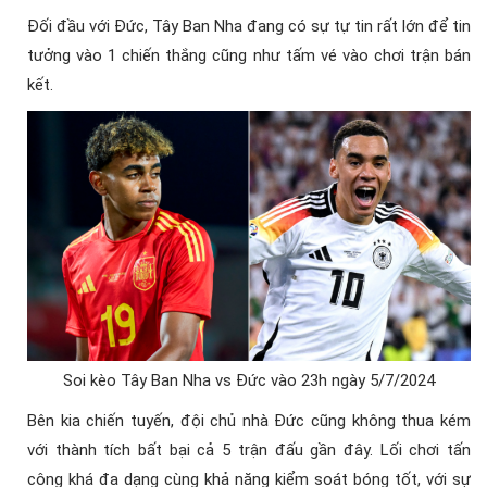
Đối đầu với Đức, Tây Ban Nha đang có sự tự tin rất lớn để tin
tưởng vào 1 chiến thắng cũng như tấm vé vào chơi trận bán
kết.
Soi kèo Tây Ban Nha vs Đức vào 23h ngày 5/7/2024
Bên kia chiến tuyến, đội chủ nhà Đức cũng không thua kém
với thành tích bất bại cả 5 trận đấu gần đây. Lối chơi tấn
công khá đa dạng cùng khả năng kiểm soát bóng tốt, với sự