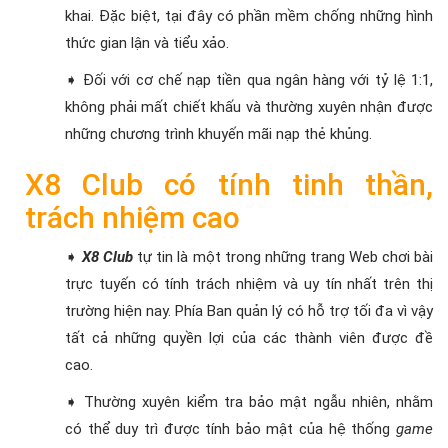
khai. Đặc biệt, tại đây có phần mềm chống những hình
thức gian lận và tiểu xảo.
➧ Đối với cơ chế nạp tiền qua ngân hàng với tỷ lệ 1:1,
không phải mất chiết khấu và thường xuyên nhận được
những chương trình khuyến mãi nạp thẻ khủng.
X8 Club có tính tinh thần,
trách nhiệm cao
➧
X8 Club
tự tin là một trong những trang Web chơi bài
trực tuyến có tính trách nhiệm và uy tín nhất trên thị
trường hiện nay. Phía Ban quản lý có hỗ trợ tối đa vì vậy
tất cả những quyền lợi của các thành viên được đề
cao.
➧ Thường xuyên kiểm tra bảo mật ngẫu nhiên, nhằm
có thể duy trì được tính bảo mật của hệ thống
game