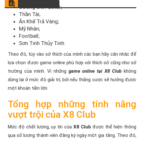
Đường Đến Qatar;
Thần Tài;
Ăn Khế Trả Vàng;
Mỹ Nhân;
Football;
Sơn Tinh Thủy Tinh.
Theo đó, tùy vào sở thích của mình các bạn hãy cân nhắc để
lựa chọn được game online phù hợp với thích sở cũng như sở
trường của mình. Vì những
game online tại X8 Club
không
dừng lại ở mức độ giải trí, bởi nếu thắng cược sẽ hưởng được
một khoản tiền lớn.
Tổng hợp những tính năng
vượt trội của X8 Club
Mức độ chất lượng, uy tín của
X8 Club
được thể hiện thông
qua số lượng thành viên đăng ký ngày một gia tăng. Theo đó,