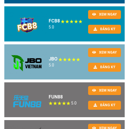
XEM NGAY
FCB8
5.0
ĐĂNG KÝ
XEM NGAY
JBO
5.0
ĐĂNG KÝ
XEM NGAY
FUN88
5.0
ĐĂNG KÝ
XEM NGAY