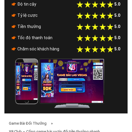
Độ tin cậy
5.0
Tỷ lệ cược
5.0
Tiền thưởng
5.0
Tốc độ thanh toán
5.0
Chăm sóc khách hàng
5.0
Game Bài Đổi Thưởng
»
X8 Club – Cổng game bài uy tín đổi tiền thưởng nhanh