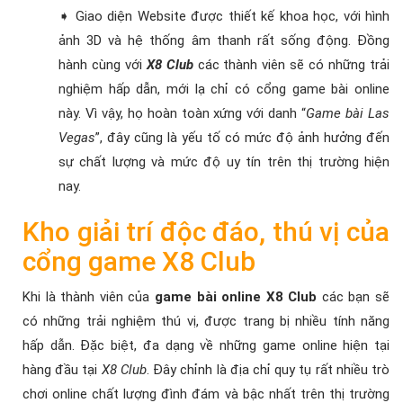
➧ Giao diện Website được thiết kế khoa học, với hình
ảnh 3D và hệ thống âm thanh rất sống động. Đồng
hành cùng với
X8 Club
các thành viên sẽ có những trải
nghiệm hấp dẫn, mới lạ chỉ có cổng game bài online
này. Vì vậy, họ hoàn toàn xứng với danh “
Game bài Las
Vegas
”, đây cũng là yếu tố có mức độ ảnh hưởng đến
sự chất lượng và mức độ uy tín trên thị trường hiện
nay.
Kho giải trí độc đáo, thú vị của
cổng game X8 Club
Khi là thành viên của
game bài online X8 Club
các bạn sẽ
có những trải nghiệm thú vị, được trang bị nhiều tính năng
hấp dẫn. Đặc biệt, đa dạng về những game online hiện tại
hàng đầu tại
X8 Club
. Đây chỉnh là địa chỉ quy tụ rất nhiều trò
chơi online chất lượng đình đám và bậc nhất trên thị trường