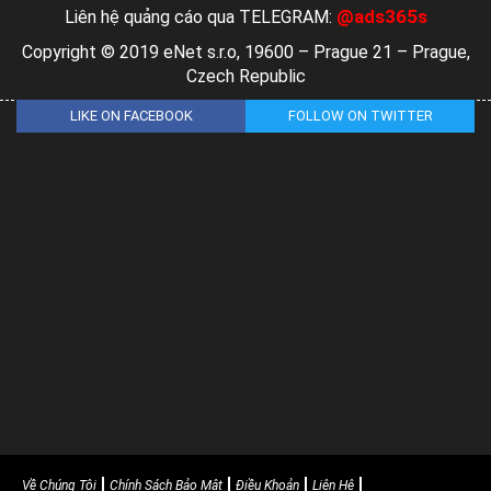
@ads365s
Liên hệ quảng cáo qua TELEGRAM:
Copyright © 2019 eNet s.r.o, 19600 – Prague 21 – Prague,
Czech Republic
LIKE ON FACEBOOK
FOLLOW ON TWITTER
Về Chúng Tôi
Chính Sách Bảo Mật
Điều Khoản
Liên Hệ