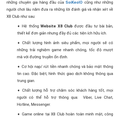
những chuyên gia hàng đầu của
SoiKeoIO
cũng như những
người chơi lâu năm đưa ra những lời đánh giá và nhận xét về
X8 Club như sau:
➧ Hệ thống
Website X8 Club
được đầu tư bài bản,
thiết kế đơn giản nhưng đầy đủ các tiện ích hữu ích.
➧ Chất lượng hình ảnh siêu phẩm, mọi người sẽ có
những trải nghiệm game nhanh chóng, tốc độ mượt
mà với đường truyền ổn định.
➧ Cơ hội nạp/ rút tiền nhanh chóng và bảo mật thông
tin cao. Đặc biệt, hình thức giao dịch không thông qua
trung gian.
➧ Chất lượng hỗ trợ chăm sóc khách hàng tốt, mọi
người có thể hỗ trợ thông qua: Viber, Live Chat,
Hotline, Messenger.
➧ Game online tại X8 Club hoàn toàn minh mật, công