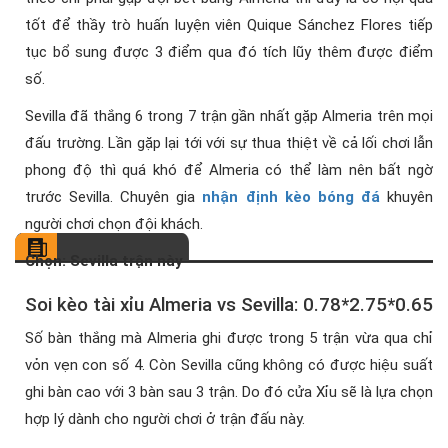
tốt để thầy trò huấn luyện viên Quique Sánchez Flores tiếp
tục bổ sung được 3 điểm qua đó tích lũy thêm được điểm
số.
Sevilla đã thắng 6 trong 7 trận gần nhất gặp Almeria trên mọi
đấu trường. Lần gặp lại tới với sự thua thiệt về cả lối chơi lẫn
phong độ thì quá khó để Almeria có thể làm nên bất ngờ
trước Sevilla. Chuyên gia
nhận định kèo bóng đá
khuyên
người chơi chọn đội khách.
Chọn: Sevilla trận này
Soi kèo tài xỉu Almeria vs Sevilla: 0.78*2.75*0.65
Số bàn thắng mà Almeria ghi được trong 5 trận vừa qua chỉ
vỏn vẹn con số 4. Còn Sevilla cũng không có được hiệu suất
ghi bàn cao với 3 bàn sau 3 trận. Do đó cửa Xỉu sẽ là lựa chọn
hợp lý dành cho người chơi ở trận đấu này.