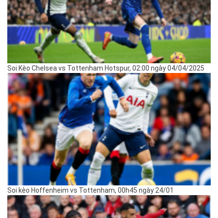
Soi Kèo Chelsea vs Tottenham Hotspur, 02:00 ngày 04/04/2025
Soi kèo Hoffenheim vs Tottenham, 00h45 ngày 24/01