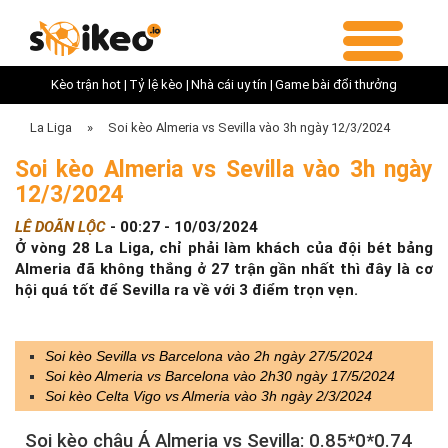
Kèo trận hot |
Tỷ lệ kèo |
Nhà cái uy tín |
Game bài đổi thưởng
La Liga
»
Soi kèo Almeria vs Sevilla vào 3h ngày 12/3/2024
Soi kèo Almeria vs Sevilla vào 3h ngày
12/3/2024
LÊ DOÃN LỘC
-
00:27 - 10/03/2024
Ở vòng 28 La Liga, chỉ phải làm khách của đội bét bảng
Almeria đã không thắng ở 27 trận gần nhất thì đây là cơ
hội quá tốt để Sevilla ra về với 3 điểm trọn vẹn.
Soi kèo Sevilla vs Barcelona vào 2h ngày 27/5/2024
Soi kèo Almeria vs Barcelona vào 2h30 ngày 17/5/2024
Soi kèo Celta Vigo vs Almeria vào 3h ngày 2/3/2024
Soi kèo châu Á Almeria vs Sevilla: 0.85*0*0.74