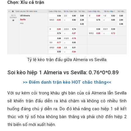
Chọn: Xỉu cả trận
Tỷ lệ kèo trận đấu giữa Almeria vs Sevilla.
Soi kèo hiệp 1 Almeria vs Sevilla: 0.76*0*0.89
>> Điểm danh trận kèo HOT chắc thắng<<
Với sự kém cỏi trong khâu ghi bàn của cả Almeria lẫn Sevilla
sẽ khiến trận đấu diễn ra khá chậm và không có nhiều tình
huống đáng chú ý diễn ra. Do đó khả năng cao hiệp 1 sẽ kết
thúc với tỷ số hòa không bàn thắng và phải chờ đến hiệp 2
thì biến số mới xuất hiện.