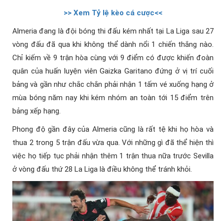
>> Xem Tỷ lệ kèo cá cược<<
Almeria đang là đội bóng thi đấu kém nhất tại La Liga sau 27
vòng đấu đã qua khi không thể dành nổi 1 chiến thắng nào.
Chỉ kiếm về 9 trận hòa cùng với 9 điểm có được khiến đoàn
quân của huấn luyện viên Gaizka Garitano đứng ở vị trí cuối
bảng và gần như chắc chắn phải nhận 1 tấm vé xuống hạng ở
mùa bóng năm nay khi kém nhóm an toàn tới 15 điểm trên
bảng xếp hạng.
Phong độ gần đây của Almeria cũng là rất tệ khi họ hòa và
thua 2 trong 5 trận đấu vừa qua. Với những gì đã thể hiện thì
việc họ tiếp tục phải nhận thêm 1 trận thua nữa trước Sevilla
ở vòng đấu thứ 28 La Liga là điều không thể tránh khỏi.