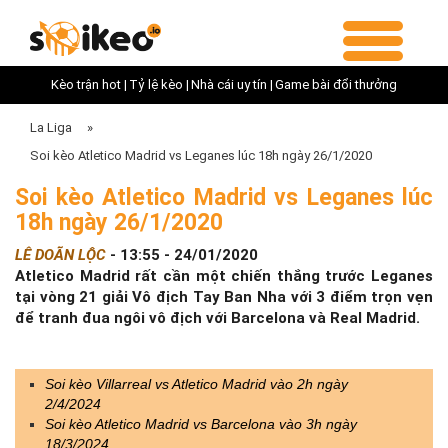
Kèo trận hot |
Tỷ lệ kèo |
Nhà cái uy tín |
Game bài đổi thưởng
La Liga
»
Soi kèo Atletico Madrid vs Leganes lúc 18h ngày 26/1/2020
Soi kèo Atletico Madrid vs Leganes lúc
18h ngày 26/1/2020
LÊ DOÃN LỘC
-
13:55 - 24/01/2020
Atletico Madrid rất cần một chiến thắng trước Leganes
tại vòng 21 giải Vô địch Tay Ban Nha với 3 điểm trọn vẹn
để tranh đua ngôi vô địch với Barcelona và Real Madrid.
Soi kèo Villarreal vs Atletico Madrid vào 2h ngày
2/4/2024
Soi kèo Atletico Madrid vs Barcelona vào 3h ngày
18/3/2024