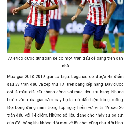
Atletico được dự đoán sẽ có một trận đấu dễ dàng trên sân
nhà
Mùa giải 2018-2019 giải La Liga, Leganes có được 45 điểm
sau 38 trận đấu và xếp thứ 13 trên bảng xếp hạng. Đây được
coi là mùa giải rất thành công với mục tiêu trụ hạng.
Nhưng
bước vào mùa giải năm nay họ lại có dấu hiệu trùng xuống.
Đội bóng đang nằm trong top nguy hiểm với vị trí 19 sau 20
trận đấu với 14 điểm. Những số liệu đang cho thấy sự sa sút
của đội bóng khi không đổi mới về lối chơi cũng như đội hình.