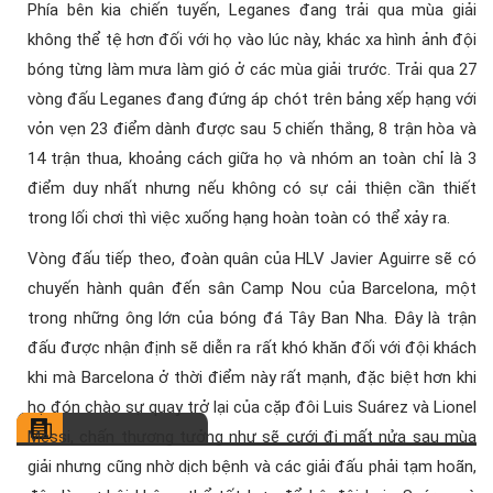
Phía bên kia chiến tuyến, Leganes đang trải qua mùa giải
không thể tệ hơn đối với họ vào lúc này, khác xa hình ảnh đội
bóng từng làm mưa làm gió ở các mùa giải trước. Trải qua 27
vòng đấu Leganes đang đứng áp chót trên bảng xếp hạng với
vỏn vẹn 23 điểm dành được sau 5 chiến thắng, 8 trận hòa và
14 trận thua, khoảng cách giữa họ và nhóm an toàn chỉ là 3
điểm duy nhất nhưng nếu không có sự cải thiện cần thiết
trong lối chơi thì việc xuống hạng hoàn toàn có thể xảy ra.
Vòng đấu tiếp theo, đoàn quân của HLV Javier Aguirre sẽ có
chuyến hành quân đến sân Camp Nou của Barcelona, một
trong những ông lớn của bóng đá Tây Ban Nha. Đây là trận
đấu được nhận định sẽ diễn ra rất khó khăn đối với đội khách
khi mà Barcelona ở thời điểm này rất mạnh, đặc biệt hơn khi
họ đón chào sự quay trở lại của cặp đôi Luis Suárez và Lionel
Messi, chấn thương tưởng như sẽ cưới đi mất nửa sau mùa
giải nhưng cũng nhờ dịch bệnh và các giải đấu phải tạm hoãn,