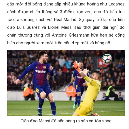
gặp một đội bóng đang gặp nhiều khủng hoảng như Leganes
dành được chiến thắng và 3 điểm trọn vẹn, qua đó tiếp tục
tạo ra khoảng cách với Real Madrid. Sự quay trở lại của tiền
đạo Luis Suárez và Lionel Messi sau thời gian dài nghỉ do
chấn thương cùng với Antoine Griezmann hứa hẹn sẽ cống
hiến cho người xem một trận cầu đẹp mắt và bùng nổ.
Tiền đạo Messi đã sẵn sàng ra sân và tỏa sáng