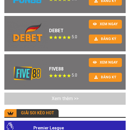
ĐĂNG KÝ
XEM NGAY
DEBET
5.0
ĐĂNG KÝ
XEM NGAY
FIVE88
5.0
ĐĂNG KÝ
Xem thêm >>
GIẢI SOI KÈO HOT
Premier League