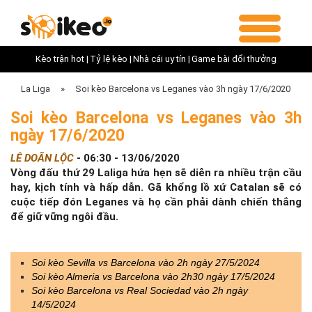
Kèo trận hot |
Tỷ lệ kèo |
Nhà cái uy tín |
Game bài đổi thưởng
La Liga
»
Soi kèo Barcelona vs Leganes vào 3h ngày 17/6/2020
Soi kèo Barcelona vs Leganes vào 3h
ngày 17/6/2020
LÊ DOÃN LỘC
-
06:30 - 13/06/2020
Vòng đấu thứ 29 Laliga hứa hẹn sẽ diễn ra nhiều trận cầu
hay, kịch tính và hấp dẫn. Gã khổng lồ xứ Catalan sẽ có
cuộc tiếp đón Leganes và họ cần phải dành chiến thắng
để giữ vững ngôi đầu.
Soi kèo Sevilla vs Barcelona vào 2h ngày 27/5/2024
Soi kèo Almeria vs Barcelona vào 2h30 ngày 17/5/2024
Soi kèo Barcelona vs Real Sociedad vào 2h ngày
14/5/2024