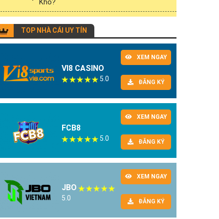
Khó?
TOP NHÀ CÁI UY TÍN
XEM NGAY
VI8 CASINO
5.0
ĐĂNG KÝ
XEM NGAY
FCB8
5.0
ĐĂNG KÝ
XEM NGAY
JBO
5.0
ĐĂNG KÝ