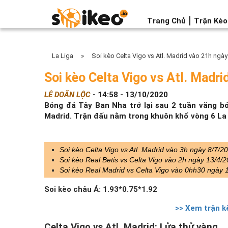
Trang Chủ
Trận Kè
La Liga
»
Soi kèo Celta Vigo vs Atl. Madrid vào 21h ngà
Soi kèo Celta Vigo vs Atl. Madr
LÊ DOÃN LỘC
-
14:58 - 13/10/2020
Bóng đá Tây Ban Nha trở lại sau 2 tuần vắng bó
Madrid. Trận đấu nằm trong khuôn khổ vòng 6 La 
Soi kèo Celta Vigo vs Atl. Madrid vào 3h ngày 8/7/2
Soi kèo Real Betis vs Celta Vigo vào 2h ngày 13/4/
Soi kèo Real Madrid vs Celta Vigo vào 0hh30 ngày 
Soi kèo châu Á: 1.93*0.75*1.92
>> Xem trận k
Celta Vigo vs Atl. Madrid: Lửa thử vàng