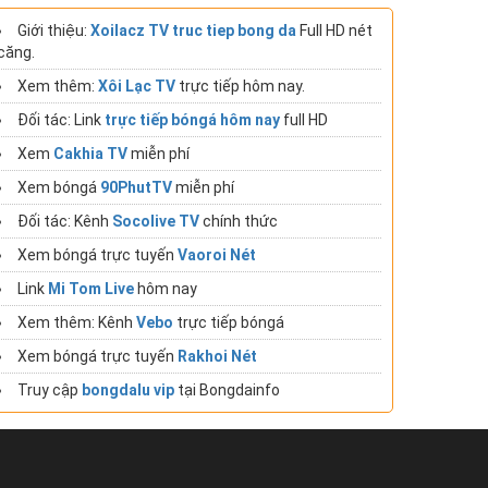
Giới thiệu:
Xoilacz TV truc tiep bong da
Full HD nét
căng.
Xem thêm:
Xôi Lạc TV
trực tiếp hôm nay.
Đối tác: Link
trực tiếp bóngá hôm nay
full HD
Xem
Cakhia TV
miễn phí
Xem bóngá
90PhutTV
miễn phí
Đối tác: Kênh
Socolive TV
chính thức
Xem bóngá trực tuyến
Vaoroi Nét
Link
Mi Tom Live
hôm nay
Xem thêm: Kênh
Vebo
trực tiếp bóngá
Xem bóngá trực tuyến
Rakhoi Nét
Truy cập
bongdalu vip
tại Bongdainfo