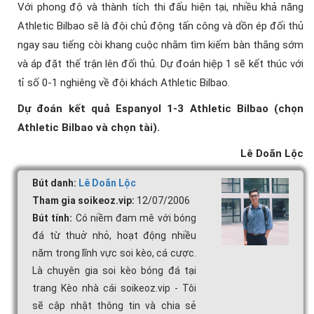
Với phong độ và thành tích thi đấu hiện tại, nhiều khả năng
Athletic Bilbao sẽ là đội chủ động tấn công và dồn ép đối thủ
ngay sau tiếng còi khang cuộc nhằm tìm kiếm bàn thắng sớm
và áp đặt thế trận lên đối thủ. Dự đoán hiệp 1 sẽ kết thúc với
tỉ số 0-1 nghiêng về đội khách Athletic Bilbao.
Dự đoán kết quả Espanyol 1-3 Athletic Bilbao (chọn
Athletic Bilbao và chọn tài).
Lê Doãn Lộc
Bút danh:
Lê Doãn Lộc
Tham gia soikeoz.vip:
12/07/2006
Bút tính:
Có niềm đam mê với bóng
đá từ thuở nhỏ, hoạt động nhiều
năm trong lĩnh vực soi kèo, cá cược.
Là chuyên gia soi kèo bóng đá tại
trang Kèo nhà cái soikeoz.vip - Tôi
sẽ cập nhật thông tin và chia sẻ