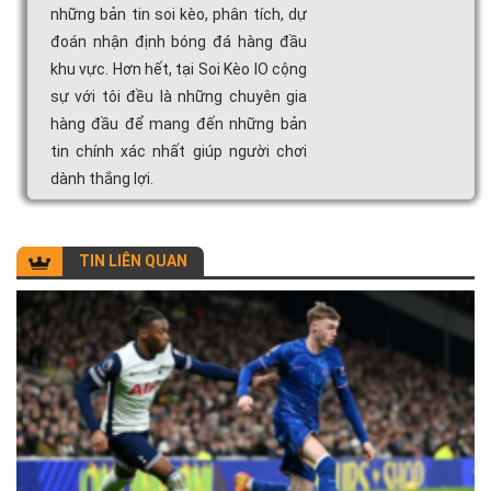
những bản tin soi kèo, phân tích, dự
đoán nhận định bóng đá hàng đầu
khu vực. Hơn hết, tại Soi Kèo IO cộng
sự với tôi đều là những chuyên gia
hàng đầu để mang đến những bản
tin chính xác nhất giúp người chơi
dành thắng lợi.
TIN LIÊN QUAN