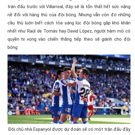
trận đấu trước với Villarreal, đây sẽ là tổn thất hết sức nặng
nề đối với hàng thủ của đội bóng. Nhưng vẫn còn đó những
cầu thủ luôn biết cách tỏa sáng lúc đội bóng gặp khó khăn
nhất như Raúl de Tomás hay David López, người hâm mộ có
quyền hi vọng vào chiến thắng tiếp theo sẽ giành cho đội
bóng.
Đội chủ nhà Espanyol được dự đoán sẽ có một trận đấu đầy