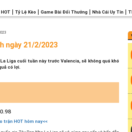
o HOT
Tỷ Lệ Kèo
Game Bài Đổi Thưởng
Nhà Cái Uy Tín
T
2023
3h ngày 21/2/2023
La Liga cuối tuần này trước Valencia, sẽ không quá khó
uả có lợi.
*0.98
o trận HOT hôm nay<<