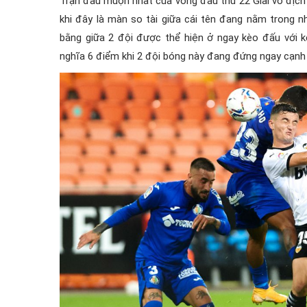
Trận đấu muộn nhất của vòng đấu thứ 22 Giải vô địch
khi đây là màn so tài giữa cái tên đang nằm trong 
bằng giữa 2 đội được thể hiện ở ngay kèo đấu với k
nghĩa 6 điểm khi 2 đội bóng này đang đứng ngay cạnh