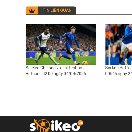
TIN LIÊN QUAN
Soi Kèo Chelsea vs Tottenham
Soi kèo Hoffe
Hotspur, 02:00 ngày 04/04/2025
00h45 ngày 2