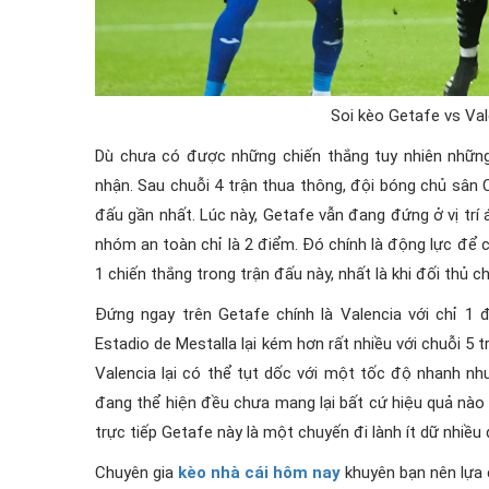
Soi kèo Getafe vs Va
Dù chưa có được những chiến thắng tuy nhiên những 
nhận. Sau chuỗi 4 trận thua thông, đội bóng chủ sân
đấu gần nhất. Lúc này, Getafe vẫn đang đứng ở vị trí
nhóm an toàn chỉ là 2 điểm. Đó chính là động lực để 
1 chiến thắng trong trận đấu này, nhất là khi đối thủ ch
Đứng ngay trên Getafe chính là Valencia với chỉ 1
Estadio de Mestalla lại kém hơn rất nhiều với chuỗi 5 t
Valencia lại có thể tụt dốc với một tốc độ nhanh nh
đang thể hiện đều chưa mang lại bất cứ hiệu quả nào 
trực tiếp Getafe này là một chuyến đi lành ít dữ nhiều 
Chuyên gia
kèo nhà cái hôm nay
khuyên bạn nên lựa 