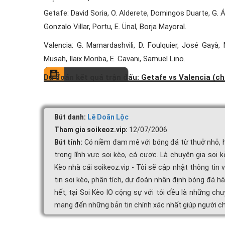
Getafe: David Soria, O. Alderete, Domingos Duarte, G. Ál
Gonzalo Villar, Portu, E. Ünal, Borja Mayoral.
Valencia: G. Mamardashvili, D. Foulquier, José Gayà,
Musah, Ilaix Moriba, E. Cavani, Samuel Lino.
Dự đoán kết quả trận đấu: Getafe vs Valencia (ch
Bút danh:
Lê Doãn Lộc
Tham gia soikeoz.vip:
12/07/2006
Bút tính:
Có niềm đam mê với bóng đá từ thuở nhỏ, 
trong lĩnh vực soi kèo, cá cược. Là chuyên gia soi 
Kèo nhà cái soikeoz.vip - Tôi sẽ cập nhật thông tin
tin soi kèo, phân tích, dự đoán nhận định bóng đá h
hết, tại Soi Kèo IO cộng sự với tôi đều là những ch
mang đến những bản tin chính xác nhất giúp người chơ