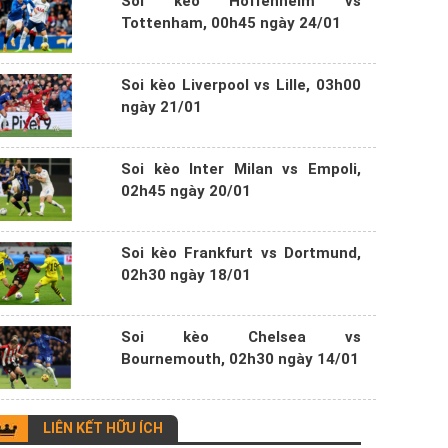
Soi kèo Hoffenheim vs
Tottenham, 00h45 ngày 24/01
Soi kèo Liverpool vs Lille, 03h00
ngày 21/01
Soi kèo Inter Milan vs Empoli,
02h45 ngày 20/01
Soi kèo Frankfurt vs Dortmund,
02h30 ngày 18/01
Soi kèo Chelsea vs
Bournemouth, 02h30 ngày 14/01
LIÊN KẾT HỮU ÍCH