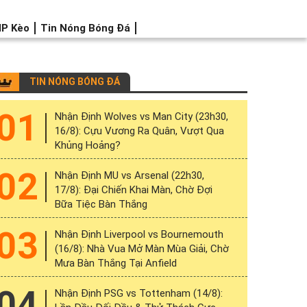
IP Kèo
Tin Nóng Bóng Đá
TIN NÓNG BÓNG ĐÁ
01
Nhận Định Wolves vs Man City (23h30,
16/8): Cựu Vương Ra Quân, Vượt Qua
Khủng Hoảng?
02
Nhận Định MU vs Arsenal (22h30,
17/8): Đại Chiến Khai Màn, Chờ Đợi
Bữa Tiệc Bàn Thắng
03
Nhận Định Liverpool vs Bournemouth
(16/8): Nhà Vua Mở Màn Mùa Giải, Chờ
Mưa Bàn Thắng Tại Anfield
04
Nhận Định PSG vs Tottenham (14/8):