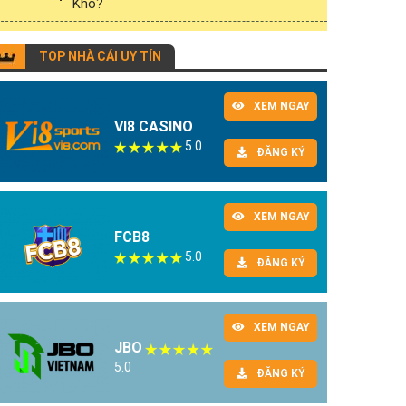
Khó?
TOP NHÀ CÁI UY TÍN
XEM NGAY
VI8 CASINO
5.0
ĐĂNG KÝ
XEM NGAY
FCB8
5.0
ĐĂNG KÝ
XEM NGAY
JBO
5.0
ĐĂNG KÝ