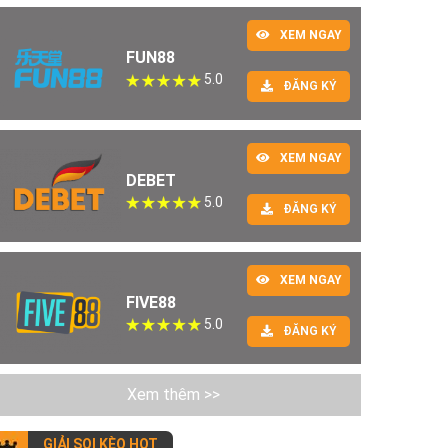
XEM NGAY
FUN88
5.0
ĐĂNG KÝ
XEM NGAY
DEBET
5.0
ĐĂNG KÝ
XEM NGAY
FIVE88
5.0
ĐĂNG KÝ
Xem thêm >>
GIẢI SOI KÈO HOT