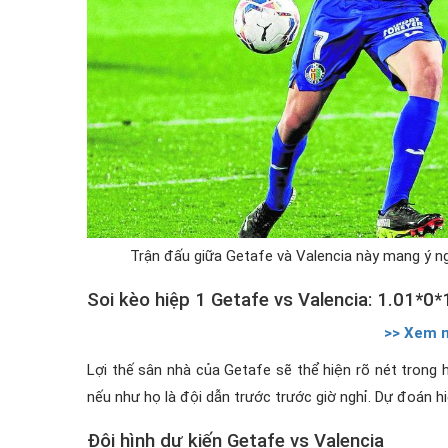
Trận đấu giữa Getafe và Valencia này mang ý ng
Soi kèo hiệp 1 Getafe vs Valencia: 1.01*0*
>> Xem 
Lợi thế sân nhà của Getafe sẽ thể hiện rõ nét trong h
nếu như họ là đội dẫn trước trước giờ nghỉ. Dự đoán hi
Đội hình dự kiến Getafe vs Valencia