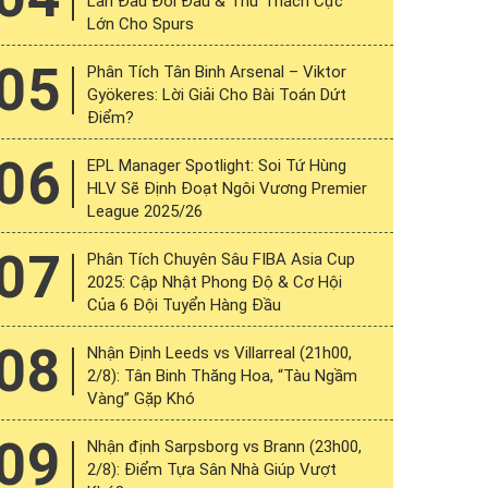
Lần Đầu Đối Đầu & Thử Thách Cực
Lớn Cho Spurs
05
Phân Tích Tân Binh Arsenal – Viktor
Gyökeres: Lời Giải Cho Bài Toán Dứt
Điểm?
06
EPL Manager Spotlight: Soi Tứ Hùng
HLV Sẽ Định Đoạt Ngôi Vương Premier
League 2025/26
07
Phân Tích Chuyên Sâu FIBA Asia Cup
2025: Cập Nhật Phong Độ & Cơ Hội
Của 6 Đội Tuyển Hàng Đầu
08
Nhận Định Leeds vs Villarreal (21h00,
2/8): Tân Binh Thăng Hoa, “Tàu Ngầm
Vàng” Gặp Khó
09
Nhận định Sarpsborg vs Brann (23h00,
2/8): Điểm Tựa Sân Nhà Giúp Vượt