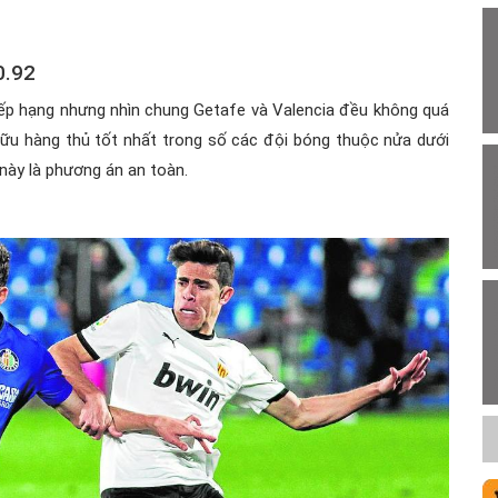
0.92
 xếp hạng nhưng nhìn chung Getafe và Valencia đều không quá
hữu hàng thủ tốt nhất trong số các đội bóng thuộc nửa dưới
này là phương án an toàn.