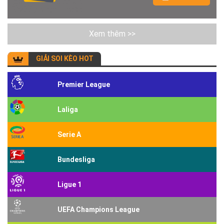
Xem thêm >>
GIẢI SOI KÈO HOT
Premier League
Laliga
Serie A
Bundesliga
Ligue 1
UEFA Champions League