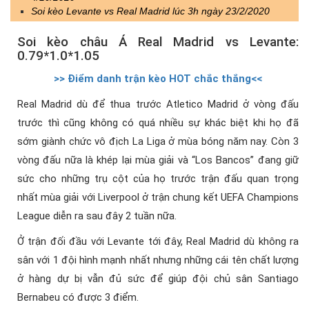
Soi kèo Levante vs Real Madrid lúc 3h ngày 23/2/2020
Soi kèo châu Á Real Madrid vs Levante:
0.79*1.0*1.05
>> Điểm danh trận kèo HOT chắc thắng<<
Real Madrid dù để thua trước Atletico Madrid ở vòng đấu
trước thì cũng không có quá nhiều sự khác biệt khi họ đã
sớm giành chức vô địch La Liga ở mùa bóng năm nay. Còn 3
vòng đấu nữa là khép lại mùa giải và “Los Bancos” đang giữ
sức cho những trụ cột của họ trước trận đấu quan trọng
nhất mùa giải với Liverpool ở trận chung kết UEFA Champions
League diễn ra sau đây 2 tuần nữa.
Ở trận đối đầu với Levante tới đây, Real Madrid dù không ra
sân với 1 đội hình mạnh nhất nhưng những cái tên chất lượng
ở hàng dự bị vẫn đủ sức để giúp đội chủ sân Santiago
Bernabeu có được 3 điểm.