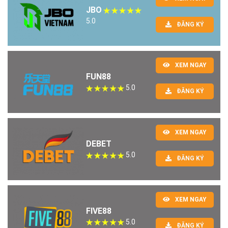
JBO
5.0
ĐĂNG KÝ
XEM NGAY
FUN88
5.0
ĐĂNG KÝ
XEM NGAY
DEBET
5.0
ĐĂNG KÝ
XEM NGAY
FIVE88
5.0
ĐĂNG KÝ