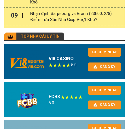
Khó
Nhận định Sarpsborg vs Brann (23h00, 2/8):
09
Điểm Tựa Sân Nhà Giúp Vượt Khó?
TOP NHÀ CÁI UY TÍN
XEM NGAY
VI8 CASINO
5.0
ĐĂNG KÝ
XEM NGAY
FCB8
5.0
ĐĂNG KÝ
XEM NGAY