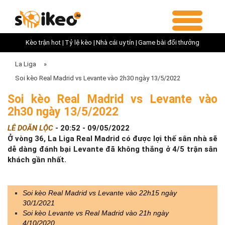
Kèo trận hot |
Tỷ lệ kèo |
Nhà cái uy tín |
Game bài đổi thưởng
La Liga
»
Soi kèo Real Madrid vs Levante vào 2h30 ngày 13/5/2022
Soi kèo Real Madrid vs Levante vào
2h30 ngày 13/5/2022
LÊ DOÃN LỘC
-
20:52 - 09/05/2022
Ở vòng 36, La Liga Real Madrid có được lợi thế sân nhà sẽ
dễ dàng đánh bại Levante đã không thắng ở 4/5 trận sân
khách gần nhất.
Soi kèo Real Madrid vs Levante vào 22h15 ngày
30/1/2021
Soi kèo Levante vs Real Madrid vào 21h ngày
4/10/2020