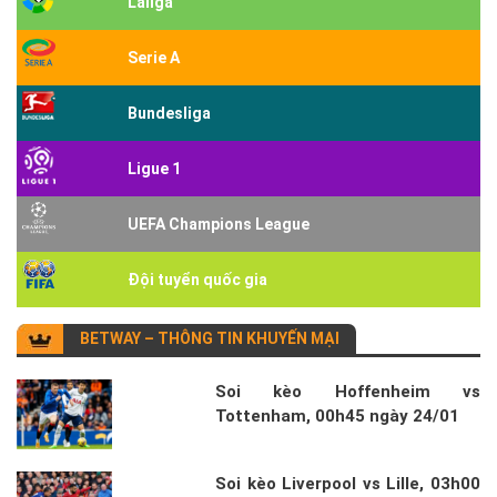
Laliga
Serie A
Bundesliga
Ligue 1
UEFA Champions League
Đội tuyển quốc gia
BETWAY – THÔNG TIN KHUYẾN MẠI
Soi kèo Hoffenheim vs
Tottenham, 00h45 ngày 24/01
Soi kèo Liverpool vs Lille, 03h00