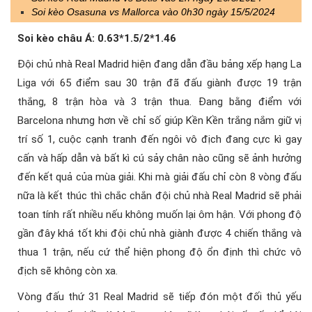
Soi kèo Osasuna vs Mallorca vào 0h30 ngày 15/5/2024
Soi kèo châu Á: 0.63*1.5/2*1.46
Đội chủ nhà Real Madrid hiện đang dẫn đầu bảng xếp hạng La
Liga với 65 điểm sau 30 trận đã đấu giành được 19 trận
thắng, 8 trận hòa và 3 trận thua. Đang bằng điểm với
Barcelona nhưng hơn về chỉ số giúp Kền Kền trắng nắm giữ vị
trí số 1, cuộc cạnh tranh đến ngôi vô địch đang cực kì gay
cấn và hấp dẫn và bất kì cú sảy chân nào cũng sẽ ảnh hưởng
đến kết quả của mùa giải. Khi mà giải đấu chỉ còn 8 vòng đấu
nữa là kết thúc thì chắc chắn đội chủ nhà Real Madrid sẽ phải
toan tính rất nhiều nếu không muốn lại ôm hận. Với phong độ
gần đây khá tốt khi đội chủ nhà giành được 4 chiến thắng và
thua 1 trận, nếu cứ thể hiện phong độ ổn định thì chức vô
địch sẽ không còn xa.
Vòng đấu thứ 31 Real Madrid sẽ tiếp đón một đối thủ yếu