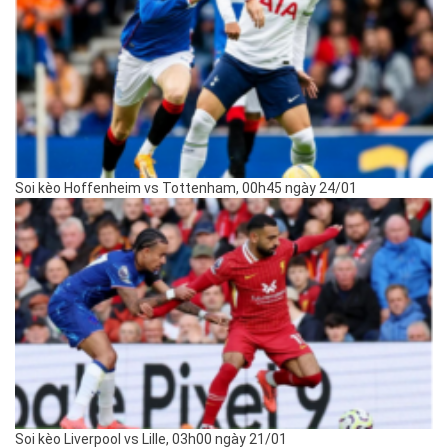
Soi kèo Hoffenheim vs Tottenham, 00h45 ngày 24/01
Soi kèo Liverpool vs Lille, 03h00 ngày 21/01