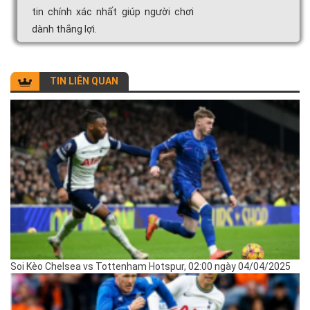
tin chính xác nhất giúp người chơi
dành thắng lợi.
TIN LIÊN QUAN
Soi Kèo Chelsea vs Tottenham Hotspur, 02:00 ngày 04/04/2025