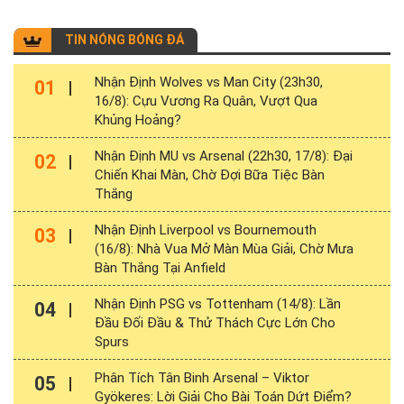
TIN NÓNG BÓNG ĐÁ
Nhận Định Wolves vs Man City (23h30,
01
16/8): Cựu Vương Ra Quân, Vượt Qua
Khủng Hoảng?
Nhận Định MU vs Arsenal (22h30, 17/8): Đại
02
Chiến Khai Màn, Chờ Đợi Bữa Tiệc Bàn
Thắng
Nhận Định Liverpool vs Bournemouth
03
(16/8): Nhà Vua Mở Màn Mùa Giải, Chờ Mưa
Bàn Thắng Tại Anfield
Nhận Định PSG vs Tottenham (14/8): Lần
04
Đầu Đối Đầu & Thử Thách Cực Lớn Cho
Spurs
Phân Tích Tân Binh Arsenal – Viktor
05
Gyökeres: Lời Giải Cho Bài Toán Dứt Điểm?