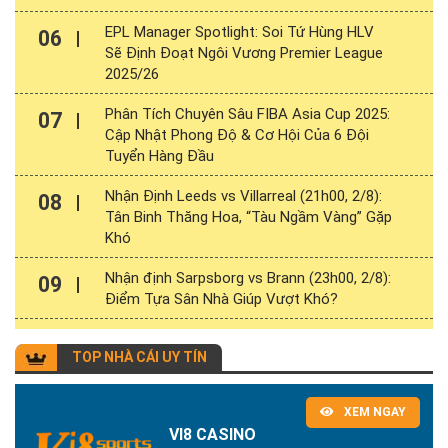
EPL Manager Spotlight: Soi Tứ Hùng HLV
06
Sẽ Định Đoạt Ngôi Vương Premier League
2025/26
Phân Tích Chuyên Sâu FIBA Asia Cup 2025:
07
Cập Nhật Phong Độ & Cơ Hội Của 6 Đội
Tuyển Hàng Đầu
Nhận Định Leeds vs Villarreal (21h00, 2/8):
08
Tân Binh Thăng Hoa, “Tàu Ngầm Vàng” Gặp
Khó
Nhận định Sarpsborg vs Brann (23h00, 2/8):
09
Điểm Tựa Sân Nhà Giúp Vượt Khó?
TOP NHÀ CÁI UY TÍN
XEM NGAY
VI8 CASINO