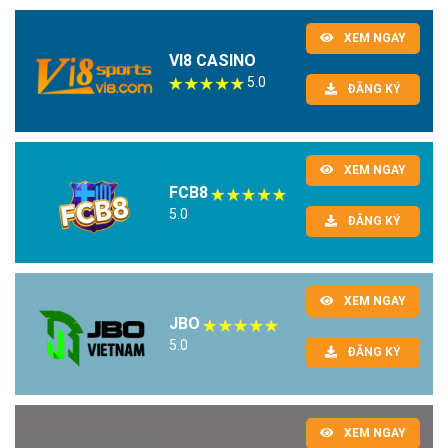
XEM NGAY
VI8 CASINO
5.0
ĐĂNG KÝ
XEM NGAY
FCB8
5.0
ĐĂNG KÝ
XEM NGAY
JBO
5.0
ĐĂNG KÝ
XEM NGAY