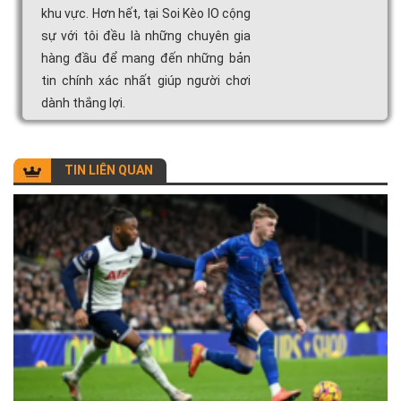
khu vực. Hơn hết, tại Soi Kèo IO cộng
sự với tôi đều là những chuyên gia
hàng đầu để mang đến những bản
tin chính xác nhất giúp người chơi
dành thắng lợi.
TIN LIÊN QUAN