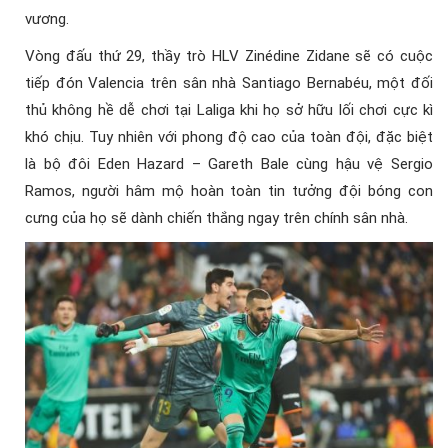
vương.
Vòng đấu thứ 29, thầy trò HLV Zinédine Zidane sẽ có cuộc
tiếp đón Valencia trên sân nhà Santiago Bernabéu, một đối
thủ không hề dễ chơi tại Laliga khi họ sở hữu lối chơi cực kì
khó chịu. Tuy nhiên với phong độ cao của toàn đội, đặc biệt
là bộ đôi Eden Hazard – Gareth Bale cùng hậu vệ Sergio
Ramos, người hâm mộ hoàn toàn tin tưởng đội bóng con
cưng của họ sẽ dành chiến thắng ngay trên chính sân nhà.