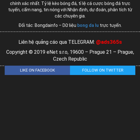
chính xác nhất. Tỷ lệ kèo bóng đá, tỉ lệ cá cược bóng đá trực
tuyến, cẩm nang, tin nóng với Nhận định, dự đoán, phân tích từ
các chuyên gia.
Đối tác: Bongdainfo – Dữ liệu
bong da lu
trực tuyến.
@ads365s
Liên hệ quảng cáo qua TELEGRAM:
Copyright © 2019 eNet s.r.o, 19600 – Prague 21 – Prague,
Czech Republic
LIKE ON FACEBOOK
FOLLOW ON TWITTER