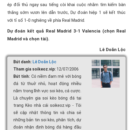
ép đối thủ ngay sau tiếng còi khai cuộc nhằm tìm kiếm bàn
thắng sớm vươn lên dẫn trước, Dự đoán hiệp 1 sẽ kết thúc
với tỉ số 1-0 nghiêng về phía Real Madrid.
Dự đoán kết quả Real Madrid 3-1 Valencia (chọn Real
Madrid và chọn tài).
Lê Doãn Lộc
Bút danh:
Lê Doãn Lộc
Tham gia soikeoz.vip:
12/07/2006
Bút tính:
Có niềm đam mê với bóng
đá từ thuở nhỏ, hoạt động nhiều
năm trong lĩnh vực soi kèo, cá cược.
Là chuyên gia soi kèo bóng đá tại
trang Kèo nhà cái soikeoz.vip - Tôi
sẽ cập nhật thông tin và chia sẻ
những bản tin soi kèo, phân tích, dự
đoán nhận định bóng đá hàng đầu