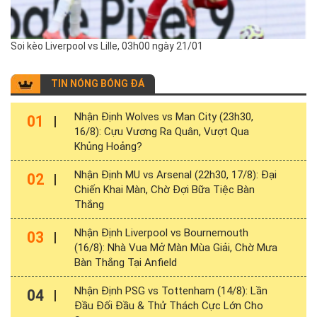
Soi kèo Liverpool vs Lille, 03h00 ngày 21/01
TIN NÓNG BÓNG ĐÁ
Nhận Định Wolves vs Man City (23h30,
01
16/8): Cựu Vương Ra Quân, Vượt Qua
Khủng Hoảng?
Nhận Định MU vs Arsenal (22h30, 17/8): Đại
02
Chiến Khai Màn, Chờ Đợi Bữa Tiệc Bàn
Thắng
Nhận Định Liverpool vs Bournemouth
03
(16/8): Nhà Vua Mở Màn Mùa Giải, Chờ Mưa
Bàn Thắng Tại Anfield
Nhận Định PSG vs Tottenham (14/8): Lần
04
Đầu Đối Đầu & Thử Thách Cực Lớn Cho