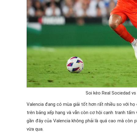
Soi kèo Real Sociedad vs
Valencia đang có mùa giải tốt hơn rất nhiều so với h
trên bảng xếp hạng và vẫn còn cơ hội cạnh tranh tấm
gần đây của Valencia không phải là quá cao mà còn phả
vừa qua.