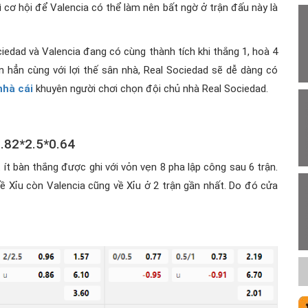
 cơ hội để Valencia có thể làm nên bất ngờ ở trận đấu này là
ciedad và Valencia đang có cùng thành tích khi thắng 1, hoà 4
ơn hẳn cùng với lợi thế sân nhà, Real Sociedad sẽ dễ dàng có
nhà cái
khuyên người chơi chọn đội chủ nhà Real Sociedad.
0.82*2.5*0.64
ít bàn thắng được ghi với vỏn vẹn 8 pha lập công sau 6 trận.
ề Xỉu còn Valencia cũng về Xỉu ở 2 trận gần nhất. Do đó cửa