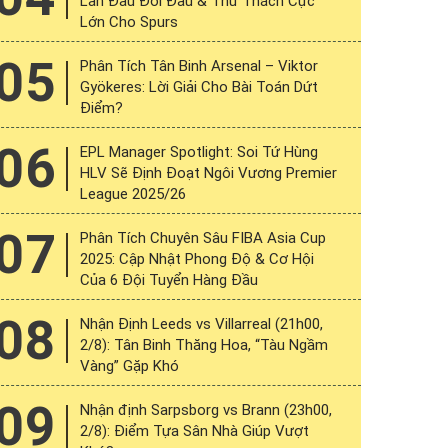
Lần Đầu Đối Đầu & Thử Thách Cực
Lớn Cho Spurs
05
Phân Tích Tân Binh Arsenal – Viktor
Gyökeres: Lời Giải Cho Bài Toán Dứt
Điểm?
06
EPL Manager Spotlight: Soi Tứ Hùng
HLV Sẽ Định Đoạt Ngôi Vương Premier
League 2025/26
07
Phân Tích Chuyên Sâu FIBA Asia Cup
2025: Cập Nhật Phong Độ & Cơ Hội
Của 6 Đội Tuyển Hàng Đầu
08
Nhận Định Leeds vs Villarreal (21h00,
2/8): Tân Binh Thăng Hoa, “Tàu Ngầm
Vàng” Gặp Khó
09
Nhận định Sarpsborg vs Brann (23h00,
2/8): Điểm Tựa Sân Nhà Giúp Vượt