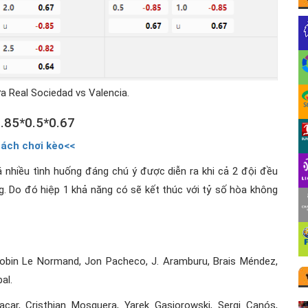
ữa Real Sociedad vs Valencia.
0.85*0.5*0.67
ách chơi kèo<<
 nhiều tình huống đáng chú ý được diễn ra khi cả 2 đội đều
. Do đó hiệp 1 khả năng có sẽ kết thúc với tỷ số hòa không
Robin Le Normand, Jon Pacheco, J. Aramburu, Brais Méndez,
al.
acar, Cristhian Mosquera, Yarek Gąsiorowski, Sergi Canós,