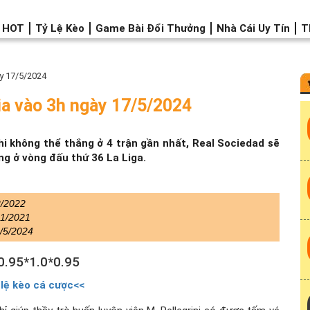
o HOT
Tỷ Lệ Kèo
Game Bài Đổi Thưởng
Nhà Cái Uy Tín
T
y 17/5/2024
ia vào 3h ngày 17/5/2024
i không thể thắng ở 4 trận gần nhất, Real Sociedad sẽ
ng ở vòng đấu thứ 36 La Liga.
2/2022
11/2021
4/5/2024
 0.95*1.0*0.95
lệ kèo cá cược<<