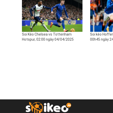
Soi Kèo Chelsea vs Tottenham
Soi kèo Hoffe
Hotspur, 02:00 ngày 04/04/2025
00h45 ngày 2