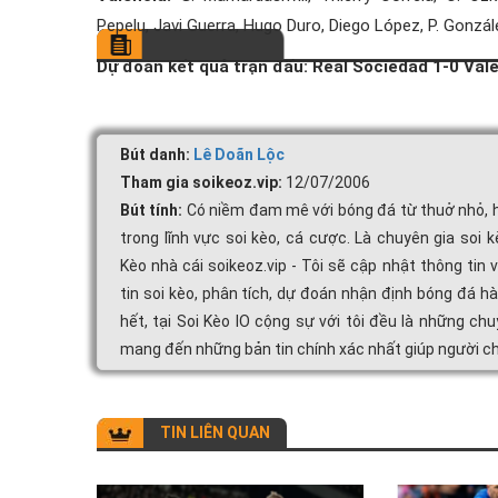
Pepelu, Javi Guerra, Hugo Duro, Diego López, P. Gonzál
Dự đoán kết quả trận đấu: Real Sociedad 1-0 Vale
Bút danh:
Lê Doãn Lộc
Tham gia soikeoz.vip:
12/07/2006
Bút tính:
Có niềm đam mê với bóng đá từ thuở nhỏ, 
trong lĩnh vực soi kèo, cá cược. Là chuyên gia soi 
Kèo nhà cái soikeoz.vip - Tôi sẽ cập nhật thông tin
tin soi kèo, phân tích, dự đoán nhận định bóng đá h
hết, tại Soi Kèo IO cộng sự với tôi đều là những ch
mang đến những bản tin chính xác nhất giúp người chơ
TIN LIÊN QUAN