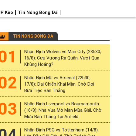
IP Kèo
Tin Nóng Bóng Đá
TIN NÓNG BÓNG ĐÁ
01
Nhận Định Wolves vs Man City (23h30,
16/8): Cựu Vương Ra Quân, Vượt Qua
Khủng Hoảng?
02
Nhận Định MU vs Arsenal (22h30,
17/8): Đại Chiến Khai Màn, Chờ Đợi
Bữa Tiệc Bàn Thắng
03
Nhận Định Liverpool vs Bournemouth
(16/8): Nhà Vua Mở Màn Mùa Giải, Chờ
Mưa Bàn Thắng Tại Anfield
04
Nhận Định PSG vs Tottenham (14/8):