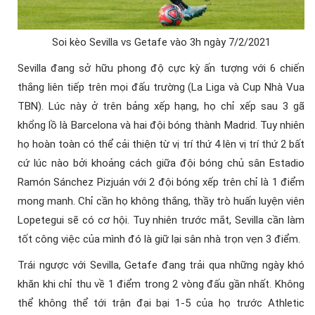
Soi kèo Sevilla vs Getafe vào 3h ngày 7/2/2021
Sevilla đang sở hữu phong độ cực kỳ ấn tượng với 6 chiến
thắng liên tiếp trên mọi đấu trường (La Liga và Cup Nhà Vua
TBN). Lúc này ở trên bảng xếp hạng, họ chỉ xếp sau 3 gã
khổng lồ là Barcelona và hai đội bóng thành Madrid. Tuy nhiên
họ hoàn toàn có thể cải thiện từ vị trí thứ 4 lên vị trí thứ 2 bất
cứ lúc nào bởi khoảng cách giữa đội bóng chủ sân Estadio
Ramón Sánchez Pizjuán với 2 đội bóng xếp trên chỉ là 1 điểm
mong manh. Chỉ cần họ không thắng, thầy trò huấn luyện viên
Lopetegui sẽ có cơ hội. Tuy nhiên trước mắt, Sevilla cần làm
tốt công việc của mình đó là giữ lại sân nhà trọn vẹn 3 điểm.
Trái ngược với Sevilla, Getafe đang trải qua những ngày khó
khăn khi chỉ thu về 1 điểm trong 2 vòng đấu gần nhất. Không
thể không thể tới trận đại bại 1-5 của họ trước Athletic