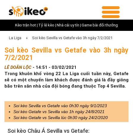
Kèo trận hot |
Tỷ lệ kèo |
Nhà cái uy tín |
Game bài đổi thưởng
La Liga
»
Soi kèo Sevilla vs Getafe vào 3h ngày 7/2/2021
Soi kèo Sevilla vs Getafe vào 3h ngày
7/2/2021
LÊ DOÃN LỘC
-
14:51 - 03/02/2021
Trong khuôn khổ vòng 22 La Liga cuối tuần này, Getafe
sẽ có một chuyến làm khách được đánh giá là đầy giông
bão trên sân nhà của đội bóng đang thuộc Top 4 Sevilla.
Soi kèo Sevilla vs Getafe vào 0h30 ngày 9/1/2023
Soi kèo Getafe vs Sevilla vào 1h ngày 24/8/2021
Soi kèo Getafe vs Sevilla lúc 0h30 ngày 24/2/2020
Soi kèo Châu Á Sevilla vs Getafe: