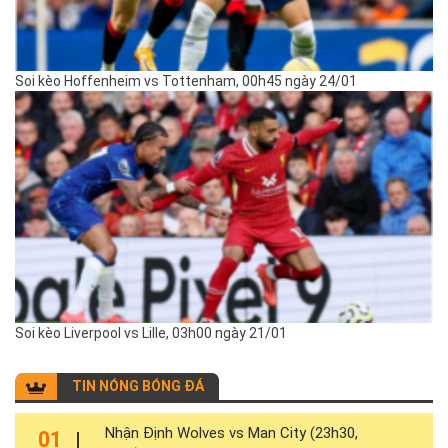
Soi kèo Hoffenheim vs Tottenham, 00h45 ngày 24/01
Soi kèo Liverpool vs Lille, 03h00 ngày 21/01
TIN NÓNG BÓNG ĐÁ
Nhận Định Wolves vs Man City (23h30,
01