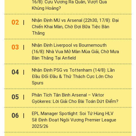
16/8): Cựu Vương Ra Quân, Vượt Qua
Khủng Hoảng?
Nhận Định MU vs Arsenal (22h30, 17/8): Đại
02
Chiến Khai Màn, Chờ Đợi Bữa Tiệc Bàn
Thắng
Nhận Định Liverpool vs Bournemouth
03
(16/8): Nhà Vua Mở Màn Mùa Giải, Chờ Mưa
Bàn Thắng Tại Anfield
Nhận Định PSG vs Tottenham (14/8): Lần
04
Đầu Đối Đầu & Thử Thách Cực Lớn Cho
Spurs
Phân Tích Tân Binh Arsenal – Viktor
05
Gyökeres: Lời Giải Cho Bài Toán Dứt Điểm?
EPL Manager Spotlight: Soi Tứ Hùng HLV
06
Sẽ Định Đoạt Ngôi Vương Premier League
2025/26