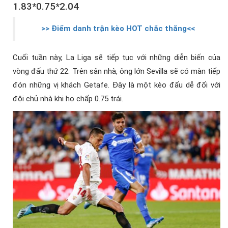
1.83*0.75*2.04
>> Điểm danh trận kèo HOT chắc thắng<<
Cuối tuần này, La Liga sẽ tiếp tục với những diễn biến của
vòng đấu thứ 22. Trên sân nhà, ông lớn Sevilla sẽ có màn tiếp
đón những vị khách Getafe. Đây là một kèo đấu dễ đối với
đội chủ nhà khi họ chấp 0.75 trái.