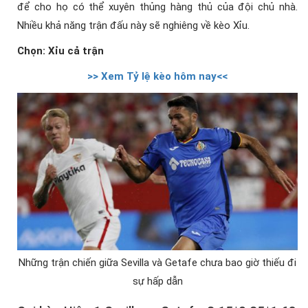
để cho họ có thể xuyên thủng hàng thủ của đội chủ nhà.
Nhiều khả năng trận đấu này sẽ nghiêng về kèo Xỉu.
Chọn: Xỉu cả trận
>> Xem Tỷ lệ kèo hôm nay<<
Những trận chiến giữa Sevilla và Getafe chưa bao giờ thiếu đi
sự hấp dẫn