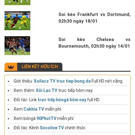
Soi kèo Frankfurt vs Dortmund,
02h30 ngày 18/01
Soi kèo Chelsea vs
Bournemouth, 02h30 ngày 14/01
LIÊN KẾT HỮU ÍCH
Giới thiệu:
Xoilacz TV truc tiep bong da
Full HD nét căng.
Xem thêm:
Xôi Lạc TV
trực tiếp hôm nay.
Đối tác: Link
trực tiếp bóngá hôm nay
full HD
Xem
Cakhia TV
miễn phí
Xem bóngá
90PhutTV
miễn phí
Đối tác: Kênh
Socolive TV
chính thức