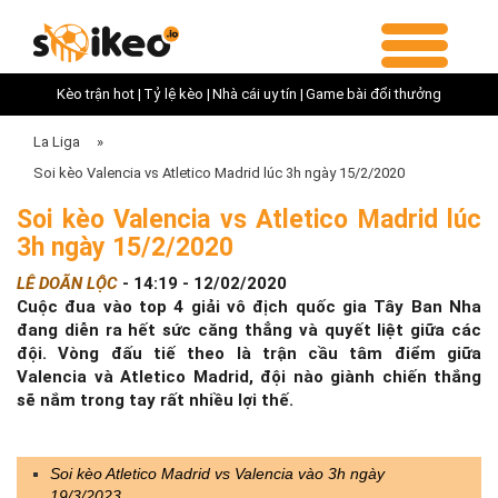
Kèo trận hot |
Tỷ lệ kèo |
Nhà cái uy tín |
Game bài đổi thưởng
La Liga
»
Soi kèo Valencia vs Atletico Madrid lúc 3h ngày 15/2/2020
Soi kèo Valencia vs Atletico Madrid lúc
3h ngày 15/2/2020
LÊ DOÃN LỘC
-
14:19 - 12/02/2020
Cuộc đua vào top 4 giải vô địch quốc gia Tây Ban Nha
đang diễn ra hết sức căng thẳng và quyết liệt giữa các
đội. Vòng đấu tiế theo là trận cầu tâm điểm giữa
Valencia và Atletico Madrid, đội nào giành chiến thắng
sẽ nắm trong tay rất nhiều lợi thế.
Soi kèo Atletico Madrid vs Valencia vào 3h ngày
19/3/2023