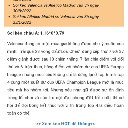
Soi kèo Valencia vs Atletico Madrid vào 3h ngày
30/8/2022
Soi kèo Atletico Madrid vs Valencia vào 3h ngày
23/1/2022
Soi kèo châu Á: 1.16*0*0.79
Valencia đang có một mùa giải không được như ý muốn của
mình. Trải qua 23 vòng đấu,”Los Ches” đang xếp thứ 7 với 37
điểm giành được sau 10 chiến thắng, 7 lần chia điểm với đối
thủ và 6 trận thua, bằng điểm với nhóm dự cup UEFA Europa
League nhưng mục tiêu không chỉ là dừng lại ở top 6 mà top
4 cùng một suất dự cup UEFA Champion League mới là mục
tiêu mà họ nhắm tới. Nhưng nếu như giữ được sự ổn định
trong lối chơi và các trụ cột đạt phong đột tốt nhất thì cơ
hội để đội bóng kết thúc với vị trí trong top 4 là điều hoàn
toàn có thể.
>> Xem kèo HOT dễ thắng<<