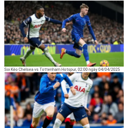
Soi Kèo Chelsea vs Tottenham Hotspur, 02:00 ngày 04/04/2025