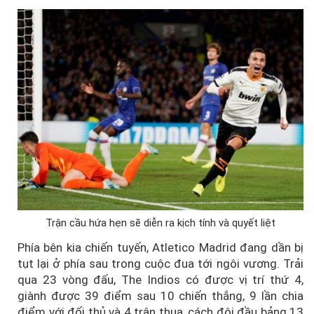
Trận cầu hứa hẹn sẽ diễn ra kịch tính và quyết liệt
Phía bên kia chiến tuyến, Atletico Madrid đang dần bị
tụt lại ở phía sau trong cuộc đua tới ngôi vương. Trải
qua 23 vòng đấu, The Indios có được vị trí thứ 4,
giành được 39 điểm sau 10 chiến thắng, 9 lần chia
điểm với đối thủ và 4 trận thua, cách đội đầu bảng 13