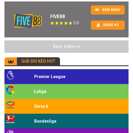
XEM NGAY
FIVE88
5.0
ĐĂNG KÝ
Xem thêm >>
GIẢI SOI KÈO HOT
Premier League
Laliga
Serie A
Bundesliga