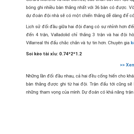
bóng ghi nhiều bàn thắng nhất với 36 bàn có được. Vòn
dự đoán đội nhà sẽ có một chiến thắng dễ dàng để có 
Lịch sử đối đầu giữa hai đội đang có sự nhỉnh hơn đến
đến 4 trận, Valladolid chỉ thắng 3 trận và hai đội h
Villarreal thi đấu chắc chắn và tự tin hơn. Chuyên gia
k
Soi kèo tài xỉu: 0.74*2*1.2
>> Xem
Những lần đối đầu nhau, cả hai đều cống hiến cho khá
bàn thắng được ghi từ hai đội. Trận đấu tới cũng sẽ
những tham vọng của mình. Dự đoán có khả năng trận 