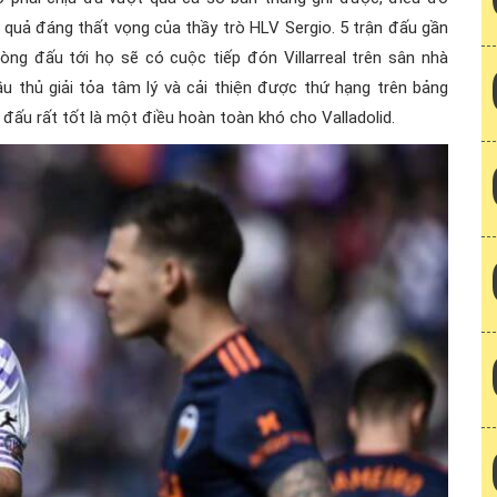
ết quả đáng thất vọng của thầy trò HLV Sergio. 5 trận đấu gần
òng đấu tới họ sẽ có cuộc tiếp đón Villarreal trên sân nhà
ầu thủ giải tỏa tâm lý và cải thiện được thứ hạng trên bảng
đấu rất tốt là một điều hoàn toàn khó cho Valladolid.