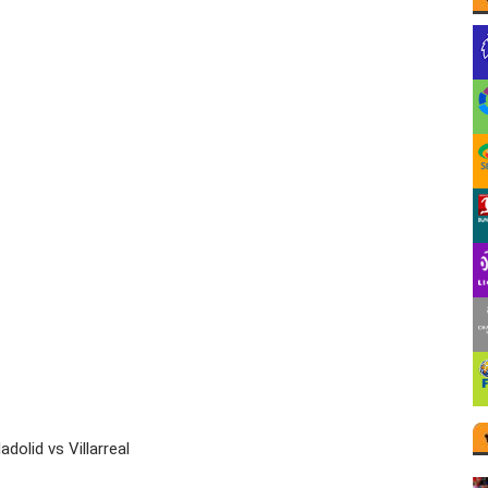
adolid vs Villarreal