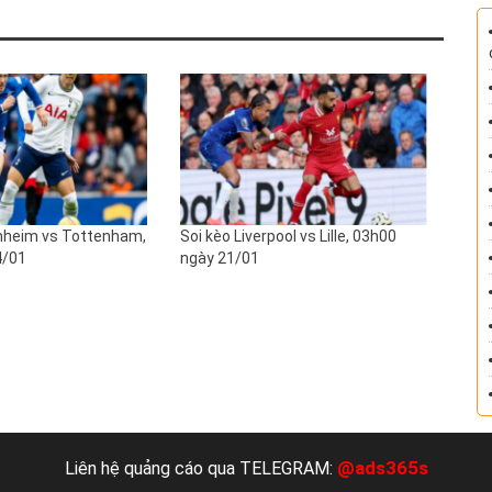
nheim vs Tottenham,
Soi kèo Liverpool vs Lille, 03h00
4/01
ngày 21/01
@ads365s
Liên hệ quảng cáo qua TELEGRAM: