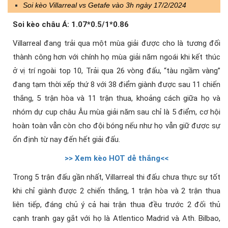
Soi kèo Villarreal vs Getafe vào 3h ngày 17/2/2024
Soi kèo châu Á: 1.07*0.5/1*0.86
Villarreal đang trải qua một mùa giải được cho là tương đối
thành công hơn với chính họ mùa giải năm ngoái khi kết thúc
ở vị trí ngoài top 10, Trải qua 26 vòng đấu, “tàu ngầm vàng”
đang tạm thời xếp thứ 8 với 38 điểm giành được sau 11 chiến
thắng, 5 trận hòa và 11 trận thua, khoảng cách giữa họ và
nhóm dự cup châu Âu mùa giải năm sau chỉ là 5 điểm, cơ hội
hoàn toàn vẫn còn cho đội bóng nếu như họ vẫn giữ được sự
ổn định từ nay đến hết giải đấu.
>> Xem kèo HOT dễ thắng<<
Trong 5 trận đấu gần nhất, Villarreal thi đấu chưa thực sự tốt
khi chỉ giành được 2 chiến thắng, 1 trận hòa và 2 trận thua
liên tiếp, đáng chủ ý cả hai trận thua đều trước 2 đối thủ
cạnh tranh gay gắt với họ là Atlentico Madrid và Ath. Bilbao,