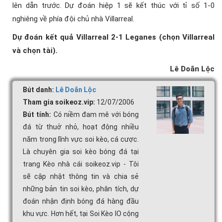
lên dẫn trước. Dự đoán hiệp 1 sẽ kết thúc với tỉ số 1-0
nghiêng về phía đội chủ nhà Villarreal.
Dự đoán kết quả Villarreal 2-1 Leganes (chọn Villarreal
và chọn tài).
Lê Doãn Lộc
Bút danh:
Lê Doãn Lộc
Tham gia soikeoz.vip:
12/07/2006
Bút tính:
Có niềm đam mê với bóng
đá từ thuở nhỏ, hoạt động nhiều
năm trong lĩnh vực soi kèo, cá cược.
Là chuyên gia soi kèo bóng đá tại
trang Kèo nhà cái soikeoz.vip - Tôi
sẽ cập nhật thông tin và chia sẻ
những bản tin soi kèo, phân tích, dự
đoán nhận định bóng đá hàng đầu
khu vực. Hơn hết, tại Soi Kèo IO cộng