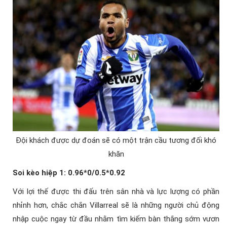
Đội khách được dự đoán sẽ có một trận cầu tương đối khó
khăn
Soi kèo hiệp 1: 0.96*0/0.5*0.92
Với lợi thế được thi đấu trên sân nhà và lực lượng có phần
nhỉnh hơn, chắc chắn Villarreal sẽ là những người chủ động
nhập cuộc ngay từ đầu nhằm tìm kiếm bàn thắng sớm vươn