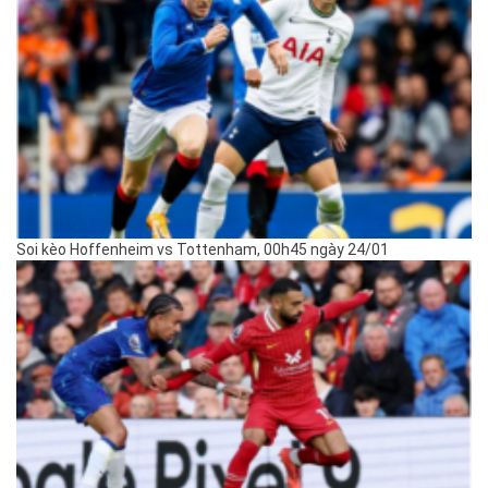
Soi kèo Hoffenheim vs Tottenham, 00h45 ngày 24/01