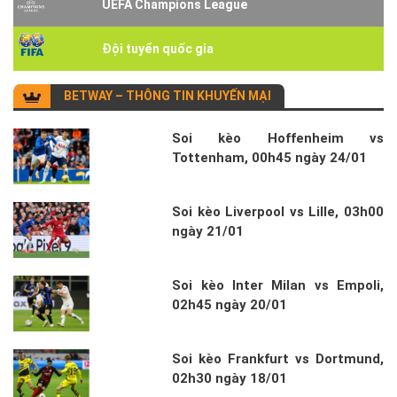
UEFA Champions League
Đội tuyển quốc gia
BETWAY – THÔNG TIN KHUYẾN MẠI
Soi kèo Hoffenheim vs
Tottenham, 00h45 ngày 24/01
Soi kèo Liverpool vs Lille, 03h00
ngày 21/01
Soi kèo Inter Milan vs Empoli,
02h45 ngày 20/01
Soi kèo Frankfurt vs Dortmund,
02h30 ngày 18/01