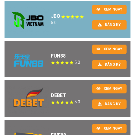
XEM NGAY
JBO
5.0
ĐĂNG KÝ
XEM NGAY
FUN88
5.0
ĐĂNG KÝ
XEM NGAY
DEBET
5.0
ĐĂNG KÝ
XEM NGAY