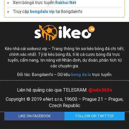
Xem bóngá trực tuyến
Rakhoi Nét
Truy cập
bongdalu vip
tại Bongdainfo
Kèo nhà cái soikeoz.vip – Trang thông tin soi kèo bóng đá chi tiết,
chính xác nhất. Tỷ lệ kèo bóng đá, tỉ lệ cá cược bóng đá trực
tuyến, cẩm nang, tin nóng với Nhận định, dự đoán, phân tích từ
các chuyên gia.
Đối tác: Bongdainfo – Dữ liệu
bong da lu
trực tuyến.
@ads365s
Liên hệ quảng cáo qua TELEGRAM:
Copyright © 2019 eNet s.r.o, 19600 – Prague 21 – Prague,
Czech Republic
LIKE ON FACEBOOK
FOLLOW ON TWITTER