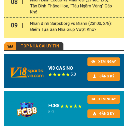
08
Tân Binh Thăng Hoa, “Tàu Ngầm Vàng” Gặp
Khó
Nhận định Sarpsborg vs Brann (23h00, 2/8):
09
Điểm Tựa Sân Nhà Giúp Vượt Khó?
TOP NHÀ CÁI UY TÍN
XEM NGAY
VI8 CASINO
5.0
ĐĂNG KÝ
XEM NGAY
FCB8
5.0
ĐĂNG KÝ