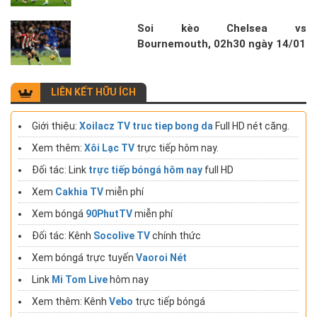
Soi kèo Chelsea vs
Bournemouth, 02h30 ngày 14/01
LIÊN KẾT HỮU ÍCH
Giới thiệu:
Xoilacz TV truc tiep bong da
Full HD nét căng.
Xem thêm:
Xôi Lạc TV
trực tiếp hôm nay.
Đối tác: Link
trực tiếp bóngá hôm nay
full HD
Xem
Cakhia TV
miễn phí
Xem bóngá
90PhutTV
miễn phí
Đối tác: Kênh
Socolive TV
chính thức
Xem bóngá trực tuyến
Vaoroi Nét
Link
Mi Tom Live
hôm nay
Xem thêm: Kênh
Vebo
trực tiếp bóngá