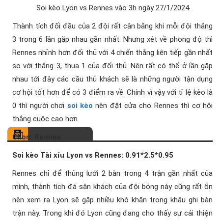
Soi kèo Lyon vs Rennes vào 3h ngày 27/1/2024
Thành tích đối đầu của 2 đội rất cân bằng khi mỗi đội thắng
3 trong 6 lần gặp nhau gần nhất. Nhưng xét về phong độ thì
Rennes nhỉnh hơn đối thủ với 4 chiến thắng liên tiếp gần nhất
so với thắng 3, thua 1 của đối thủ. Nên rất có thể ở lần gặp
nhau tới đây các cầu thủ khách sẽ là những người tận dụng
cơ hội tốt hơn để có 3 điểm ra về. Chính vì vậy với tỉ lệ kèo là
0 thì người chơi
soi kèo
nên đặt cửa cho Rennes thì cơ hội
thắng cuộc cao hơn.
Chọn: Rennes
Soi kèo Tài xỉu Lyon vs Rennes: 0.91*2.5*0.95
Rennes chỉ để thủng lưới 2 bàn trong 4 trận gần nhất của
mình, thành tích đá sân khách của đội bóng này cũng rất ổn
nên xem ra Lyon sẽ gặp nhiều khó khăn trong khâu ghi bàn
trận này. Trong khi đó Lyon cũng đang cho thấy sự cải thiện