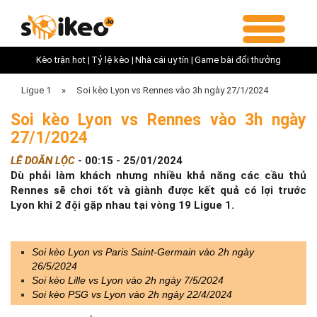
Kèo trận hot |
Tỷ lệ kèo |
Nhà cái uy tín |
Game bài đổi thưởng
Ligue 1
»
Soi kèo Lyon vs Rennes vào 3h ngày 27/1/2024
Soi kèo Lyon vs Rennes vào 3h ngày
27/1/2024
LÊ DOÃN LỘC
-
00:15 - 25/01/2024
Dù phải làm khách nhưng nhiều khả năng các cầu thủ
Rennes sẽ chơi tốt và giành được kết quả có lợi trước
Lyon khi 2 đội gặp nhau tại vòng 19 Ligue 1.
Soi kèo Lyon vs Paris Saint-Germain vào 2h ngày
26/5/2024
Soi kèo Lille vs Lyon vào 2h ngày 7/5/2024
Soi kèo PSG vs Lyon vào 2h ngày 22/4/2024