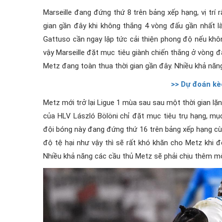
Marseille đang đứng thứ 8 trên bảng xếp hạng, vị trí 
gian gần đây khi không thắng 4 vòng đấu gần nhất l
Gattuso cần ngay lập tức cải thiện phong độ nếu khô
vậy Marseille đặt mục tiêu giành chiến thắng ở vòng đấ
Metz đang toàn thua thời gian gần đây. Nhiều khả năn
>> Dự đoán kè
Metz mới trở lại Ligue 1 mùa sau sau một thời gian lặn
của HLV László Bölöni chỉ đặt mục tiêu trụ hạng, mục
đội bóng này đang đứng thứ 16 trên bảng xếp hạng cù
độ tệ hại như vậy thì sẽ rất khó khăn cho Metz khi đ
Nhiều khả năng các cầu thủ Metz sẽ phải chịu thêm mộ