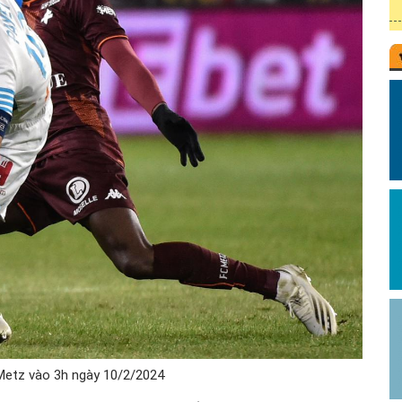
 Metz vào 3h ngày 10/2/2024