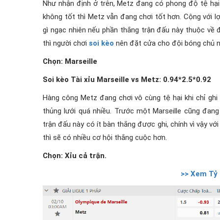
Như nhận định ở trên, Metz đang có phong độ tệ hại 
không tốt thì Metz vẫn đang chơi tốt hơn. Cộng với lợ
gì ngạc nhiên nếu phần thắng trận đấu này thuộc về độ
thì người chơi
soi kèo
nên đặt cửa cho đội bóng chủ n
Chọn: Marseille
Soi kèo Tài xỉu Marseille vs Metz: 0.94*2.5*0.92
Hàng công Metz đang chơi vô cùng tệ hại khi chỉ gh
thủng lưới quá nhiều. Trước một Marseille cũng đang
trận đấu này có ít bàn thắng được ghi, chính vì vậy vớ
thì sẽ có nhiều cơ hội thắng cuộc hơn.
Chọn: Xỉu cả trận.
>> Xem Tỷ 