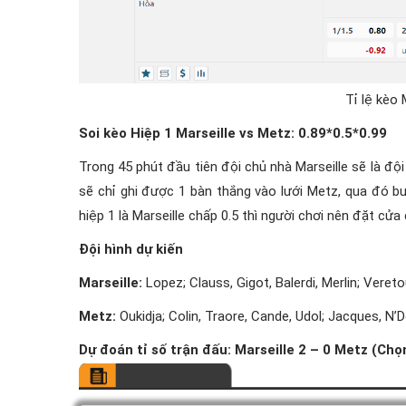
Tỉ lệ kèo 
Soi kèo Hiệp 1 Marseille vs Metz: 0.89*0.5*0.99
Trong 45 phút đầu tiên đội chủ nhà Marseille sẽ là đội
sẽ chỉ ghi được 1 bàn thắng vào lưới Metz, qua đó bước
hiệp 1 là Marseille chấp 0.5 thì người chơi nên đặt cử
Đội hình dự kiến
Marseille:
Lopez; Clauss, Gigot, Balerdi, Merlin; Veret
Metz:
Oukidja; Colin, Traore, Cande, Udol; Jacques, 
Dự đoán tỉ số trận đấu: Marseille 2 – 0 Metz (Chọn