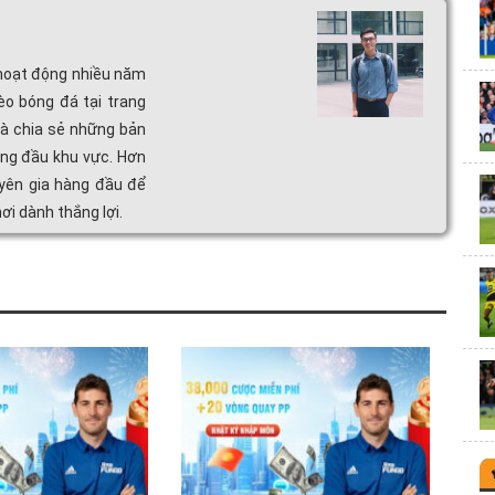
hoạt động nhiều năm
kèo bóng đá tại trang
 và chia sẻ những bản
àng đầu khu vực. Hơn
uyên gia hàng đầu để
i dành thắng lợi.