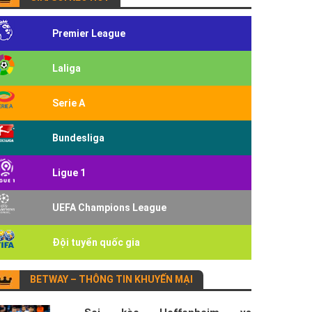
Premier League
Laliga
Serie A
Bundesliga
Ligue 1
UEFA Champions League
Đội tuyển quốc gia
BETWAY – THÔNG TIN KHUYẾN MẠI