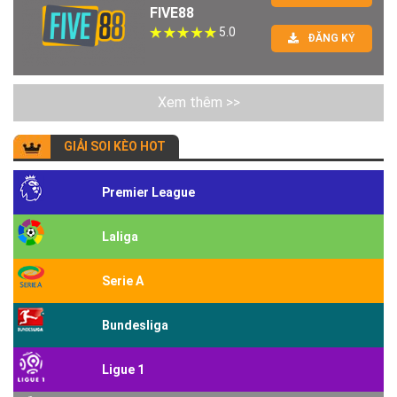
FIVE88
5.0
ĐĂNG KÝ
Xem thêm >>
GIẢI SOI KÈO HOT
Premier League
Laliga
Serie A
Bundesliga
Ligue 1