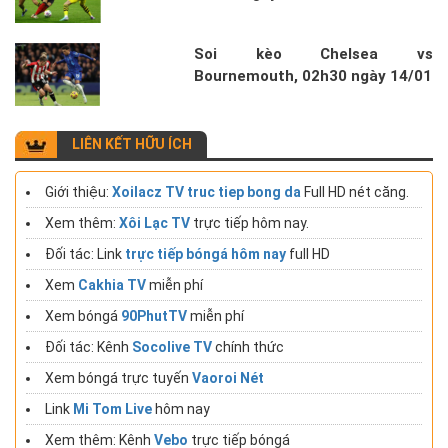
Soi kèo Chelsea vs
Bournemouth, 02h30 ngày 14/01
LIÊN KẾT HỮU ÍCH
Giới thiệu:
Xoilacz TV truc tiep bong da
Full HD nét căng.
Xem thêm:
Xôi Lạc TV
trực tiếp hôm nay.
Đối tác: Link
trực tiếp bóngá hôm nay
full HD
Xem
Cakhia TV
miễn phí
Xem bóngá
90PhutTV
miễn phí
Đối tác: Kênh
Socolive TV
chính thức
Xem bóngá trực tuyến
Vaoroi Nét
Link
Mi Tom Live
hôm nay
Xem thêm: Kênh
Vebo
trực tiếp bóngá