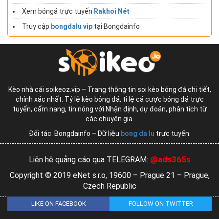
Xem bóngá trực tuyến
Rakhoi Nét
Truy cập
bongdalu vip
tại Bongdainfo
Kèo nhà cái soikeoz.vip – Trang thông tin soi kèo bóng đá chi tiết,
chính xác nhất. Tỷ lệ kèo bóng đá, tỉ lệ cá cược bóng đá trực
tuyến, cẩm nang, tin nóng với Nhận định, dự đoán, phân tích từ
các chuyên gia.
Đối tác: Bongdainfo – Dữ liệu
bong da lu
trực tuyến.
@ads365s
Liên hệ quảng cáo qua TELEGRAM:
Copyright © 2019 eNet s.r.o, 19600 – Prague 21 – Prague,
Czech Republic
LIKE ON FACEBOOK
FOLLOW ON TWITTER