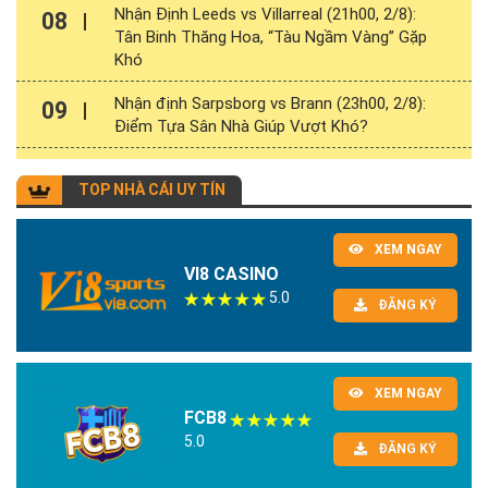
Nhận Định Leeds vs Villarreal (21h00, 2/8):
08
Tân Binh Thăng Hoa, “Tàu Ngầm Vàng” Gặp
Khó
Nhận định Sarpsborg vs Brann (23h00, 2/8):
09
Điểm Tựa Sân Nhà Giúp Vượt Khó?
TOP NHÀ CÁI UY TÍN
XEM NGAY
VI8 CASINO
5.0
ĐĂNG KÝ
XEM NGAY
FCB8
5.0
ĐĂNG KÝ