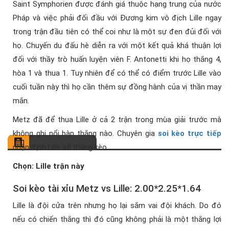
Saint Symphorien được đánh giá thuộc hạng trung của nước
Pháp và việc phải đối đầu với Đương kim vô địch Lille ngay
trong trận đầu tiên có thể coi như là một sự đen đủi đối với
họ. Chuyến du đấu hè diễn ra với một kết quả khá thuận lợi
đối với thầy trò huấn luyện viên F. Antonetti khi họ thắng 4,
hòa 1 và thua 1. Tuy nhiên để có thể có điểm trước Lille vào
cuối tuần này thì họ cần thêm sự đồng hành của vị thần may
mắn.
Metz đã để thua Lille ở cả 2 trận trong mùa giải trước mà
không ghi nổi bàn thắng nào. Chuyên gia
soi kèo trực tiếp
nhận định Lille sẽ thắng kèo.
Chọn: Lille trận này
Soi kèo tài xỉu Metz vs Lille: 2.00*2.25*1.64
Lille là đội cửa trên nhưng họ lại sắm vai đội khách. Do đó
nếu có chiến thắng thì đó cũng không phải là một thắng lợi