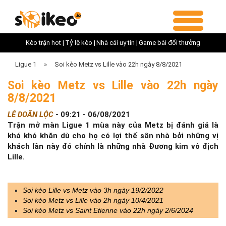
Kèo trận hot |
Tỷ lệ kèo |
Nhà cái uy tín |
Game bài đổi thưởng
Ligue 1
»
Soi kèo Metz vs Lille vào 22h ngày 8/8/2021
Soi kèo Metz vs Lille vào 22h ngày
8/8/2021
LÊ DOÃN LỘC
-
09:21 - 06/08/2021
Trận mở màn Ligue 1 mùa này của Metz bị đánh giá là
khá khó khăn dù cho họ có lợi thế sân nhà bởi những vị
khách lần này đó chính là những nhà Đương kim vô địch
Lille.
Soi kèo Lille vs Metz vào 3h ngày 19/2/2022
Soi kèo Metz vs Lille vào 2h ngày 10/4/2021
Soi kèo Metz vs Saint Etienne vào 22h ngày 2/6/2024