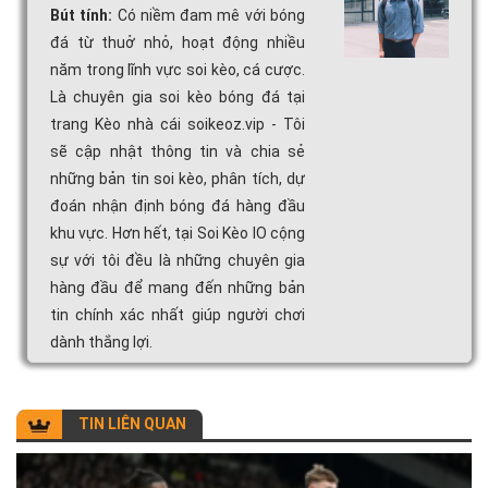
Bút tính:
Có niềm đam mê với bóng
đá từ thuở nhỏ, hoạt động nhiều
năm trong lĩnh vực soi kèo, cá cược.
Là chuyên gia soi kèo bóng đá tại
trang Kèo nhà cái soikeoz.vip - Tôi
sẽ cập nhật thông tin và chia sẻ
những bản tin soi kèo, phân tích, dự
đoán nhận định bóng đá hàng đầu
khu vực. Hơn hết, tại Soi Kèo IO cộng
sự với tôi đều là những chuyên gia
hàng đầu để mang đến những bản
tin chính xác nhất giúp người chơi
dành thắng lợi.
TIN LIÊN QUAN