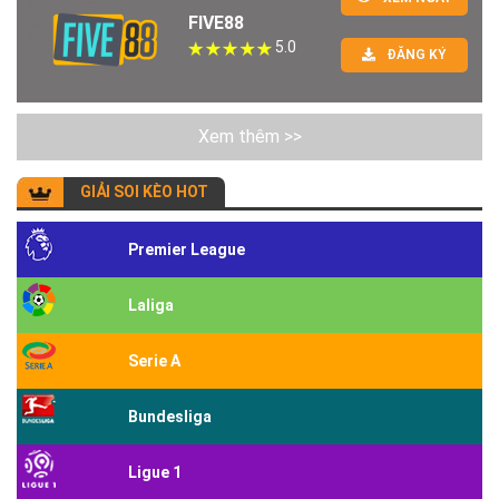
FIVE88
5.0
ĐĂNG KÝ
Xem thêm >>
GIẢI SOI KÈO HOT
Premier League
Laliga
Serie A
Bundesliga
Ligue 1