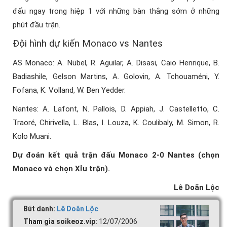
đấu ngay trong hiệp 1 với những bàn thắng sớm ở những
phút đầu trận.
Đội hình dự kiến Monaco vs Nantes
AS Monaco: A. Nübel, R. Aguilar, A. Disasi, Caio Henrique, B.
Badiashile, Gelson Martins, A. Golovin, A. Tchouaméni, Y.
Fofana, K. Volland, W. Ben Yedder.
Nantes: A. Lafont, N. Pallois, D. Appiah, J. Castelletto, C.
Traoré, Chirivella, L. Blas, I. Louza, K. Coulibaly, M. Simon, R.
Kolo Muani.
Dự đoán kết quả trận đấu Monaco 2-0 Nantes (chọn
Monaco và chọn Xỉu trận).
Lê Doãn Lộc
Bút danh:
Lê Doãn Lộc
Tham gia soikeoz.vip:
12/07/2006