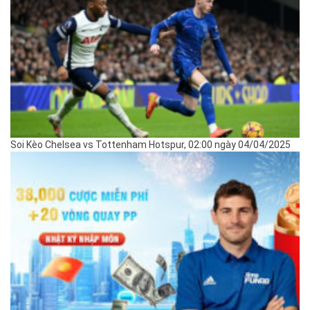
Soi Kèo Chelsea vs Tottenham Hotspur, 02:00 ngày 04/04/2025