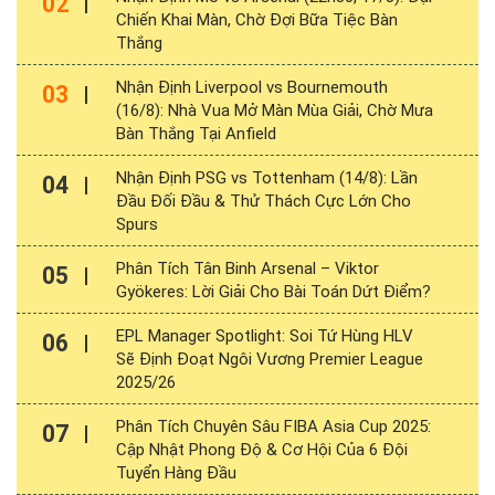
02
Chiến Khai Màn, Chờ Đợi Bữa Tiệc Bàn
Thắng
Nhận Định Liverpool vs Bournemouth
03
(16/8): Nhà Vua Mở Màn Mùa Giải, Chờ Mưa
Bàn Thắng Tại Anfield
Nhận Định PSG vs Tottenham (14/8): Lần
04
Đầu Đối Đầu & Thử Thách Cực Lớn Cho
Spurs
Phân Tích Tân Binh Arsenal – Viktor
05
Gyökeres: Lời Giải Cho Bài Toán Dứt Điểm?
EPL Manager Spotlight: Soi Tứ Hùng HLV
06
Sẽ Định Đoạt Ngôi Vương Premier League
2025/26
Phân Tích Chuyên Sâu FIBA Asia Cup 2025:
07
Cập Nhật Phong Độ & Cơ Hội Của 6 Đội
Tuyển Hàng Đầu