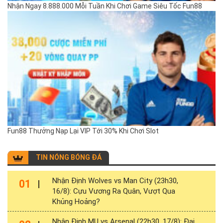
Nhận Ngay 8.888.000 Mỗi Tuần Khi Chơi Game Siêu Tốc Fun88
Fun88 Thưởng Nạp Lại VIP Tới 30% Khi Chơi Slot
TIN NÓNG BÓNG ĐÁ
Nhận Định Wolves vs Man City (23h30,
01
16/8): Cựu Vương Ra Quân, Vượt Qua
Khủng Hoảng?
Nhận Định MU vs Arsenal (22h30, 17/8): Đại