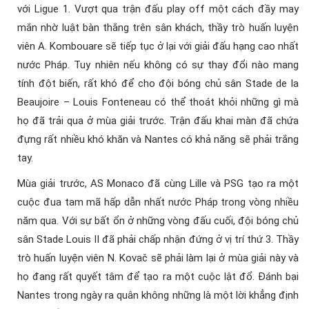
với Ligue 1. Vượt qua trận đấu play off một cách đầy may
mắn nhờ luật bàn thắng trên sân khách, thầy trò huấn luyện
viên A. Kombouare sẽ tiếp tục ở lại với giải đấu hạng cao nhất
nước Pháp. Tuy nhiên nếu không có sự thay đổi nào mang
tính đột biến, rất khó để cho đội bóng chủ sân Stade de la
Beaujoire – Louis Fonteneau có thể thoát khỏi những gì mà
họ đã trải qua ở mùa giải trước. Trận đấu khai màn đã chứa
đựng rất nhiều khó khăn và Nantes có khả năng sẽ phải trắng
tay.
Mùa giải trước, AS Monaco đã cùng Lille và PSG tạo ra một
cuộc đua tam mã hấp dẫn nhất nước Pháp trong vòng nhiều
năm qua. Với sự bất ổn ở những vòng đấu cuối, đội bóng chủ
sân Stade Louis II đã phải chấp nhận đứng ở vị trí thứ 3. Thầy
trò huấn luyện viên N. Kovač sẽ phải làm lại ở mùa giải này và
họ đang rất quyết tâm để tạo ra một cuộc lật đổ. Đánh bại
Nantes trong ngày ra quân không những là một lời khẳng định