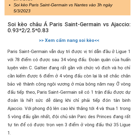
Soi kèo Paris Saint-Germain vs Nantes vào 3h ngày
5/3/2023
Soi kèo châu Á Paris Saint-Germain vs Ajaccio:
0.93*2/2.5*0.83
>> Xem cẩm nang soi kèo<<
Paris Saint-Germain vẫn duy trì được vị trí dẫn đầu ở Ligue 1
với 78 điểm có được sau 34 vòng đấu. Đoàn quân của huấn
luyện viên C. Galtier đang rất gần với chức vô địch và họ chỉ
cần kiếm được 6 điểm ở 4 vòng đấu còn lại là sẽ chắc chắn
bảo vệ thành công ngôi vương ở mùa bóng năm nay. Ở vòng
đấu tiếp theo, Paris Saint-Germain sẽ có 1 trận đấu được dự
đoán là hết sức dễ dàng khi chỉ phải tiếp đón tân binh
Ajaccio. Với phong độ lên cao khi thắng tới 4 và thua 1 trong
5 vòng đấu gần nhất, đội chủ sân Parc des Princes đang rất
tự tin để có được trọn vẹn 3 điểm ở vòng đấu thứ 35 Ligue
1.