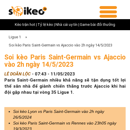
Kèo trận hot |
Tỷ lệ kèo |
Nhà cái uy tín |
Game bài đổi thưởng
Ligue 1
»
Soi kèo Paris Saint-Germain vs Ajaccio vào 2h ngày 14/5/2023
Soi kèo Paris Saint-Germain vs Ajaccio
vào 2h ngày 14/5/2023
LÊ DOÃN LỘC
-
07:43 - 11/05/2023
Paris Saint-Germain nhiều khả năng sẽ tận dụng tốt lợi
thế sân nhà để giành chiến thắng trước Ajaccio khi hai
đội gặp nhau tại vòng 35 Ligue 1.
Soi kèo Lyon vs Paris Saint-Germain vào 2h ngày
26/5/2024
Soi kèo Paris Saint-Germain vs Rennes vào 23h05 ngày
19/3/2023