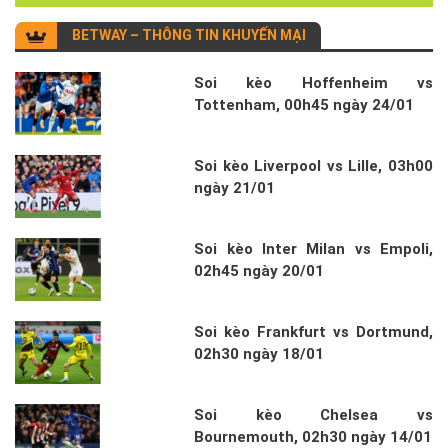
BETWAY – THÔNG TIN KHUYẾN MẠI
Soi kèo Hoffenheim vs
Tottenham, 00h45 ngày 24/01
Soi kèo Liverpool vs Lille, 03h00
ngày 21/01
Soi kèo Inter Milan vs Empoli,
02h45 ngày 20/01
Soi kèo Frankfurt vs Dortmund,
02h30 ngày 18/01
Soi kèo Chelsea vs
Bournemouth, 02h30 ngày 14/01