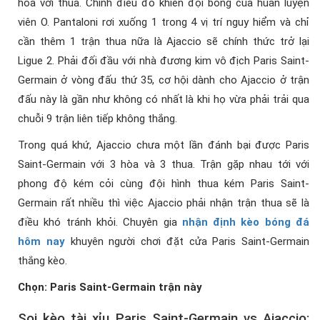
hòa với thua. Chính điều đó khiến đội bóng của huấn luyện
viên O. Pantaloni rơi xuống 1 trong 4 vị trí nguy hiểm và chỉ
cần thêm 1 trận thua nữa là Ajaccio sẽ chính thức trở lại
Ligue 2. Phải đối đầu với nhà đương kim vô địch Paris Saint-
Germain ở vòng đấu thứ 35, cơ hội dành cho Ajaccio ở trận
đấu này là gần như không có nhất là khi họ vừa phải trải qua
chuỗi 9 trận liên tiếp không thắng.
Trong quá khứ, Ajaccio chưa một lần đánh bại được Paris
Saint-Germain với 3 hòa và 3 thua. Trận gặp nhau tới với
phong độ kém cỏi cùng đội hình thua kém Paris Saint-
Germain rất nhiều thì việc Ajaccio phải nhận trận thua sẽ là
điều khó tránh khỏi. Chuyên gia
nhận định kèo bóng đá
hôm nay
khuyên người chơi đặt cửa Paris Saint-Germain
thắng kèo.
Chọn: Paris Saint-Germain trận này
Soi kèo tài xỉu Paris Saint-Germain vs Ajaccio: