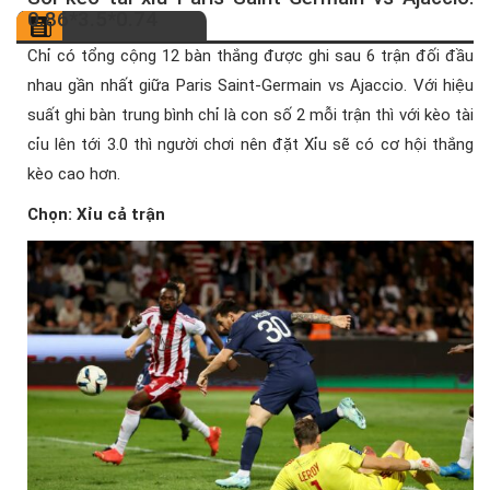
0.86*3.5*0.74
Chỉ có tổng cộng 12 bàn thắng được ghi sau 6 trận đối đầu
nhau gần nhất giữa Paris Saint-Germain vs Ajaccio. Với hiệu
suất ghi bàn trung bình chỉ là con số 2 mỗi trận thì với kèo tài
cỉu lên tới 3.0 thì người chơi nên đặt Xỉu sẽ có cơ hội thắng
kèo cao hơn.
Chọn: Xỉu cả trận