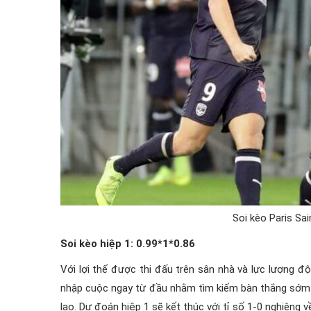
Soi kèo Paris Sa
Soi kèo hiệp 1: 0.99*1*0.86
Với lợi thế được thi đấu trên sân nhà và lực lượng đ
nhập cuộc ngay từ đầu nhằm tìm kiếm bàn thắng sớm vư
lao. Dự đoán hiệp 1 sẽ kết thúc với tỉ số 1-0 nghiêng 