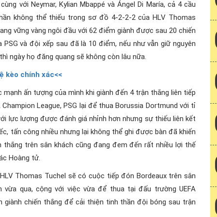
 cùng với Neymar, Kylian Mbappé và Ángel Di María, cả 4 cầu
phần không thể thiếu trong sơ đồ 4-2-2-2 của HLV Thomas
đang vững vàng ngôi đầu với 62 điểm giành được sau 20 chiến
ữa PSG và đội xếp sau đã là 10 điểm, nếu như vẫn giữ nguyên
hì ngày họ đăng quang sẽ không còn lâu nữa.
ệ kèo chính xác<<
 mạnh ấn tượng của mình khi giành đến 4 trận thắng liên tiếp
A Champion League, PSG lại để thua Borussia Dortmund với tỉ
ới lực lượng được đánh giá nhỉnh hơn nhưng sự thiếu liên kết
ếc, tấn công nhiều nhưng lại không thể ghi được bàn đã khiến
àn thắng trên sân khách cũng đang đem đến rất nhiều lợi thế
các Hoàng tử.
rò HLV Thomas Tuchel sẽ có cuộc tiếp đón Bordeaux trên sân
n vừa qua, cộng với việc vừa để thua tại đấu trường UEFA
giành chiến thắng để cải thiện tinh thần đội bóng sau trận