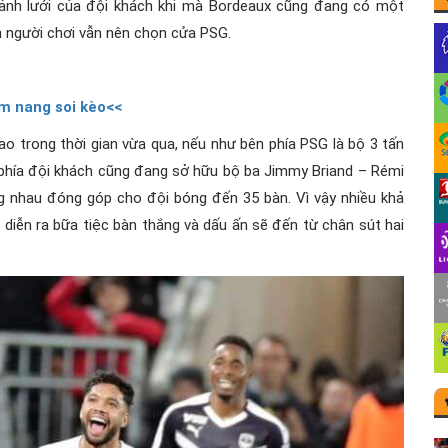
ảnh lưới của đội khách khi mà Bordeaux cũng đang có một
 người chơi vẫn nên chọn cửa PSG.
m nang soi kèo<<
o trong thời gian vừa qua, nếu như bên phía PSG là bộ 3 tấn
 phía đội khách cũng đang sở hữu bộ ba Jimmy Briand – Rémi
g nhau đóng góp cho đội bóng đến 35 bàn. Vì vậy nhiều khả
 diễn ra bữa tiệc bàn thắng và dấu ấn sẽ đến từ chân sút hai