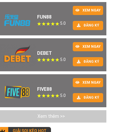
XEM NGAY
FUN88
5.0
ĐĂNG KÝ
XEM NGAY
DEBET
5.0
ĐĂNG KÝ
XEM NGAY
FIVE88
5.0
ĐĂNG KÝ
Xem thêm >>
GIẢI SOI KÈO HOT