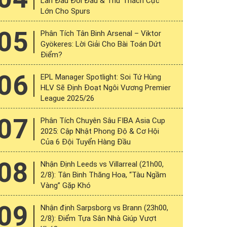
Lần Đầu Đối Đầu & Thử Thách Cực
Lớn Cho Spurs
05
Phân Tích Tân Binh Arsenal – Viktor
Gyökeres: Lời Giải Cho Bài Toán Dứt
Điểm?
06
EPL Manager Spotlight: Soi Tứ Hùng
HLV Sẽ Định Đoạt Ngôi Vương Premier
League 2025/26
07
Phân Tích Chuyên Sâu FIBA Asia Cup
2025: Cập Nhật Phong Độ & Cơ Hội
Của 6 Đội Tuyển Hàng Đầu
08
Nhận Định Leeds vs Villarreal (21h00,
2/8): Tân Binh Thăng Hoa, “Tàu Ngầm
Vàng” Gặp Khó
09
Nhận định Sarpsborg vs Brann (23h00,
2/8): Điểm Tựa Sân Nhà Giúp Vượt