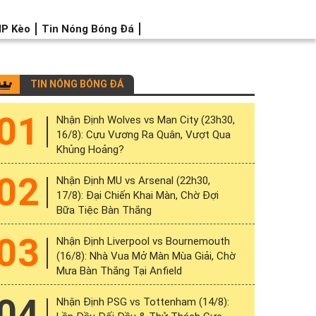
IP Kèo
Tin Nóng Bóng Đá
TIN NÓNG BÓNG ĐÁ
01
Nhận Định Wolves vs Man City (23h30,
16/8): Cựu Vương Ra Quân, Vượt Qua
Khủng Hoảng?
02
Nhận Định MU vs Arsenal (22h30,
17/8): Đại Chiến Khai Màn, Chờ Đợi
Bữa Tiệc Bàn Thắng
03
Nhận Định Liverpool vs Bournemouth
(16/8): Nhà Vua Mở Màn Mùa Giải, Chờ
Mưa Bàn Thắng Tại Anfield
04
Nhận Định PSG vs Tottenham (14/8):