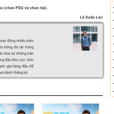
x (chọn PSG và chọn tài).
Lê Doãn Lộc
hoạt động nhiều năm
kèo bóng đá tại trang
 và chia sẻ những bản
àng đầu khu vực. Hơn
uyên gia hàng đầu để
i dành thắng lợi.