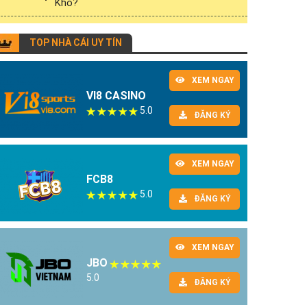
Khó?
TOP NHÀ CÁI UY TÍN
XEM NGAY
VI8 CASINO
5.0
ĐĂNG KÝ
XEM NGAY
FCB8
5.0
ĐĂNG KÝ
XEM NGAY
JBO
5.0
ĐĂNG KÝ