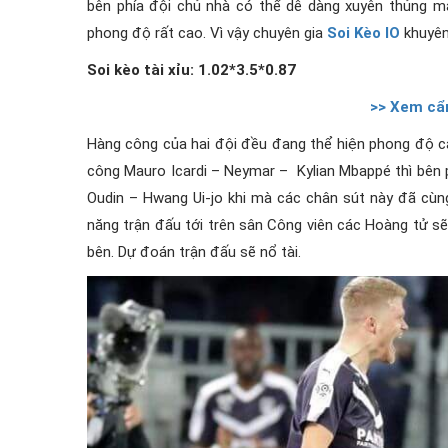
bên phía đội chủ nhà có thể dễ dàng xuyên thủng m
phong độ rất cao. Vì vậy chuyên gia
Soi Kèo IO
khuyên
Soi kèo tài xỉu: 1.02*3.5*0.87
>> Xem cẩ
Hàng công của hai đội đều đang thể hiện phong độ ca
công Mauro Icardi – Neymar – Kylian Mbappé thì bên
Oudin – Hwang Ui-jo khi mà các chân sút này đã cùn
năng trận đấu tới trên sân Công viên các Hoàng tử sẽ
bên. Dự đoán trận đấu sẽ nổ tài.