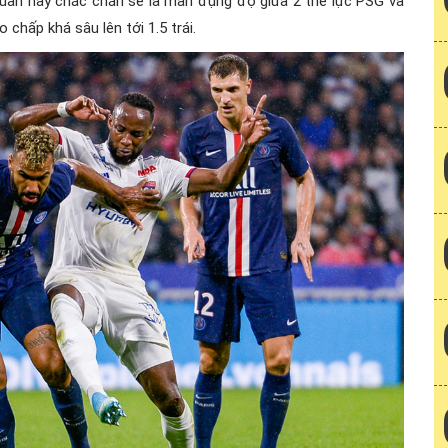
tuần này chắc chắn sẽ là màn đụng độ giữa 2 thế lực PSG và
 chấp khá sâu lên tới 1.5 trái.