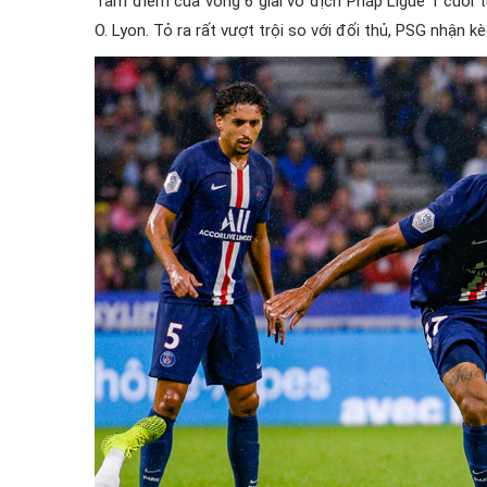
Tâm điểm của vòng 6 giải vô địch Pháp Ligue 1 cuối 
O. Lyon. Tỏ ra rất vượt trội so với đối thủ, PSG nhận kèo