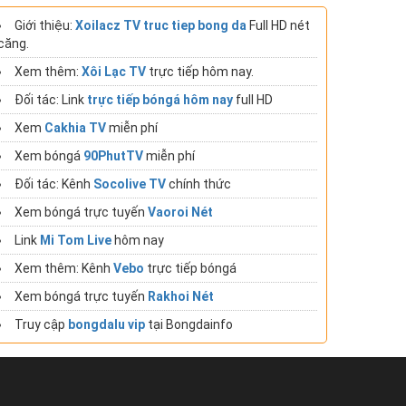
Giới thiệu:
Xoilacz TV truc tiep bong da
Full HD nét
căng.
Xem thêm:
Xôi Lạc TV
trực tiếp hôm nay.
Đối tác: Link
trực tiếp bóngá hôm nay
full HD
Xem
Cakhia TV
miễn phí
Xem bóngá
90PhutTV
miễn phí
Đối tác: Kênh
Socolive TV
chính thức
Xem bóngá trực tuyến
Vaoroi Nét
Link
Mi Tom Live
hôm nay
Xem thêm: Kênh
Vebo
trực tiếp bóngá
Xem bóngá trực tuyến
Rakhoi Nét
Truy cập
bongdalu vip
tại Bongdainfo