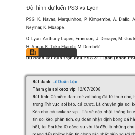
Đội hình dự kiến PSG vs Lyon
PSG: K. Navas, Marquinhos, P. Kimpembe, A. Diallo, A
Neymar, K. Mbappé.
O. Lyon: Anthony Lopes, Emerson, J. Denayer, M. Gust
H. Aouar, K. Toko Ekambi, M. Dembélé.
Dự đoán kết quả trận đấu PSG 3-1 Lyon
(chọn PSG
Bút danh:
Lê Doãn Lộc
Tham gia soikeoz.vip:
12/07/2006
Bút tính:
Có niềm đam mê với bóng đá từ thuở nhỏ, 
trong lĩnh vực soi kèo, cá cược. Là chuyên gia soi 
Kèo nhà cái soikeoz.vip - Tôi sẽ cập nhật thông tin
tin soi kèo, phân tích, dự đoán nhận định bóng đá h
hết, tại Soi Kèo IO cộng sự với tôi đều là những ch
mang đến những bản tin chính xác nhất giúp người chơ