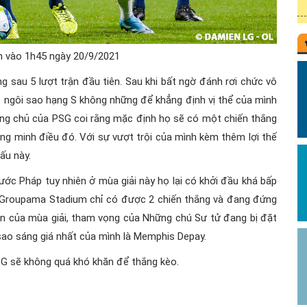
n vào 1h45 ngày 20/9/2021
ng sau 5 lượt trận đầu tiên. Sau khi bất ngờ đánh rơi chức vô
t ngôi sao hạng S không những để khẳng định vị thể của mình
ông chủ của PSG coi rằng mặc định họ sẽ có một chiến thắng
ng minh điều đó. Với sự vượt trội của mình kèm thêm lợi thế
ấu này.
nước Pháp tuy nhiên ở mùa giải này họ lại có khởi đầu khá bấp
ân Groupama Stadium chỉ có được 2 chiến thắng và đang đứng
tiên của mùa giải, tham vọng của Những chú Sư tử đang bị đặt
i sao sáng giá nhất của mình là Memphis Depay.
G sẽ không quá khó khăn để thắng kèo.