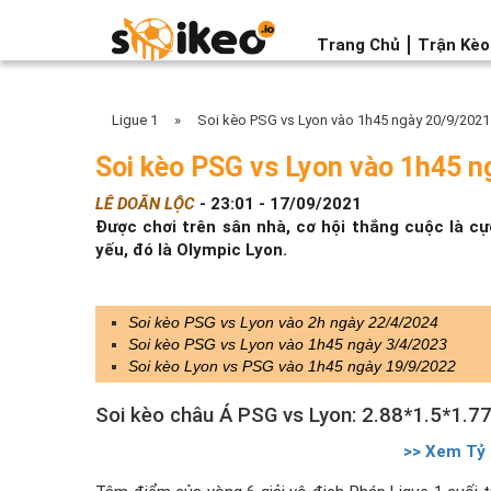
Trang Chủ
Trận Kè
Ligue 1
»
Soi kèo PSG vs Lyon vào 1h45 ngày 20/9/2021
Soi kèo PSG vs Lyon vào 1h45 n
LÊ DOÃN LỘC
-
23:01 - 17/09/2021
Được chơi trên sân nhà, cơ hội thắng cuộc là c
yếu, đó là Olympic Lyon.
Soi kèo PSG vs Lyon vào 2h ngày 22/4/2024
Soi kèo PSG vs Lyon vào 1h45 ngày 3/4/2023
Soi kèo Lyon vs PSG vào 1h45 ngày 19/9/2022
Soi kèo châu Á PSG vs Lyon: 2.88*1.5*1.7
>> Xem Tỷ 