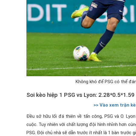
Không khó để PSG có thể đán
Soi kèo hiệp 1 PSG vs Lyon: 2.28*0.5*1.59
>> Vào xem trận k
Đều sở hữu lối đá thiên về tấn công, PSG và O. Lyo
cuộc. Tuy nhiên với chất lượng đội hình nhỉnh hơn cùng
PSG. Đội chủ nhà sẽ dẫn trước ít nhất là 1 bàn trước gi