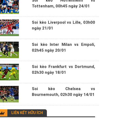
Soi kèo Hoffenheim vs
Tottenham, 00h45 ngày 24/01
Soi kèo Liverpool vs Lille, 03h00
ngày 21/01
Soi kèo Inter Milan vs Empoli,
02h45 ngày 20/01
Soi kèo Frankfurt vs Dortmund,
02h30 ngày 18/01
Soi kèo Chelsea vs
Bournemouth, 02h30 ngày 14/01
LIÊN KẾT HỮU ÍCH