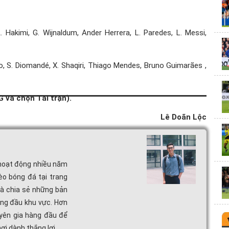
. Hakimi, G. Wijnaldum, Ander Herrera, L. Paredes, L. Messi,
o, S. Diomandé, X. Shaqiri, Thiago Mendes, Bruno Guimarães ,
 và chọn Tài trận).
Lê Doãn Lộc
hoạt động nhiều năm
kèo bóng đá tại trang
 và chia sẻ những bản
àng đầu khu vực. Hơn
uyên gia hàng đầu để
i dành thắng lợi.