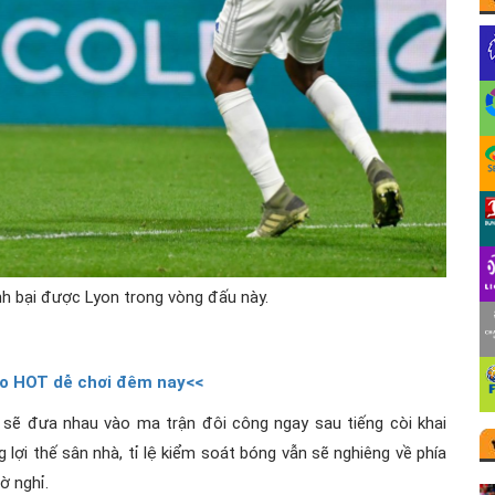
h bại được Lyon trong vòng đấu này.
èo HOT dễ chơi đêm nay<<
n sẽ đưa nhau vào ma trận đôi công ngay sau tiếng còi khai
 lợi thế sân nhà, tỉ lệ kiểm soát bóng vẫn sẽ nghiêng về phía
ờ nghỉ.