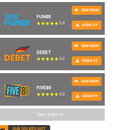
XEM NGAY
FUN88
5.0
ĐĂNG KÝ
XEM NGAY
DEBET
5.0
ĐĂNG KÝ
XEM NGAY
FIVE88
5.0
ĐĂNG KÝ
Xem thêm >>
GIẢI SOI KÈO HOT