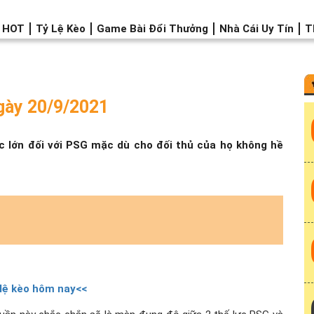
o HOT
Tỷ Lệ Kèo
Game Bài Đổi Thưởng
Nhà Cái Uy Tín
T
gày 20/9/2021
ực lớn đối với PSG mặc dù cho đối thủ của họ không hề
7
lệ kèo hôm nay<<