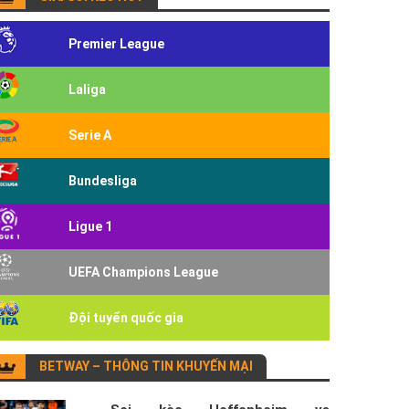
Premier League
Laliga
Serie A
Bundesliga
Ligue 1
UEFA Champions League
Đội tuyển quốc gia
BETWAY – THÔNG TIN KHUYẾN MẠI