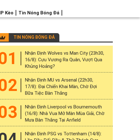
IP Kèo
Tin Nóng Bóng Đá
TIN NÓNG BÓNG ĐÁ
01
Nhận Định Wolves vs Man City (23h30,
16/8): Cựu Vương Ra Quân, Vượt Qua
Khủng Hoảng?
02
Nhận Định MU vs Arsenal (22h30,
17/8): Đại Chiến Khai Màn, Chờ Đợi
Bữa Tiệc Bàn Thắng
03
Nhận Định Liverpool vs Bournemouth
(16/8): Nhà Vua Mở Màn Mùa Giải, Chờ
Mưa Bàn Thắng Tại Anfield
04
Nhận Định PSG vs Tottenham (14/8):