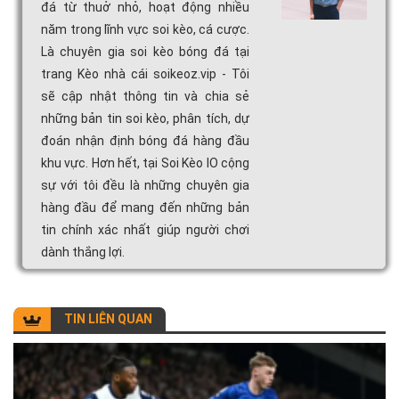
đá từ thuở nhỏ, hoạt động nhiều
năm trong lĩnh vực soi kèo, cá cược.
Là chuyên gia soi kèo bóng đá tại
trang Kèo nhà cái soikeoz.vip - Tôi
sẽ cập nhật thông tin và chia sẻ
những bản tin soi kèo, phân tích, dự
đoán nhận định bóng đá hàng đầu
khu vực. Hơn hết, tại Soi Kèo IO cộng
sự với tôi đều là những chuyên gia
hàng đầu để mang đến những bản
tin chính xác nhất giúp người chơi
dành thắng lợi.
TIN LIÊN QUAN