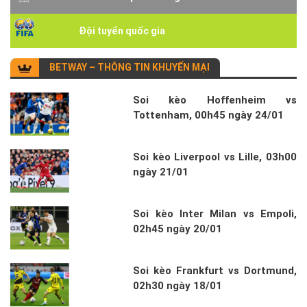
Đội tuyển quốc gia
BETWAY – THÔNG TIN KHUYẾN MẠI
Soi kèo Hoffenheim vs
Tottenham, 00h45 ngày 24/01
Soi kèo Liverpool vs Lille, 03h00
ngày 21/01
Soi kèo Inter Milan vs Empoli,
02h45 ngày 20/01
Soi kèo Frankfurt vs Dortmund,
02h30 ngày 18/01