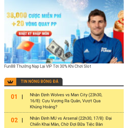
Fun88 Thưởng Nạp Lại VIP Tới 30% Khi Chơi Slot
TIN NÓNG BÓNG ĐÁ
Nhận Định Wolves vs Man City (23h30,
01
16/8): Cựu Vương Ra Quân, Vượt Qua
Khủng Hoảng?
Nhận Định MU vs Arsenal (22h30, 17/8): Đại
02
Chiến Khai Màn, Chờ Đợi Bữa Tiệc Bàn