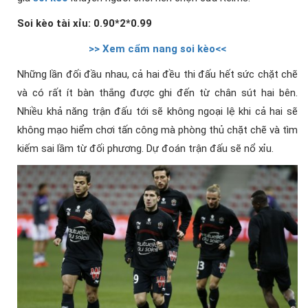
Soi kèo tài xỉu: 0.90*2*0.99
>> Xem cẩm nang soi kèo<<
Những lần đối đầu nhau, cả hai đều thi đấu hết sức chặt chẽ
và có rất ít bàn thắng được ghi đến từ chân sút hai bên.
Nhiều khả năng trận đấu tới sẽ không ngoại lệ khi cả hai sẽ
không mạo hiểm chơi tấn công mà phòng thủ chặt chẽ và tìm
kiếm sai lầm từ đối phương. Dự đoán trận đấu sẽ nổ xỉu.