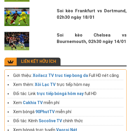
Soi kèo Frankfurt vs Dortmund,
02h30 ngày 18/01
Soi kèo Chelsea vs
Bournemouth, 02h30 ngày 14/01
LIÊN KẾT HỮU ÍCH
Giới thiệu:
Xoilacz TV truc tiep bong da
Full HD nét căng.
Xem thêm:
Xôi Lạc TV
trực tiếp hôm nay.
Đối tác: Link
trực tiếp bóngá hôm nay
full HD
Xem
Cakhia TV
miễn phí
Xem bóngá
90PhutTV
miễn phí
Đối tác: Kênh
Socolive TV
chính thức
Xem bóngá trực tuyến
Vaoroi Nét