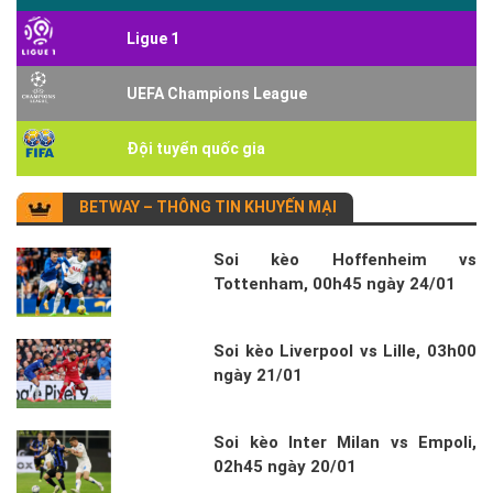
Ligue 1
UEFA Champions League
Đội tuyển quốc gia
BETWAY – THÔNG TIN KHUYẾN MẠI
Soi kèo Hoffenheim vs
Tottenham, 00h45 ngày 24/01
Soi kèo Liverpool vs Lille, 03h00
ngày 21/01
Soi kèo Inter Milan vs Empoli,
02h45 ngày 20/01