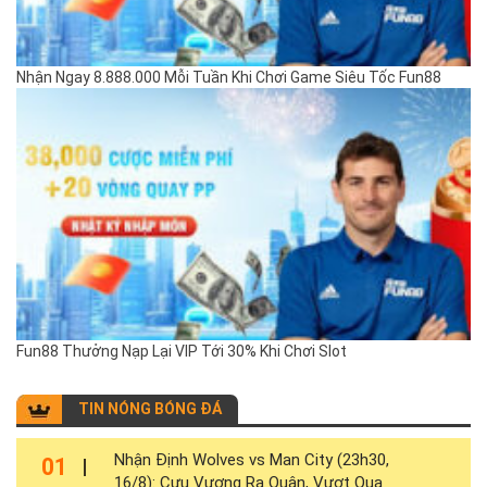
Nhận Ngay 8.888.000 Mỗi Tuần Khi Chơi Game Siêu Tốc Fun88
Fun88 Thưởng Nạp Lại VIP Tới 30% Khi Chơi Slot
TIN NÓNG BÓNG ĐÁ
Nhận Định Wolves vs Man City (23h30,
01
16/8): Cựu Vương Ra Quân, Vượt Qua