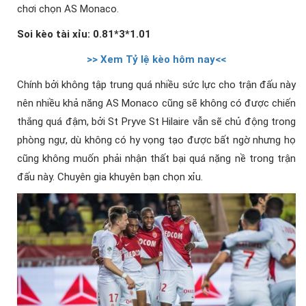
chơi chọn AS Monaco.
Soi kèo tài xỉu: 0.81*3*1.01
>> Xem Tỷ lệ kèo hôm nay<<
Chính bởi không tập trung quá nhiều sức lực cho trận đấu này
nên nhiều khả năng AS Monaco cũng sẽ không có được chiến
thắng quá đậm, bởi St Pryve St Hilaire vẫn sẽ chủ động trong
phòng ngự, dù không có hy vọng tạo được bất ngờ nhưng họ
cũng không muốn phải nhận thất bại quá nặng nề trong trận
đấu này. Chuyên gia khuyên bạn chọn xỉu.