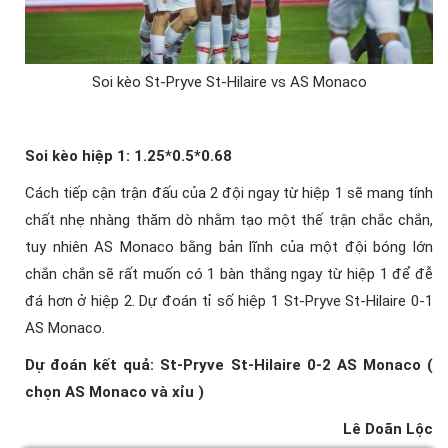
Soi kèo St-Pryve St-Hilaire vs AS Monaco
Soi kèo hiệp 1: 1.25*0.5*0.68
Cách tiếp cận trận đấu của 2 đội ngay từ hiệp 1 sẽ mang tính
chất nhẹ nhàng thăm dò nhằm tạo một thế trận chắc chắn,
tuy nhiên AS Monaco bằng bản lĩnh của một đội bóng lớn
chắn chắn sẽ rất muốn có 1 bàn thắng ngay từ hiệp 1 để đễ
đá hơn ở hiệp 2. Dự đoán tỉ số hiệp 1 St-Pryve St-Hilaire 0-1
AS Monaco.
Dự đoán kết quả: St-Pryve St-Hilaire 0-2 AS Monaco (
chọn AS Monaco và xỉu )
Lê Doãn Lộc