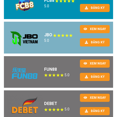
FCB8
5.0
ĐĂNG KÝ
XEM NGAY
JBO
5.0
ĐĂNG KÝ
XEM NGAY
FUN88
5.0
ĐĂNG KÝ
XEM NGAY
DEBET
5.0
ĐĂNG KÝ