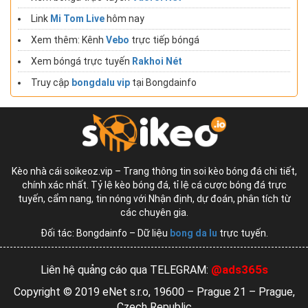
Link
Mi Tom Live
hôm nay
Xem thêm: Kênh
Vebo
trực tiếp bóngá
Xem bóngá trực tuyến
Rakhoi Nét
Truy cập
bongdalu vip
tại Bongdainfo
Kèo nhà cái soikeoz.vip – Trang thông tin soi kèo bóng đá chi tiết,
chính xác nhất. Tỷ lệ kèo bóng đá, tỉ lệ cá cược bóng đá trực
tuyến, cẩm nang, tin nóng với Nhận định, dự đoán, phân tích từ
các chuyên gia.
Đối tác: Bongdainfo – Dữ liệu
bong da lu
trực tuyến.
@ads365s
Liên hệ quảng cáo qua TELEGRAM:
Copyright © 2019 eNet s.r.o, 19600 – Prague 21 – Prague,
Czech Republic