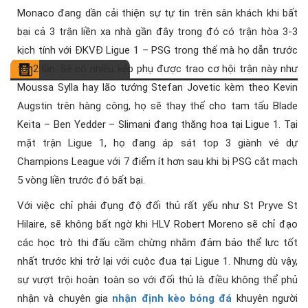
Monaco đang dần cải thiện sự tự tin trên sân khách khi bất
bại cả 3 trận liền xa nhà gần đây trong đó có trận hòa 3-3
kịch tính với ĐKVĐ Ligue 1 – PSG trong thế mà họ dẫn trước
tới 2 lần. Sẽ có nhiều kép phụ được trao cơ hội trận này như
Moussa Sylla hay lão tướng Stefan Jovetic kèm theo Kevin
Augstin trên hàng công, họ sẽ thay thế cho tam tấu Blade
Keita – Ben Yedder – Slimani đang thăng hoa tại Ligue 1. Tại
mặt trận Ligue 1, họ đang áp sát top 3 giành vé dự
Champions League với 7 điểm ít hơn sau khi bị PSG cắt mạch
5 vòng liền trước đó bất bại.
Với việc chỉ phải đụng độ đối thủ rất yếu như St Pryve St
Hilaire, sẽ không bất ngờ khi HLV Robert Moreno sẽ chỉ đạo
các học trò thi đấu cầm chừng nhằm đảm bảo thể lực tốt
nhất trước khi trở lại với cuộc đua tại Ligue 1. Nhưng dù vậy,
sự vượt trội hoàn toàn so với đối thủ là điều không thể phủ
nhận và chuyên gia
nhận định kèo bóng đá
khuyên người